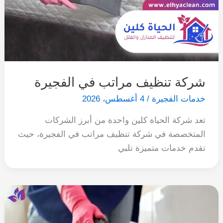
شركة تنظيف مراتب في الفجيرة
خدمات الفجيرة
/
4 أغسطس، 2026
تعد شركة الحياة كلين واحدة من أبرز الشركات
المتخصصة في شركة تنظيف مراتب في الفجيرة، حيث
تقدم خدمات متميزة تلبي