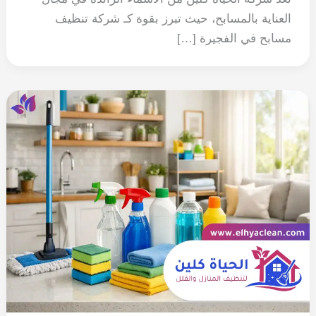
العناية بالمسابح، حيث تبرز بقوة كـ شركة تنظيف
مسابح في الفجيرة […]