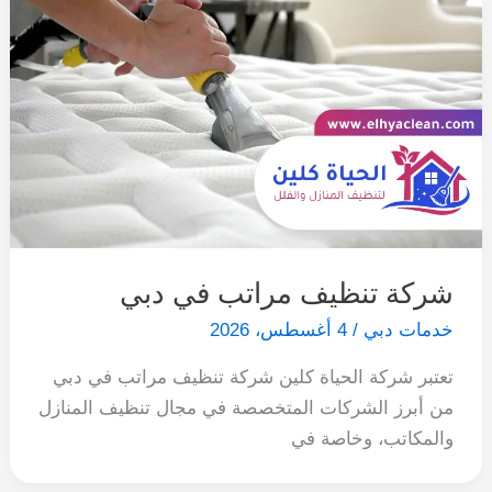
شركة تنظيف مراتب في دبي
خدمات دبي
/
4 أغسطس، 2026
تعتبر شركة الحياة كلين شركة تنظيف مراتب في دبي
من أبرز الشركات المتخصصة في مجال تنظيف المنازل
والمكاتب، وخاصة في