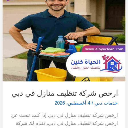
ارخص شركة تنظيف منازل في دبي
خدمات دبي
/
4 أغسطس، 2026
ارخص شركة تنظيف منازل في دبي إذا كنت تبحث عن
ارخص شركة تنظيف منازل في دبي، تقدم لك شركة