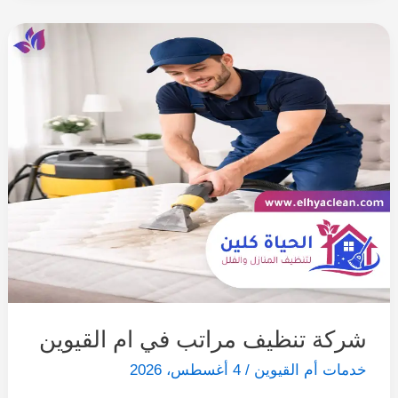
شركة تنظيف مراتب في ام القيوين
خدمات أم القيوين
/
4 أغسطس، 2026