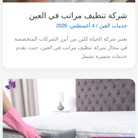
شركة تنظيف مراتب في العين
خدمات العين
/
4 أغسطس، 2026
تعتبر شركة الحياة كلين من أبرز الشركات المتخصصة
في مجال شركة تنظيف مراتب في العين، حيث تقدم
خدمات متميزة تشمل