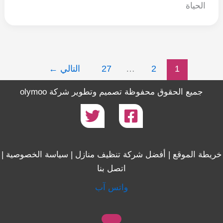
الحياة
1
2
…
27
التالي
←
جميع الحقوق محفوظة تصميم وتطوير
شركة olymoo
ريطة الموقع
|
أفضل شركة تنظيف منازل
|
سياسة الخصوصية
|
اتصل بنا
واتس آب