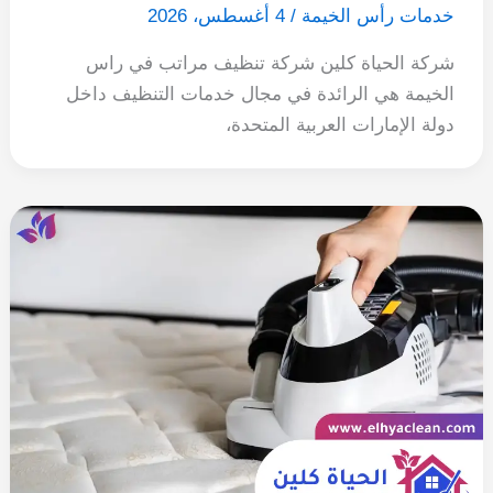
خدمات رأس الخيمة
/
4 أغسطس، 2026
شركة الحياة كلين شركة تنظيف مراتب في راس
الخيمة هي الرائدة في مجال خدمات التنظيف داخل
دولة الإمارات العربية المتحدة،