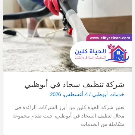
شركة تنظيف سجاد في أبوظبي
خدمات أبوظبي
/
4 أغسطس، 2026
تعتبر شركة الحياة كلين من أبرز الشركات الرائدة في
مجال تنظيف السجاد في أبوظبي، حيث تقدم مجموعة
متكاملة من الخدمات