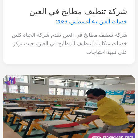
شركة تنظيف مطابخ في العين
خدمات العين
/
4 أغسطس، 2026
شركة تنظيف مطابخ في العين تقدم شركة الحياة كلين
خدمات متكاملة لتنظيف المطابخ في العين، حيث تركز
على تلبية احتياجات