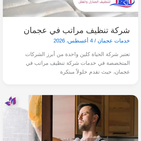
شركة تنظيف مراتب في عجمان
خدمات عجمان
/
4 أغسطس، 2026
تعتبر شركة الحياة كلين واحدة من أبرز الشركات
المتخصصة في خدمات شركة تنظيف مراتب في
عجمان، حيث تقدم حلولاً مبتكرة