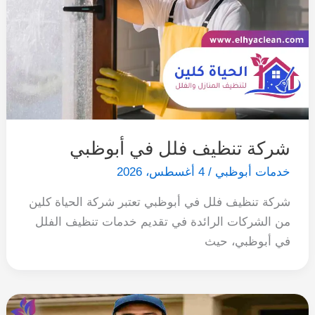
شركة تنظيف فلل في أبوظبي
خدمات أبوظبي
/
4 أغسطس، 2026
شركة تنظيف فلل في أبوظبي تعتبر شركة الحياة كلين
من الشركات الرائدة في تقديم خدمات تنظيف الفلل
في أبوظبي، حيث