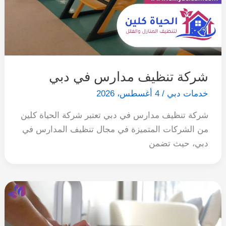
شركة تنظيف مدارس في دبي
خدمات دبي
/
4 أغسطس، 2026
شركة تنظيف مدارس في دبي تعتبر شركة الحياة كلين
من الشركات المتميزة في مجال تنظيف المدارس في
دبي، حيث تضمن