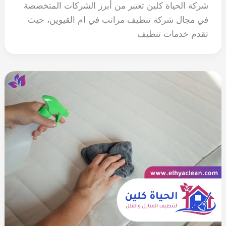
شركة الحياة كلين تعتبر من أبرز الشركات المتخصصة
في مجال شركة تنظيف مراتب في ام القيوين، حيث
تقدم خدمات تنظيف