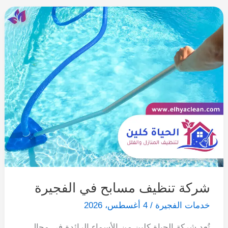
شركة تنظيف مسابح في الفجيرة
خدمات الفجيرة
/
4 أغسطس، 2026
تُعد شركة الحياة كلين من الأسماء الرائدة في مجال