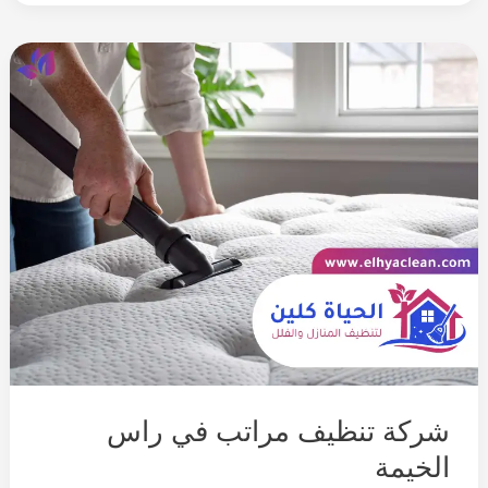
شركة تنظيف مراتب في راس
الخيمة