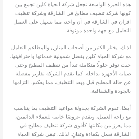
هذه الخبرة الواسعة تجعل شركة الحياة كلين تجمع بين
كونها شركة تنظيف مطابخ في الشارقة وشركة تنظيف
افران في الشارقة في آن واحد، مما يسهل على العميل
التعامل مع جهة واحدة موثوقة.
لذلك، يختار الكثير من أصحاب المنازل والمطاعم التعامل
مع شركة الحياة كلين بفضل شمولية خدماتها واحترافيتها،
حيث توفر حلولًا متكاملة تبدأ من تنظيف المطبخ وحتى
صيانة الأجهزة بداخله. كما تقدم الشركة تقارير مفصلة
عن حالة المطبخ قبل وبعد التنظيف، مما يعكس التزامها
بالجودة والشفافية.
أيضًا، تقوم الشركة بجدولة مواعيد التنظيف بما يتناسب
مع راحة العميل، وتقدم عروضًا خاصة للعملاء الدائمين،
مما يعزز من مكانتها كأقوى شركة تنظيف مطابخ في
الشارقة تعمل بكفاءة وتفانٍ. لذلك، تبقى شركة الحياة