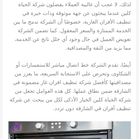
لذلك، لا عجب أن غالبية العملاء يفضلون شركة الحياة
كلين عندما يبحثون عن جهة موثوقة وذات خبرة في
تنظيف الأفران الغازية، خصوصًا أن الشركة تدمج ما بين
الخدمة الممتازة والسعر المعقول. كما تضمن الشركة
تعويض العميل في حال وجود أي خلل ناتج عن الخدمة،
مما يزيد من الثقة والمصداقية.
أيضًا، تقدم الشركة خط اتصال مباشر للاستفسارات أو
الشكاوى، وتحرص على الاستجابة السريعة، ما يعزز من
مصداقيتها كأفضل شركة تنظيف افران غاز مضمونة في
الشارقة ضمن نطاق عملها. كل هذه العوامل تجعل من
شركة الحياة كلين الخيار الأذكى لكل من يبحث عن شركة
تنظيف أفران في الشارقة دون تردد.