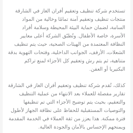
تستخدم شركة تنظيف وتعقيم أفران الغاز في الشارقة
منتجات تنظيف وتعقيم آمنة تمامًا وخالية من المواد
السامة، لضمان حماية البيئة المحيطة وسلامة أفراد
الأسرة، خاصة الأطفال. وتُطبّق الشركة أعلى معايير
النظافة المعتمدة من الهيئات الصحية، حيث يتم تنظيف
الشعلات، الأرفف، الجوانب الداخلية، وفتحات التهوية بدقة
متناهية، ثم يتم رش وتعقيم كل الأجزاء لمنع تراكم
البكتيريا أو العفن.
كذلك، تُقدم شركة تنظيف وتعقيم أفران الغاز في الشارقة
تقارير مفصلة للعملاء بعد الانتهاء من عملية التنظيف
والتعقيم، بحيث يتم توضيح الأجزاء التي تم تنظيفها
والتوصيات المستقبلية للحفاظ على نظافة الجهاز لأطول
فترة ممكنة. هذا يعزز من ثقة العملاء في الخدمة المقدمة
ويمنحهم الإحساس بالأمان والجودة العالية.