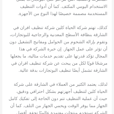
الاستخدام اليومي المكثف. كما أن أدوات التنظيف
المستخدمة مصممة خصيصًا لهذا النوع من الأجهزة.
كذلك، تهتم شركة الحياة كلين شركة تنظيف افران في
الشارقة بنظافة الأسطح المعدنية والزجاجية للبوتجازات،
وتقوم بإزالة الشحوم من الحوامل ومفاتيح التشغيل دون
أن تؤثر على عمل الجهاز. إن خبرة الشركة في هذا
المجال تؤكد قدرتها على تقديم خدمات مثالية، ما يجعلها
مرشحًا قويًا لكل من يبحث عن شركة تنظيف افران في
الشارقة تشمل أيضًا تنظيف البوتجازات بدقة عالية.
لذلك، يعتمد الكثير من العملاء في الشارقة على شركة
الحياة كلين لتنظيف أجهزتهم بشكل احترافي ودقيق،
حيث أن عملية التنظيف تتم دون الحاجة إلى تفكيك كامل
الجهاز مما يوفر الوقت ويحمي الجهاز من التلف. كما أن
الشركة تستخدم منتجات معتمدة عالميًا تحقق أفضل