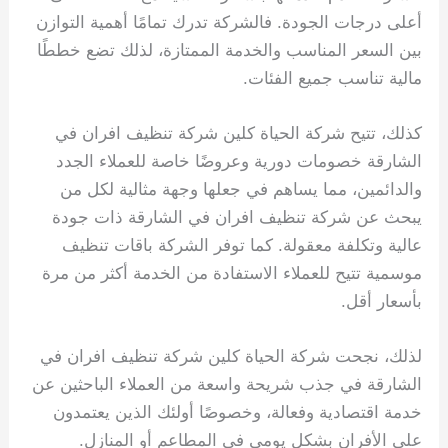
أعلى درجات الجودة. فالشركة تدرك تمامًا أهمية التوازن
بين السعر المناسب والخدمة الممتازة، لذلك تضع خططًا
مالية تناسب جميع الفئات.
كذلك، تتيح شركة الحياة كلين شركة تنظيف افران في
الشارقة خصومات دورية وعروضًا خاصة للعملاء الجدد
والدائمين، مما يساهم في جعلها وجهة مثالية لكل من
يبحث عن شركة تنظيف افران في الشارقة ذات جودة
عالية وتكلفة معقولة. كما توفر الشركة باقات تنظيف
موسمية تتيح للعملاء الاستفادة من الخدمة أكثر من مرة
بأسعار أقل.
لذلك، نجحت شركة الحياة كلين شركة تنظيف افران في
الشارقة في جذب شريحة واسعة من العملاء الباحثين عن
خدمة اقتصادية وفعالة، وخصوصًا أولئك الذين يعتمدون
على الأفران بشكل يومي في المطاعم أو المنازل.