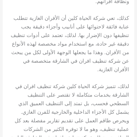
ونظافة أفرانهم.
كذلك، تعي شركة الحياة كلين أن الأفران الغازية تتطلب
عناية فائقة لاحتوائها على أنابيب وأجزاء دقيقة يجب
تنظيفها دون الإضرار بها. لذلك، تعتمد على أدوات تنظيف
دقيقة غير حادة، مع استخدام مواد مخصصة لهذه الأنواع
من الأفران. وهذا ما يجعلها الوجهة الأولى لكل من يبحث
عن شركة تنظيف افران في الشارقة متخصصة في
الأفران الغازية.
لذلك، تتميز شركة الحياة كلين شركة تنظيف افران في
الشارقة بخدمات متكاملة لا تقتصر على التنظيف
السطحي فحسب، بل تمتد إلى التنظيف العميق الذي
يشمل كل الأجزاء الداخلية والخارجية للفرن الغازي.
ويحرص طاقم العمل على تقديم تقارير مفصلة بعد كل
عملية تنظيف، وهو ما لا توفره الكثير من الشركات