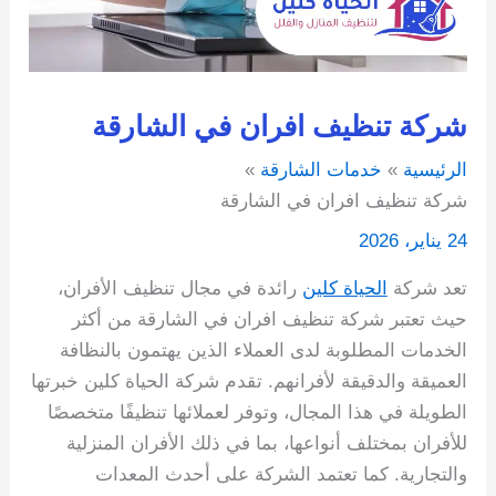
شركة تنظيف افران في الشارقة
الرئيسية
خدمات الشارقة
شركة تنظيف افران في الشارقة
24 يناير، 2026
تعد شركة
الحياة كلين
رائدة في مجال تنظيف الأفران،
حيث تعتبر شركة تنظيف افران في الشارقة من أكثر
الخدمات المطلوبة لدى العملاء الذين يهتمون بالنظافة
العميقة والدقيقة لأفرانهم. تقدم شركة الحياة كلين خبرتها
الطويلة في هذا المجال، وتوفر لعملائها تنظيفًا متخصصًا
للأفران بمختلف أنواعها، بما في ذلك الأفران المنزلية
والتجارية. كما تعتمد الشركة على أحدث المعدات