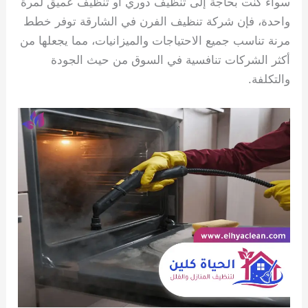
سواء كنت بحاجة إلى تنظيف دوري أو تنظيف عميق لمرة
واحدة، فإن شركة تنظيف الفرن في الشارقة توفر خطط
مرنة تناسب جميع الاحتياجات والميزانيات، مما يجعلها من
أكثر الشركات تنافسية في السوق من حيث الجودة
والتكلفة.