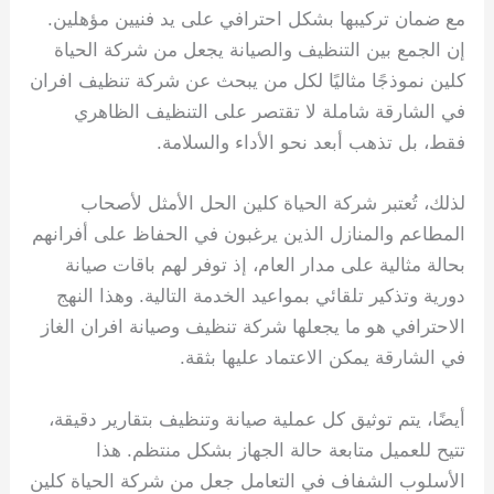
مع ضمان تركيبها بشكل احترافي على يد فنيين مؤهلين.
إن الجمع بين التنظيف والصيانة يجعل من شركة الحياة
كلين نموذجًا مثاليًا لكل من يبحث عن شركة تنظيف افران
في الشارقة شاملة لا تقتصر على التنظيف الظاهري
فقط، بل تذهب أبعد نحو الأداء والسلامة.
لذلك، تُعتبر شركة الحياة كلين الحل الأمثل لأصحاب
المطاعم والمنازل الذين يرغبون في الحفاظ على أفرانهم
بحالة مثالية على مدار العام، إذ توفر لهم باقات صيانة
دورية وتذكير تلقائي بمواعيد الخدمة التالية. وهذا النهج
الاحترافي هو ما يجعلها شركة تنظيف وصيانة افران الغاز
في الشارقة يمكن الاعتماد عليها بثقة.
أيضًا، يتم توثيق كل عملية صيانة وتنظيف بتقارير دقيقة،
تتيح للعميل متابعة حالة الجهاز بشكل منتظم. هذا
الأسلوب الشفاف في التعامل جعل من شركة الحياة كلين