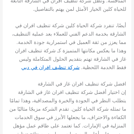
المنافسة. وتظل شركة تنظيف افران في الشارقة التابعة
للحياة كلين الخيار الأمثل لمن يهتم بالتفاصيل.
أيضًا، تنفرد شركة الحياة كلين شركة تنظيف افران في
الشارقة بخدمة الدعم الفني للعملاء بعد عملية التنظيف،
مما يعزز من ثقة العميل في استمرارية جودة الخدمة.
وهذا ما يعكس مكانتها المتميزة كـ شركة تنظيف افران
غاز في الشارقة تهتم بتقديم الحلول المتكاملة وليس
فقط الخدمة اللحظية.
شركة تنظيف افران في دبي
افضل شركة تنظيف افران غاز في الشارقة
إن اختيار أفضل شركة تنظيف افران غاز في الشارقة
يتطلب النظر في الجودة والخبرة والمصداقية، وهذا تمامًا
ما تمثله شركة الحياة كلين. تقدم الشركة مزيجًا مثاليًا من
الكفاءة والاحتراف، ما يجعلها الأبرز في سوق الخدمات
المنزلية في الإمارات. كما تعتمد على طاقم عمل مؤهل