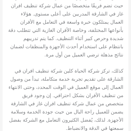
حيث تضم فريقًا متخصصًا من عمال شركة تنظيف افران
غاز في الشارقة المدربين على أعلى مستوى. هؤلاء
العمال يمتلكون خبرة واسعة في التعامل مع الأفران
بأنواعها المختلفة، وخاصة الأفران الغازية التي تتطلب دقة
شديدة وحرص كبير أثناء التنظيف. كما يتم تدريبهم
بانتظام على استخدام أحدث الأجهزة والمنظفات لضمان
نتائج مذهلة ترضي العميل من أول مرة.
كذلك، تركز شركة الحياة كلين شركة تنظيف افران في
الشارقة على تقديم تجربة خدمة متكاملة، تبدأ من وصول
العمال إلى موقع العميل في الوقت المحدد، وحتى الانتهاء
من تنظيف الأفران بشكل احترافي. إن وجود فريق
متخصص من عمال شركة تنظيف افران غاز في الشارقة
يضمن للعميل راحة البال من حيث جودة الخدمة وسلامة
الأجهزة. لذلك، يُفضل الكثيرون التعامل مع الشركة بفضل
سمعتها في الدقة والانضباط.