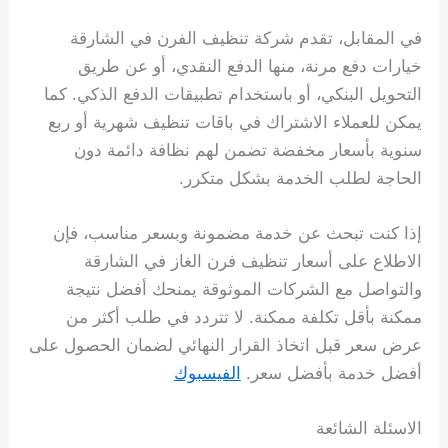
في المقابل، تقدم شركة تنظيف الفرن في الشارقة
خيارات دفع مرنة، منها الدفع النقدي، أو عن طريق
التحويل البنكي، أو باستخدام تطبيقات الدفع الذكي. كما
يمكن للعملاء الاشتراك في باقات تنظيف شهرية أو ربع
سنوية بأسعار مخفضة تضمن لهم نظافة دائمة دون
الحاجة لطلب الخدمة بشكل متكرر.
إذا كنت تبحث عن خدمة مضمونة وبسعر مناسب، فإن
الاطلاع على أسعار تنظيف فرن الغاز في الشارقة
والتواصل مع الشركات الموثوقة يمنحك أفضل نتيجة
ممكنة بأقل تكلفة ممكنة. لا تتردد في طلب أكثر من
عرض سعر قبل اتخاذ القرار النهائي لضمان الحصول على
أفضل خدمة بأفضل سعر.
الفيسبوك
الاسئلة الشائعة