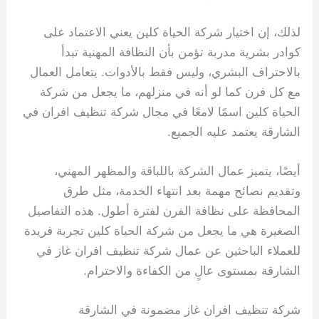
لذلك، إن اختيار شركة الحياة كلين يعني الاعتماد على
كوادر بشرية مدربة تؤمن بأن النظافة المهنية تبدأ
بالاحتراف البشري، وليس فقط بالأدوات. يتعامل العمال
مع كل فرن كما لو أنه في منزلهم، ما يجعل من شركة
الحياة كلين اسمًا لامعًا في مجال شركة تنظيف افران في
الشارقة يعتمد عليه الجميع.
أيضًا، يتميز عمال الشركة باللباقة والمظهر المهني،
وتقديم نصائح مهمة بعد انتهاء الخدمة، مثل طرق
المحافظة على نظافة الفرن لفترة أطول. هذه التفاصيل
الصغيرة هي ما يجعل من شركة الحياة كلين تجربة فريدة
للعملاء الباحثين عن عمال شركة تنظيف افران غاز في
الشارقة بمستوى عالٍ من الكفاءة والاحترام.
شركة تنظيف افران غاز مضمونة في الشارقة