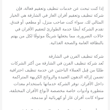
إذا كنت تبحث عن خدمات تنظيف وتعقيم فعالة، فإن
شركة تنظيف وتعقيم أفران الغاز في الشارقة هي الخيار
المثالي لك، سواء كنت صاحب منزل، أو مطعم، أو فندق.
تقدم الشركة أيضًا خدمة الطوارئ لتعقيم الأفران في
حالات الضرورة، مما يجعلها شريكًا موثوقًا لكل من يهتم
بالنظافة العامة والصحة الغذائية.
شركة تنظيف الفرن في الشارقة
تُعد شركة تنظيف الفرن في الشارقة من أكثر الشركات
طلبًا من قِبل العملاء الباحثين عن خدمة تنظيف احترافية
تضمن إزالة الدهون العنيدة والروائح الكريهة المتراكمة
داخل الأفران. توفر الشركة خدماتها باستخدام معدات
متطورة وأدوات خاصة مخصصة لأنواع الأفران المختلفة،
سواء كانت أفران غاز أو كهربائية أو مدمجة.