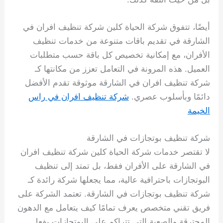
أيضًا، تتفوق شركة الحياة كلين شركة تنظيف افران في
الشارقة في تقديم باقات متنوعة من خدمات تنظيف
الأفران، مع إمكانية تخصيص كل باقة حسب متطلبات
العميل. هذه المرونة في التعامل تعزز من مكانتها كـ
شركة تنظيف افران في الشارقة موثوقة تقدم الأفضل
دائمًا وبأسلوب عصري.
شركة تنظيف افران في راس
الخيمة
شركة تنظيف بوتجازات في الشارقة
لا تقتصر خدمات شركة الحياة كلين شركة تنظيف افران
في الشارقة على الأفران فقط، بل تمتد إلى تنظيف
البوتجازات باحترافية عالية، مما يجعلها شركة رائدة كـ
شركة تنظيف بوتجازات في الشارقة. تعتمد الشركة على
فريق تقني متخصص يعرف تمامًا كيف يتعامل مع الدهون
المحترقة والصعبة التي تتراكم على البوتجازات بفعل