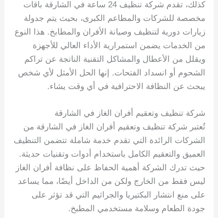
كذلك، تقدم شركة تنظيف 24 ساعة في الشارقة باقات
مخصصة للشركات والمطاعم الكبرى، بحيث يتم جدولة
زيارات دورية لتنظيف وصيانة الأفران والمطابخ. هذا النوع
من الخدمات يضمن استمرارية الأداء العالي للأجهزة
ويقلل من الأعطال والمشاكل التقنية الناتجة عن تراكم
الشحوم أو انسداد الفتحات. إنها الحل الأمثل لأي شخص
يبحث عن النظافة الاحترافية في أي وقت يشاء.
شركة تنظيف وتعقيم أفران الغاز في الشارقة
تُعتبر شركة تنظيف وتعقيم أفران الغاز في الشارقة من
الشركات الرائدة التي تقدم خدمة شاملة تتضمن التنظيف
العميق والتعقيم الكامل باستخدام أدوات وتقنيات حديثة.
حيث تدرك الشركة أهمية الحفاظ على نظافة أفران الغاز
ليس فقط من الخارج ولكن من الداخل أيضًا، مما يساعد
على منع انتشار البكتيريا والجراثيم التي قد تؤثر على
جودة الطعام وسلامة مستخدمي المطبخ.