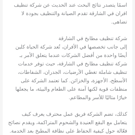
اسمًا يتصدر نتائج البحث عند الحديث عن شركة تنظيف
افران في الشارقة تقدم الصيانة والتنظيف بجودة لا
تضاهى.
شركة تنظيف مطابخ في الشارقة
إلى جانب تخصصها في الأفران، تُعد شركة الحياة كلين
أيضًا واحدة من أفضل الشركات عندما يتعلق الأمر بـ
شركة تنظيف مطابخ في الشارقة، حيث توفر خدمات
تنظيف شاملة تغطي الأرضيات، الجدران، الشفاطات،
الأسطح، الأجهزة، والخزائن. كما تعتمد الشركة على
منظفات قوية لكنها آمنة على الطعام والبيئة، ما يجعلها
خيارًا مثاليًا للأسر والمطاعم.
كذلك، تضم الشركة فريق عمل محترف يعرف كيف
يتعامل مع البقع العنيدة والشحوم المتراكمة، ويقدم نصائح
فعّالة حول كيفية الحفاظ على نظافة المطبخ بعد الخدمة.