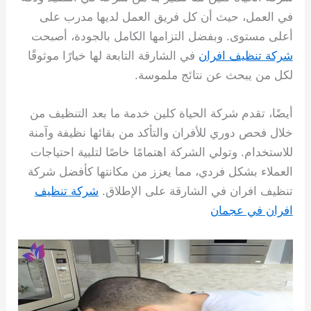
في العمل، حيث أن كل فريق العمل لديها مدرب على
أعلى مستوى. وبفضل التزامها الكامل بالجودة، أصبحت
شركة تنظيف افران
في الشارقة التابعة لها خيارًا موثوقًا
لكل من يبحث عن نتائج ملموسة.
أيضًا، تقدم شركة الحياة كلين خدمة ما بعد التنظيف من
خلال فحص دوري للأفران والتأكد من بقائها نظيفة وآمنة
للاستخدام. وتولي الشركة اهتمامًا خاصًا لتلبية احتياجات
العملاء بشكل فردي، مما يعزز من مكانتها كأفضل شركة
تنظيف افران في الشارقة على الإطلاق.
شركة تنظيف
افران في عجمان