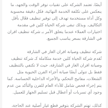
أيضًا، تعتمد الشركة على تقنيات توفر الوقت والجهد، ما
ينعكس على تكلفة الخدمة النهائية، فكل دقيقة محسوبة
وكل أداة مستخدمة تهدف إلى توفير تنظيف فعّال بأقل
التكاليف. وبذلك تبقى شركة الحياة كلين في مقدمة
اختيارات العملاء عندما يتعلق الأمر بـ شركة تنظيف افران
في الشارقة بسعر يناسب الجميع.
شركة تنظيف وصيانة افران الغاز في الشارقة
تُقدم شركة الحياة كلين خدمة متكاملة كـ شركة تنظيف
وصيانة افران الغاز في الشارقة، حيث لا تكتفي بالتنظيف
فقط بل تتولى أيضًا صيانة أجزاء الفرن الحيوية مثل
الشعلات، مفاتيح التحكم، والأجزاء الداخلية الحساسة. كما
يتم إجراء فحص شامل للأداء العام للفرن والتأكد من عدم
وجود أي تسربات أو أعطال قبل تسليم الجهاز للعميل.
كذلك، تهتم الشركة بتوفير قطع غيار أصلية عند الحاجة،