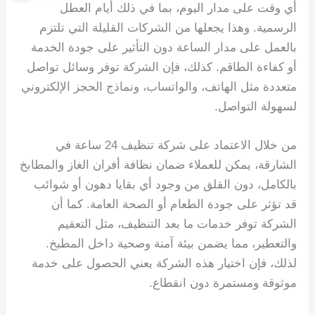
أي وقت على مدار اليوم، بما في ذلك أيام العطل
الرسمية. وهذا يجعلها من الشركات القليلة التي تلتزم
بالعمل على مدار الساعة دون التأثير على جودة الخدمة
أو كفاءة الطاقم. كذلك، فإن الشركة توفر وسائل تواصل
متعددة مثل الهاتف، والواتساب، ونماذج الحجز الإلكتروني
لسهولة التواصل.
من خلال الاعتماد على شركة تنظيف 24 ساعة في
الشارقة، يمكن للعملاء ضمان نظافة أفران الغاز والمطابخ
بالكامل، دون القلق من وجود أي بقايا دهون أو شوائب
قد تؤثر على جودة الطعام أو الصحة العامة. كما أن
الشركة توفر خدمات ما بعد التنظيف، مثل التعقيم
والتعطير، مما يضمن بيئة آمنة وصحية داخل المطبخ.
لذلك، فإن اختيار هذه الشركة يعني الحصول على خدمة
موثوقة ومستمرة دون انقطاع.