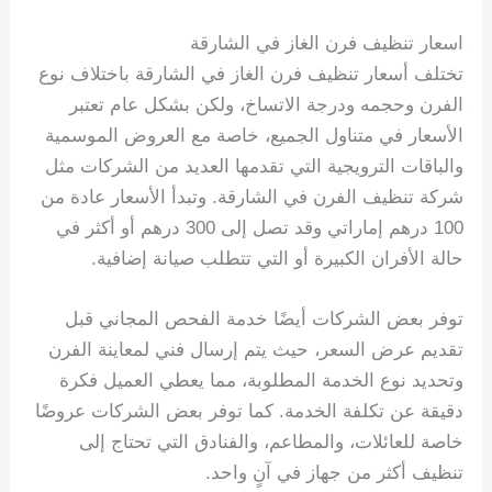
اسعار تنظيف فرن الغاز في الشارقة
تختلف أسعار تنظيف فرن الغاز في الشارقة باختلاف نوع
الفرن وحجمه ودرجة الاتساخ، ولكن بشكل عام تعتبر
الأسعار في متناول الجميع، خاصة مع العروض الموسمية
والباقات الترويجية التي تقدمها العديد من الشركات مثل
شركة تنظيف الفرن في الشارقة. وتبدأ الأسعار عادة من
100 درهم إماراتي وقد تصل إلى 300 درهم أو أكثر في
حالة الأفران الكبيرة أو التي تتطلب صيانة إضافية.
توفر بعض الشركات أيضًا خدمة الفحص المجاني قبل
تقديم عرض السعر، حيث يتم إرسال فني لمعاينة الفرن
وتحديد نوع الخدمة المطلوبة، مما يعطي العميل فكرة
دقيقة عن تكلفة الخدمة. كما توفر بعض الشركات عروضًا
خاصة للعائلات، والمطاعم، والفنادق التي تحتاج إلى
تنظيف أكثر من جهاز في آنٍ واحد.