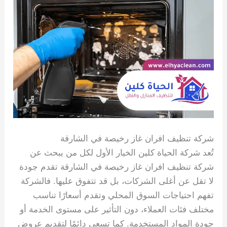
شركة تنظيف افران غاز رخيصة في الشارقة
تُعد شركة الحياة كلين الخيار الأول لكل من يبحث عن
شركة تنظيف افران غاز رخيصة في الشارقة تقدم جودة
لا تقل عن أغلى الشركات، بل قد تتفوق عليها. فالشركة
تفهم احتياجات السوق المحلي وتقدم أسعارًا تناسب
مختلف فئات العملاء، دون التأثير على مستوى الخدمة أو
جودة المواد المستخدمة. كما تسعى دائمًا لتقديم عروض