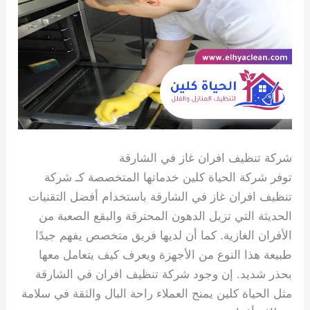
شركة تنظيف افران غاز في الشارقة
توفر شركة الحياة كلين خدماتها المتخصصة كـ شركة
تنظيف افران غاز في الشارقة باستخدام أفضل التقنيات
الحديثة التي تزيل الدهون المحترقة والبقع الصعبة من
الأفران الغازية. كما أن لديها فريق متخصص يفهم جيدًا
طبيعة هذا النوع من الأجهزة ويعرف كيف يتعامل معها
بحذر شديد. إن وجود شركة تنظيف افران في الشارقة
مثل الحياة كلين يمنح العملاء راحة البال والثقة في سلامة