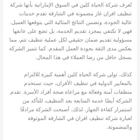
تُعرف شركة الحياة كلين في السوق الإماراتية بأنها شركة
تنظيف افران غاز مضمونة في الشارقة تقدم خدمات
عالية الجودة، وتضمن النتائج المثالية التي يتوقعها العميل.
فهي لا تكتفي بمجرد تقديم الخدمة، بل تضع على عاتقها
مسؤولية تقديم ضمان حقيقي لكل عملية تنظيف تتم، مما
يعكس مدى الثقة بجودة العمل المقدم. كما تتميز الشركة
بسجل حافل من رضا العملاء في هذا المجال.
كذلك، تولي شركة الحياة كلين أهمية كبيرة للالتزام
بالمعايير الدولية في تنظيف الأفران، حيث تستخدم
منظفات آمنة وفعالة مع مراعاة صحة أفراد الأسرة. تقدم
الشركة أيضًا خدمة المتابعة بعد التنظيف، للتأكد من
استمرار كفاءة الجهاز. لذلك، أصبحت الشركة مرادفًا
لعبارة شركة تنظيف افران في الشارقة الموثوقة
والمضمونة.