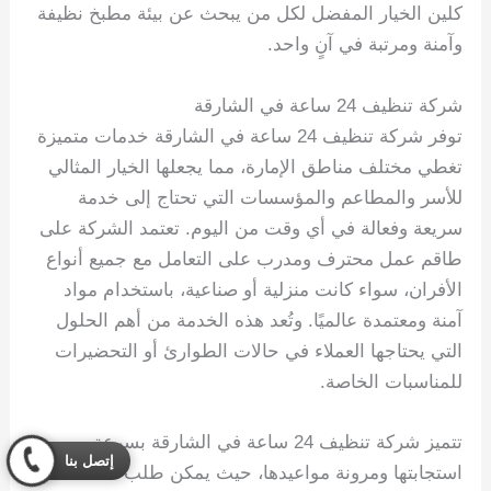
كلين الخيار المفضل لكل من يبحث عن بيئة مطبخ نظيفة
وآمنة ومرتبة في آنٍ واحد.
شركة تنظيف 24 ساعة في الشارقة
توفر شركة تنظيف 24 ساعة في الشارقة خدمات متميزة
تغطي مختلف مناطق الإمارة، مما يجعلها الخيار المثالي
للأسر والمطاعم والمؤسسات التي تحتاج إلى خدمة
سريعة وفعالة في أي وقت من اليوم. تعتمد الشركة على
طاقم عمل محترف ومدرب على التعامل مع جميع أنواع
الأفران، سواء كانت منزلية أو صناعية، باستخدام مواد
آمنة ومعتمدة عالميًا. وتُعد هذه الخدمة من أهم الحلول
التي يحتاجها العملاء في حالات الطوارئ أو التحضيرات
للمناسبات الخاصة.
تتميز شركة تنظيف 24 ساعة في الشارقة بسرعة
إتصل بنا
استجابتها ومرونة مواعيدها، حيث يمكن طلب الخدمة في