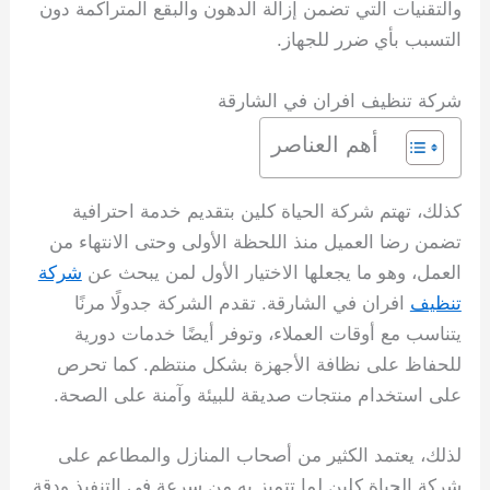
والتقنيات التي تضمن إزالة الدهون والبقع المتراكمة دون
التسبب بأي ضرر للجهاز.
شركة تنظيف افران في الشارقة
أهم العناصر
كذلك، تهتم شركة الحياة كلين بتقديم خدمة احترافية
تضمن رضا العميل منذ اللحظة الأولى وحتى الانتهاء من
العمل، وهو ما يجعلها الاختيار الأول لمن يبحث عن
شركة
تنظيف
افران في الشارقة. تقدم الشركة جدولًا مرنًا
يتناسب مع أوقات العملاء، وتوفر أيضًا خدمات دورية
للحفاظ على نظافة الأجهزة بشكل منتظم. كما تحرص
على استخدام منتجات صديقة للبيئة وآمنة على الصحة.
لذلك، يعتمد الكثير من أصحاب المنازل والمطاعم على
شركة الحياة كلين لما تتميز به من سرعة في التنفيذ ودقة