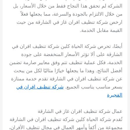
الشركة لم تحقق هذا النجاح فقط من خلال الأسعار، بل
من خلال الالتزام بالجودة والسرعة، مما يجعلها فعلاً
ارخص شركة تنظيف افران غاز في الشارقة من حيث
القيمة مقابل الخدمة.
أيضًا، تحرص شركة الحياة كلين شركة تنظيف افران في
الشارقة على ألا تؤثر الأسعار المنخفضة على جودة
الخدمة، فكل عملية تنظيف تتم وفق معايير صارمة تضمن
أفضل النتائج. وهذا ما يجعلها خيارًا مثاليًا لكل من يبحث
عن شركة تنظيف افران في الشارقة تقدم خدمة ممتازة
بسعر مناسب يناسب الجميع.
شركة تنظيف افران في
الفجيرة
عمال شركة تنظيف افران غاز في الشارقة
تُقدم شركة الحياة كلين شركة تنظيف افران في الشارقة
مجموعة من أكفأ وأمهر العمال في مجال تنظيف الأفران،