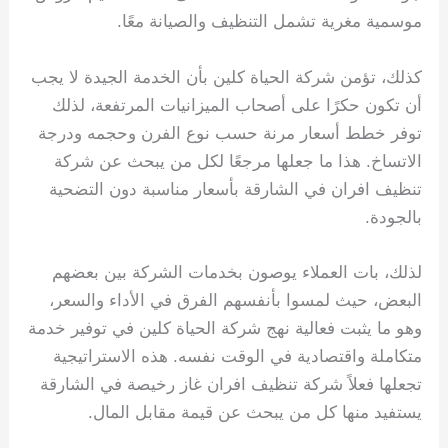
موسمية مغرية تشمل التنظيف والصيانة معًا.
كذلك، تؤمن شركة الحياة كلين بأن الخدمة الجيدة لا يجب
أن تكون حكرًا على أصحاب الميزانيات المرتفعة، لذلك
توفر خطط أسعار مرنة حسب نوع الفرن وحجمه ودرجة
الاتساخ. هذا ما جعلها مرجعًا لكل من يبحث عن شركة
تنظيف افران في الشارقة بأسعار مناسبة دون التضحية
بالجودة.
لذلك، بات العملاء يوصون بخدمات الشركة بين بعضهم
البعض، حيث لمسوا بأنفسهم الفرق في الأداء والسعر،
وهو ما يثبت فعالية نهج شركة الحياة كلين في توفير خدمة
متكاملة واقتصادية في الوقت نفسه. هذه الاستراتيجية
تجعلها فعلاً شركة تنظيف افران غاز رخيصة في الشارقة
يستفيد منها كل من يبحث عن قيمة مقابل المال.