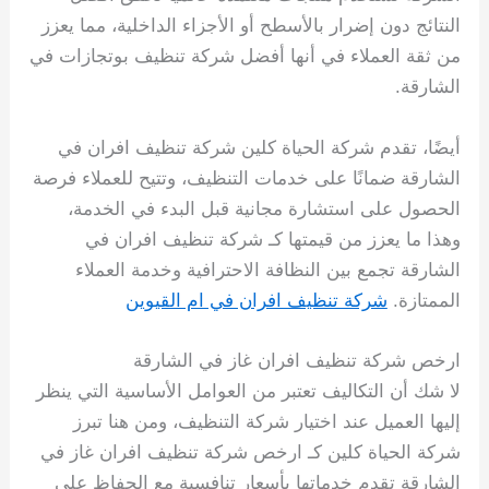
النتائج دون إضرار بالأسطح أو الأجزاء الداخلية، مما يعزز
من ثقة العملاء في أنها أفضل شركة تنظيف بوتجازات في
الشارقة.
أيضًا، تقدم شركة الحياة كلين شركة تنظيف افران في
الشارقة ضمانًا على خدمات التنظيف، وتتيح للعملاء فرصة
الحصول على استشارة مجانية قبل البدء في الخدمة،
وهذا ما يعزز من قيمتها كـ شركة تنظيف افران في
الشارقة تجمع بين النظافة الاحترافية وخدمة العملاء
الممتازة.
شركة تنظيف افران في ام القيوين
ارخص شركة تنظيف افران غاز في الشارقة
لا شك أن التكاليف تعتبر من العوامل الأساسية التي ينظر
إليها العميل عند اختيار شركة التنظيف، ومن هنا تبرز
شركة الحياة كلين كـ ارخص شركة تنظيف افران غاز في
الشارقة تقدم خدماتها بأسعار تنافسية مع الحفاظ على