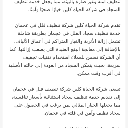
تنظيف آمنة وغير ضارة بالبيئة، مما يجعل خدمة تنظيف
السجاد في شركة الحياة كلين خيارًا صحيًا وآمنًا.
تقدم شركة الحياة كلين شركة تنظيف فلل في عجمان
خدمة تنظيف سجاد الفلل في عجمان بطريقة شاملة
تشمل إزالة الأتربة والغبار المتراكم في أعماق الألياف،
بالإضافة إلى معالجة البقع العنيدة التي يصعب إزالتها. كما
أن الشركة تضمن للعملاء استخدام تقنيات تجفيف
سريعة، بحيث يتمكن السجاد من العودة إلى حالته الأصلية
في أقرب وقت ممكن.
تسعى شركة الحياة كلين شركة تنظيف فلل في عجمان
إلى تقديم خدمة تنظيف سجاد استثنائية بأسعار تنافسية،
مما يجعلها الخيار المثالي لمن يرغب في الحصول على
سجاد نظيف وآمن في فلته في عجمان.