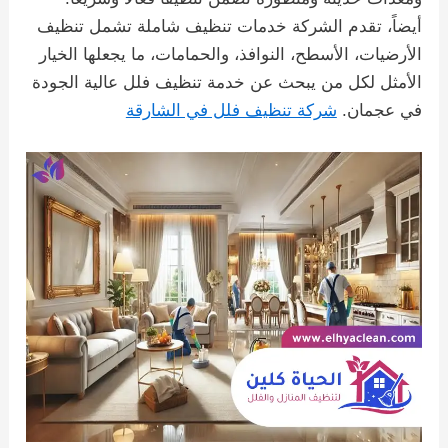
أيضاً، تقدم الشركة خدمات تنظيف شاملة تشمل تنظيف
الأرضيات، الأسطح، النوافذ، والحمامات، ما يجعلها الخيار
الأمثل لكل من يبحث عن خدمة تنظيف فلل عالية الجودة
في عجمان.
شركة تنظيف فلل في الشارقة