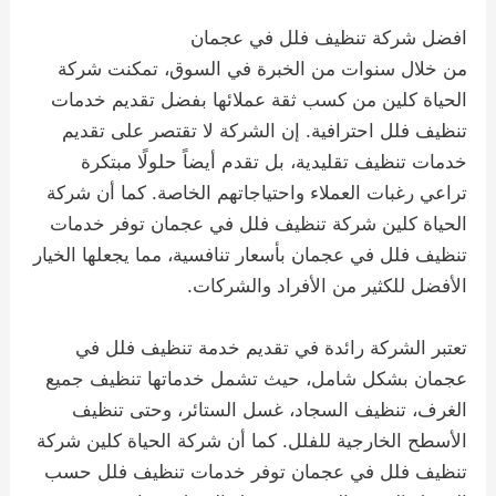
افضل شركة تنظيف فلل في عجمان
من خلال سنوات من الخبرة في السوق، تمكنت شركة
الحياة كلين من كسب ثقة عملائها بفضل تقديم خدمات
تنظيف فلل احترافية. إن الشركة لا تقتصر على تقديم
خدمات تنظيف تقليدية، بل تقدم أيضاً حلولًا مبتكرة
تراعي رغبات العملاء واحتياجاتهم الخاصة. كما أن شركة
الحياة كلين شركة تنظيف فلل في عجمان توفر خدمات
تنظيف فلل في عجمان بأسعار تنافسية، مما يجعلها الخيار
الأفضل للكثير من الأفراد والشركات.
تعتبر الشركة رائدة في تقديم خدمة تنظيف فلل في
عجمان بشكل شامل، حيث تشمل خدماتها تنظيف جميع
الغرف، تنظيف السجاد، غسل الستائر، وحتى تنظيف
الأسطح الخارجية للفلل. كما أن شركة الحياة كلين شركة
تنظيف فلل في عجمان توفر خدمات تنظيف فلل حسب