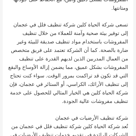
ومتانتها.
تسعى شركة الحياة كلين شركة تنظيف فلل في عجمان
إلى توفير بيئة صحية وآمنة للعملاء من خلال تنظيف
المفروشات باستخدام مواد تنظيف صديقة للبيئة وغير
ضارة بالصحة. كما أن الشركة تعتمد على فريق متخصص
من العمال المدربين الذين لديهم القدرة على تنظيف
المفروشات بشكل عميق، مما يضمن إزالة الأوساخ والبقع
التي قد تكون قد تراكمت بمرور الوقت. سواء كنت تحتاج
إلى تنظيف الأرائك، الكراسي، أو الستائر في عجمان، فإن
شركة الحياة كلين هي الخيار المثالي للحصول على خدمة
تنظيف مفروشات عالية الجودة.
شركة تنظيف الأرضيات في عجمان
تُعد شركة الحياة كلين شركة تنظيف فلل في عجمان من
الشركات الرائدة في تقديم خدمات تنظيف الأرضيات في