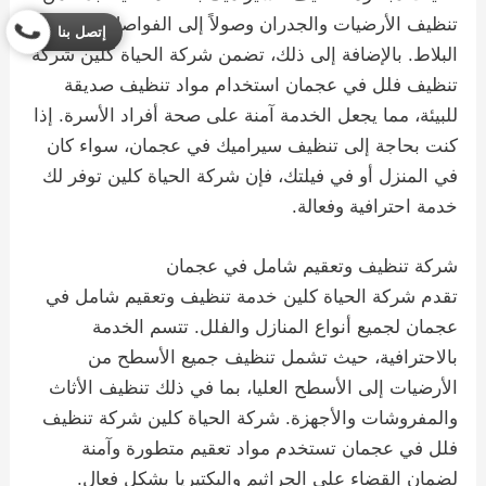
تنظيف الأرضيات والجدران وصولاً إلى الفواصل بين
إتصل بنا
البلاط. بالإضافة إلى ذلك، تضمن شركة الحياة كلين شركة
تنظيف فلل في عجمان استخدام مواد تنظيف صديقة
للبيئة، مما يجعل الخدمة آمنة على صحة أفراد الأسرة. إذا
كنت بحاجة إلى تنظيف سيراميك في عجمان، سواء كان
في المنزل أو في فيلتك، فإن شركة الحياة كلين توفر لك
خدمة احترافية وفعالة.
شركة تنظيف وتعقيم شامل في عجمان
تقدم شركة الحياة كلين خدمة تنظيف وتعقيم شامل في
عجمان لجميع أنواع المنازل والفلل. تتسم الخدمة
بالاحترافية، حيث تشمل تنظيف جميع الأسطح من
الأرضيات إلى الأسطح العليا، بما في ذلك تنظيف الأثاث
والمفروشات والأجهزة. شركة الحياة كلين شركة تنظيف
فلل في عجمان تستخدم مواد تعقيم متطورة وآمنة
لضمان القضاء على الجراثيم والبكتيريا بشكل فعال.