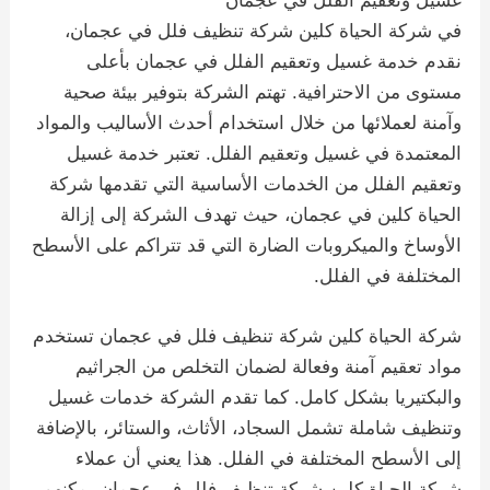
غسيل وتعقيم الفلل في عجمان
في شركة الحياة كلين شركة تنظيف فلل في عجمان،
نقدم خدمة غسيل وتعقيم الفلل في عجمان بأعلى
مستوى من الاحترافية. تهتم الشركة بتوفير بيئة صحية
وآمنة لعملائها من خلال استخدام أحدث الأساليب والمواد
المعتمدة في غسيل وتعقيم الفلل. تعتبر خدمة غسيل
وتعقيم الفلل من الخدمات الأساسية التي تقدمها شركة
الحياة كلين في عجمان، حيث تهدف الشركة إلى إزالة
الأوساخ والميكروبات الضارة التي قد تتراكم على الأسطح
المختلفة في الفلل.
شركة الحياة كلين شركة تنظيف فلل في عجمان تستخدم
مواد تعقيم آمنة وفعالة لضمان التخلص من الجراثيم
والبكتيريا بشكل كامل. كما تقدم الشركة خدمات غسيل
وتنظيف شاملة تشمل السجاد، الأثاث، والستائر، بالإضافة
إلى الأسطح المختلفة في الفلل. هذا يعني أن عملاء
شركة الحياة كلين شركة تنظيف فلل في عجمان يمكنهم