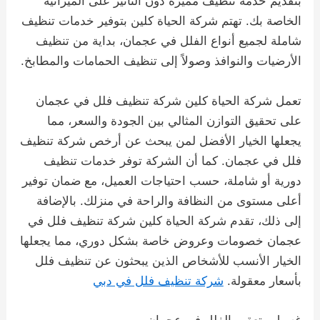
بتقديم خدمة تنظيف مميزة دون التأثير على الميزانية
الخاصة بك. تهتم شركة الحياة كلين بتوفير خدمات تنظيف
شاملة لجميع أنواع الفلل في عجمان، بداية من تنظيف
الأرضيات والنوافذ وصولاً إلى تنظيف الحمامات والمطابخ.
تعمل شركة الحياة كلين شركة تنظيف فلل في عجمان
على تحقيق التوازن المثالي بين الجودة والسعر، مما
يجعلها الخيار الأفضل لمن يبحث عن أرخص شركة تنظيف
فلل في عجمان. كما أن الشركة توفر خدمات تنظيف
دورية أو شاملة، حسب احتياجات العميل، مع ضمان توفير
أعلى مستوى من النظافة والراحة في منزلك. بالإضافة
إلى ذلك، تقدم شركة الحياة كلين شركة تنظيف فلل في
عجمان خصومات وعروض خاصة بشكل دوري، مما يجعلها
الخيار الأنسب للأشخاص الذين يبحثون عن تنظيف فلل
بأسعار معقولة.
شركة تنظيف فلل في دبي