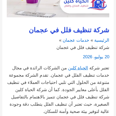
شركة تنظيف فلل في عجمان
الرئيسية
خدمات عجمان
شركة تنظيف فلل في عجمان
20 يوليو، 2026
تعتبر شركة
الحياة كلين
من الشركات الرائدة في مجال
خدمات تنظيف الفلل في عجمان. تقدم الشركة مجموعة
متنوعة من الحلول التي تلبي احتياجات العملاء في تنظيف
الفلل بأعلى معايير الجودة. كما أن شركة الحياة كلين
شركة تنظيف فلل في عجمان تتميز بالاهتمام بالتفاصيل
الصغيرة، حيث تعتبر أن تنظيف الفلل يتطلب دقة وجودة
عالية لتوفير بيئة صحية وآمنة للسكان.