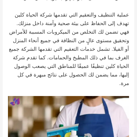
عملية التنظيف والتعقيم التي تقدمها شركة الحياة كلين
تهدف إلى الحفاظ على بيئة صحية وآمنة داخل منزلك.
فهي تضمن لك التخلص من الميكروبات المسببة للأمراض
وتحقيق مستوى عالٍ من النظافة في جميع أنحاء المنزل
أو الفيلا. تشمل خدمات التعقيم التي تقدمها الشركة جميع
الغرف بما في ذلك المطبخ والحمامات. كما تقدم شركة
الحياة كلين تنظيفًا عميقًا للمناطق التي يصعب الوصول
إليها، مما يضمن لك الحصول على نتائج مبهرة في كل
مرة.