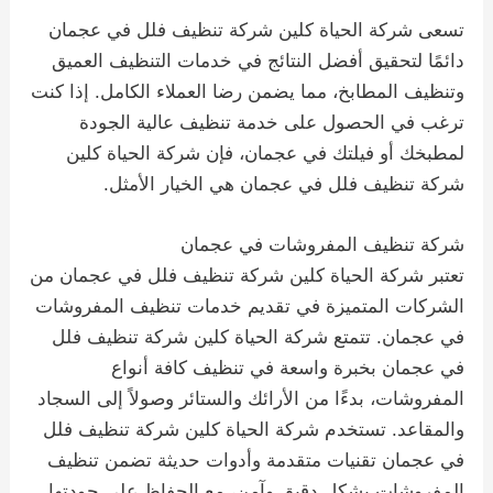
تسعى شركة الحياة كلين شركة تنظيف فلل في عجمان
دائمًا لتحقيق أفضل النتائج في خدمات التنظيف العميق
وتنظيف المطابخ، مما يضمن رضا العملاء الكامل. إذا كنت
ترغب في الحصول على خدمة تنظيف عالية الجودة
لمطبخك أو فيلتك في عجمان، فإن شركة الحياة كلين
شركة تنظيف فلل في عجمان هي الخيار الأمثل.
شركة تنظيف المفروشات في عجمان
تعتبر شركة الحياة كلين شركة تنظيف فلل في عجمان من
الشركات المتميزة في تقديم خدمات تنظيف المفروشات
في عجمان. تتمتع شركة الحياة كلين شركة تنظيف فلل
في عجمان بخبرة واسعة في تنظيف كافة أنواع
المفروشات، بدءًا من الأرائك والستائر وصولاً إلى السجاد
والمقاعد. تستخدم شركة الحياة كلين شركة تنظيف فلل
في عجمان تقنيات متقدمة وأدوات حديثة تضمن تنظيف
المفروشات بشكل دقيق وآمن، مع الحفاظ على جودتها