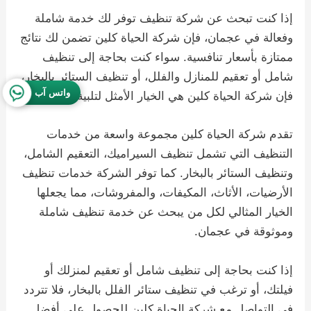
إذا كنت تبحث عن شركة تنظيف توفر لك خدمة شاملة
وفعالة في عجمان، فإن شركة الحياة كلين تضمن لك نتائج
ممتازة بأسعار تنافسية. سواء كنت بحاجة إلى تنظيف
شامل أو تعقيم للمنازل والفلل، أو تنظيف الستائر بالبخار،
واتس آب
فإن شركة الحياة كلين هي الخيار الأمثل لتلبية احتياجاتك.
تقدم شركة الحياة كلين مجموعة واسعة من خدمات
التنظيف التي تشمل تنظيف السيراميك، التعقيم الشامل،
وتنظيف الستائر بالبخار. كما توفر الشركة خدمات تنظيف
الأرضيات، الأثاث، المكيفات، والمفروشات، مما يجعلها
الخيار المثالي لكل من يبحث عن خدمة تنظيف شاملة
وموثوقة في عجمان.
إذا كنت بحاجة إلى تنظيف شامل أو تعقيم لمنزلك أو
فيلتك، أو ترغب في تنظيف ستائر الفلل بالبخار، فلا تتردد
في التواصل مع شركة الحياة كلين للحصول على أفضل