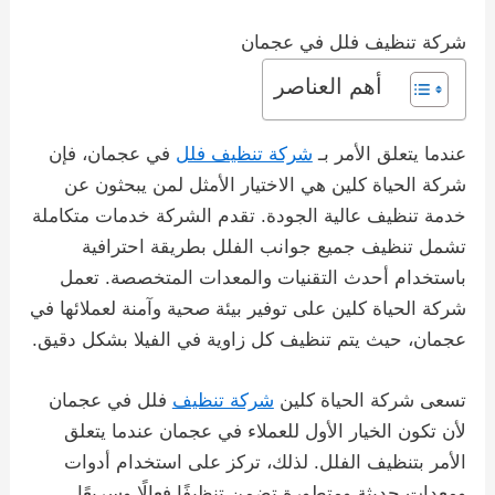
شركة تنظيف فلل في عجمان
أهم العناصر
عندما يتعلق الأمر بـ
شركة تنظيف فلل
في عجمان، فإن
شركة الحياة كلين هي الاختيار الأمثل لمن يبحثون عن
خدمة تنظيف عالية الجودة. تقدم الشركة خدمات متكاملة
تشمل تنظيف جميع جوانب الفلل بطريقة احترافية
باستخدام أحدث التقنيات والمعدات المتخصصة. تعمل
شركة الحياة كلين على توفير بيئة صحية وآمنة لعملائها في
عجمان، حيث يتم تنظيف كل زاوية في الفيلا بشكل دقيق.
تسعى شركة الحياة كلين
شركة تنظيف
فلل في عجمان
لأن تكون الخيار الأول للعملاء في عجمان عندما يتعلق
الأمر بتنظيف الفلل. لذلك، تركز على استخدام أدوات
ومعدات حديثة ومتطورة تضمن تنظيفًا فعالًا وسريعًا.