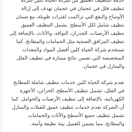
خدمة التنظيف العميق من شركة الحياة كلين شركة
تنظيف فلل في عجمان في عجمان تهدف إلى إزالة
الأوساخ والبقع التي تراكمت لفترات طويلة، مع ضمان
تنظيف شامل لكل الأسطح. يشمل التنظيف العميق
تنظيف الأرضيات، الجدران، النوافذ، والأثاث، بالإضافة إلى
تنظيف المرافق الصحية مثل الحمامات والمطابخ. كما
تستخدم شركة الحياة كلين أفضل المواد والمعدات
المتخصصة التي تضمن نتائج ممتازة في تنظيف الفلل
والمنازل في عجمان.
تقدم شركة الحياة كلين خدمات تنظيف شاملة للمطابخ
في الفلل، تشمل تنظيف الأسطح، الخزائن، الأجهزة
الكهربائية، بالإضافة إلى تنظيف الأرضيات والحوامل. كما
أن الشركة تقدم خدمات تنظيف عميق للفيلات والمنازل
تشمل تنظيف جميع الأسطح والأثاث والحمامات
والمطابخ، مما يضمن للعميل بيئة نظيفة وآمنة.