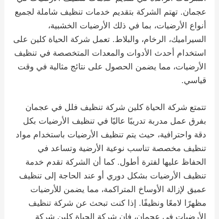
عجمان. تهتم الشركة بتقديم خدمات تنظيف شاملة لجميع
أنواع الأرضيات، بما في ذلك الأرضيات الخشبية،
السيراميك، الرخام، والبلاط. تعمل شركة الحياة كلين على
استخدام أحدث الأدوات والمعدات المتخصصة في تنظيف
الأرضيات، مما يضمن الحصول على نتائج مثالية في وقت
قياسي.
تتمتع شركة الحياة كلين شركة تنظيف فلل في عجمان
بفرق عمل مدربة تدريبًا عاليًا في تنظيف الأرضيات بكل
دقة واحترافية، حيث يتم تنظيف الأرضيات باستخدام مواد
تنظيف مخصصة تناسب نوعية الأرضية وتساعد في
الحفاظ عليها لفترة أطول. كما أن الشركة تقدم خدمة
تنظيف الأرضيات بشكل دوري أو عند الحاجة إلى تنظيف
عميق لإزالة الأوساخ المتراكمة، مما يضمن للأرضيات
مظهرًا لامعًا ونظيفًا. إذا كنت تبحث عن شركة تنظيف
الأرضيات في عجمان، فإن شركة الحياة كلين شركة