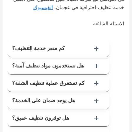
خدمة تنظيف احترافية في عجمان.
الفيسبوك
الاسئلة الشائعة
كم سعر خدمة التنظيف؟
هل تستخدمون مواد تنظيف آمنة؟
كم تستغرق عملية تنظيف الشقة؟
هل يوجد ضمان على الخدمة؟
هل توفرون تنظيف عميق؟