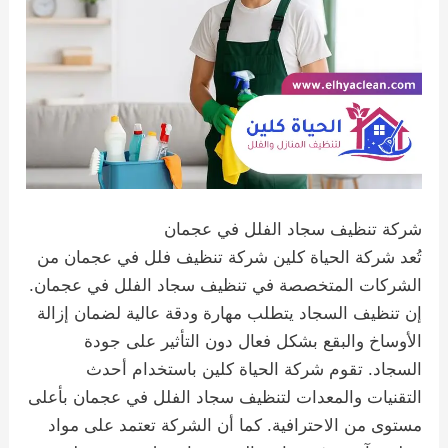
شركة تنظيف سجاد الفلل في عجمان
تُعد شركة الحياة كلين شركة تنظيف فلل في عجمان من
الشركات المتخصصة في تنظيف سجاد الفلل في عجمان.
إن تنظيف السجاد يتطلب مهارة ودقة عالية لضمان إزالة
الأوساخ والبقع بشكل فعال دون التأثير على جودة
السجاد. تقوم شركة الحياة كلين باستخدام أحدث
التقنيات والمعدات لتنظيف سجاد الفلل في عجمان بأعلى
مستوى من الاحترافية. كما أن الشركة تعتمد على مواد