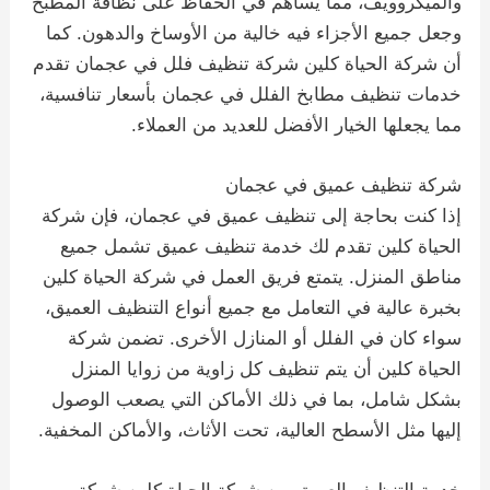
والميكروويف، مما يساهم في الحفاظ على نظافة المطبخ
وجعل جميع الأجزاء فيه خالية من الأوساخ والدهون. كما
أن شركة الحياة كلين شركة تنظيف فلل في عجمان تقدم
خدمات تنظيف مطابخ الفلل في عجمان بأسعار تنافسية،
مما يجعلها الخيار الأفضل للعديد من العملاء.
شركة تنظيف عميق في عجمان
إذا كنت بحاجة إلى تنظيف عميق في عجمان، فإن شركة
الحياة كلين تقدم لك خدمة تنظيف عميق تشمل جميع
مناطق المنزل. يتمتع فريق العمل في شركة الحياة كلين
بخبرة عالية في التعامل مع جميع أنواع التنظيف العميق،
سواء كان في الفلل أو المنازل الأخرى. تضمن شركة
الحياة كلين أن يتم تنظيف كل زاوية من زوايا المنزل
بشكل شامل، بما في ذلك الأماكن التي يصعب الوصول
إليها مثل الأسطح العالية، تحت الأثاث، والأماكن المخفية.