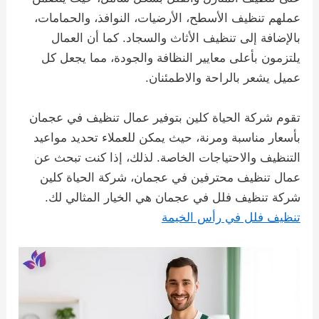
عملهم تنظيف الأسطح، الأرضيات، النوافذ، والحمامات،
بالإضافة إلى تنظيف الأثاث والسجاد. كما أن العمال
يلتزمون بأعلى معايير النظافة والجودة، مما يجعل كل
عميل يشعر بالراحة والاطمئنان.
تقوم شركة الحياة كلين بتوفير عمال تنظيف في عجمان
بأسعار مناسبة ومرنة، حيث يمكن للعملاء تحديد مواعيد
التنظيف والاحتياجات الخاصة. لذلك، إذا كنت تبحث عن
عمال تنظيف محترفين في عجمان، شركة الحياة كلين
شركة تنظيف فلل في عجمان هي الخيار المثالي لك.
تنظيف فلل في رأس الخيمة