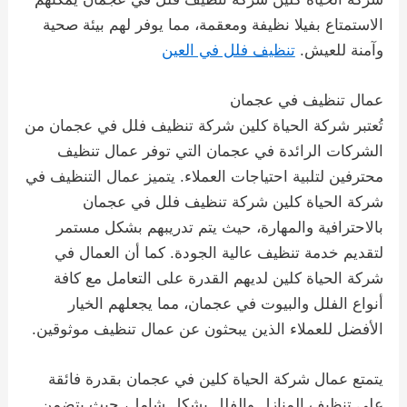
الاستمتاع بفيلا نظيفة ومعقمة، مما يوفر لهم بيئة صحية
وآمنة للعيش.
تنظيف فلل في العين
عمال تنظيف في عجمان
تُعتبر شركة الحياة كلين شركة تنظيف فلل في عجمان من
الشركات الرائدة في عجمان التي توفر عمال تنظيف
محترفين لتلبية احتياجات العملاء. يتميز عمال التنظيف في
شركة الحياة كلين شركة تنظيف فلل في عجمان
بالاحترافية والمهارة، حيث يتم تدريبهم بشكل مستمر
لتقديم خدمة تنظيف عالية الجودة. كما أن العمال في
شركة الحياة كلين لديهم القدرة على التعامل مع كافة
أنواع الفلل والبيوت في عجمان، مما يجعلهم الخيار
الأفضل للعملاء الذين يبحثون عن عمال تنظيف موثوقين.
يتمتع عمال شركة الحياة كلين في عجمان بقدرة فائقة
على تنظيف المنازل والفلل بشكل شامل، حيث يتضمن