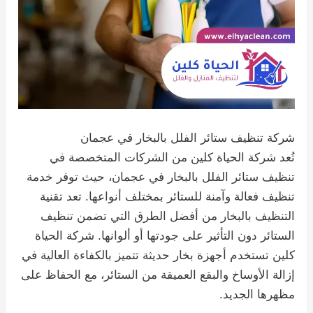
شركة تنظيف ستائر الفلل بالبخار في عجمان
تُعد شركة الحياة كلين من الشركات المتخصصة في
تنظيف ستائر الفلل بالبخار في عجمان، حيث توفر خدمة
تنظيف فعالة وآمنة للستائر بمختلف أنواعها. تعد تقنية
التنظيف بالبخار من أفضل الطرق التي تضمن تنظيف
الستائر دون التأثير على جودتها أو ألوانها. شركة الحياة
كلين تستخدم أجهزة بخار حديثة تتميز بالكفاءة العالية في
إزالة الأوساخ والبقع العميقة من الستائر، مع الحفاظ على
مظهرها الجديد.