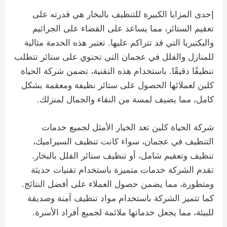
إحدى المزايا الكبيرة للتنظيف بالبخار هي قدرته على
تعقيم الستائر، مما يساعد على القضاء على الجراثيم
والبكتيريا التي قد تتراكم عليها. تعتبر هذه الخدمة مثالية
للمنازل والفلل في عجمان التي تحتوي على ستائر تتطلب
تنظيفًا دقيقًا. باستخدام هذه التقنية، تضمن شركة الحياة
كلين لعملائها الحصول على ستائر نظيفة ومعقمة بشكل
كامل، مما يضيف لمسة من النقاء والجمال لمنزلك.
شركة الحياة كلين تعد الخيار الأمثل لجميع خدمات
التنظيف في عجمان، سواء كانت تنظيف السيراميك،
تنظيف وتعقيم شامل، أو تنظيف ستائر الفلل بالبخار.
تقدم الشركة خدمات متميزة باستخدام تقنيات حديثة
ومتطورة، مما يضمن حصول العملاء على أفضل النتائج.
كما تتميز الشركة باستخدام مواد تنظيف آمنة وصديقة
للبيئة، مما يجعل خدماتها ملائمة لجميع أفراد الأسرة.