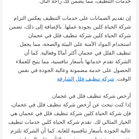
خدمات التنظيف، مما يضمن لك راحة البال.
إن تقديم الضمانات على خدمات التنظيف يعكس التزام
شركة الحياة كلين بجودة عملها. بالإضافة إلى ذلك، تضمن
شركة الحياة كلين شركة تنظيف فلل في عجمان
استخدام المواد الآمنة على البيئة والصحة، مما يجعل
تنظيف الفلل في عجمان أكثر أمانًا وفعالية. كما أن
الشركة تقدم خدماتها بأسعار تنافسية، مما يتيح للعملاء
الحصول على خدمة مضمونة وعالية الجودة في نفس
الوقت.
شركة تنظيف فلل الشارقة
أرخص شركة تنظيف فلل في عجمان
إذا كنت تبحث عن أرخص شركة تنظيف فلل في عجمان،
فإن شركة الحياة كلين شركة تنظيف فلل في عجمان هي
الخيار المثالي لك. تقدم شركة الحياة كلين خدمات تنظيف
عالية الجودة بأسعار تنافسية للغاية. كما أن الشركة تلتزم