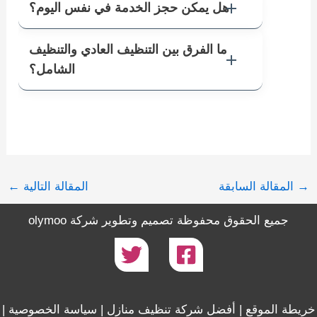
هل يمكن حجز الخدمة في نفس اليوم؟
ما الفرق بين التنظيف العادي والتنظيف
الشامل؟
→
المقالة السابقة
المقالة التالية
←
جميع الحقوق محفوظة تصميم وتطوير
شركة olymoo
خريطة الموقع
|
أفضل شركة تنظيف منازل
|
سياسة الخصوصية
|