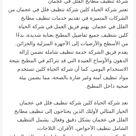
شركة تنظيف مطابخ الفلل في عجمان
تعتبر شركة الحياة كلين شركة تنظيف فلل في عجمان من
الشركات المتميزة في تقديم خدمات تنظيف مطابخ
الفلل في عجمان. يهتم فريق العمل في شركة الحياة
كلين بتنظيف جميع تفاصيل المطبخ بعناية شديدة، بدءًا
من الأسطح والأرضيات إلى الأجهزة المنزلية والخزائن.
يقدم فريق الشركة خدمة تنظيف شاملة تضمن إزالة
الدهون والأوساخ العنيدة التي قد تتراكم في المطبخ نتيجة
الاستخدام اليومي. كما أن شركة الحياة كلين تستخدم
مواد تنظيف آمنة وغير ضارة بالصحة، مما يضمن بيئة
صحية داخل المطبخ.
تعد شركة الحياة كلين شركة تنظيف فلل في عجمان
الخيار المثالي لأولئك الذين يحتاجون إلى تنظيف مطابخ
الفلل في عجمان بشكل دقيق وفعال. يشمل التنظيف
الشامل تنظيف الأحواض، الأفران، الثلاجات،