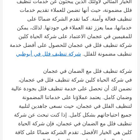
الخيار المثالي لأولئك الذين يبحثون عن خدمات تنظيف
فلل مضمونة، حيث أنها تضمن للعملاء تقديم خدمات
تنظيف فعالة وآمنة. كما تقدم الشركة ضمانًا على
خدماتها، مما يعزز ثقة العملاء في جودتها. لذلك، يمكن
للمقيمين في عجمان الاعتماد على شركة الحياة كلين
شركة تنظيف فلل في عجمان للحصول على أفضل خدمة
تنظيف مضمونة للفلل.
شركة تنظيف فلل في أبوظبي
شركة تنظيف فلل مع الضمان في عجمان
في شركة الحياة كلين شركة تنظيف فلل في عجمان،
نضمن لك أن تحصل على خدمة تنظيف فلل بجودة عالية
وضمان كامل. يعتمد عملاؤنا على خدماتنا المضمونة
لتنظيف الفلل في عجمان، حيث نسعى جاهدين لتلبية
جميع احتياجاتهم بشكل كامل. إذا كنت تبحث عن شركة
تنظيف فلل مع الضمان في عجمان، فإن شركة الحياة
كلين هي الخيار الأفضل. تقدم الشركة ضمانًا على كافة