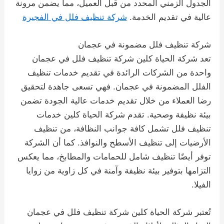
الجدول الزمني المحدد من قبل العميل، مما يضمن مرونة
عالية في تقديم الخدمة.
شركة تنظيف فلل في الفجيرة
شركة تنظيف فلل مضمونة في عجمان
تعد شركة الحياة كلين شركة تنظيف فلل في عجمان
واحدة من الشركات الرائدة في تقديم خدمات تنظيف
الفلل المضمونة في عجمان. فهي تسعى جاهدة لتحقيق
رضا العملاء من خلال تقديم خدمات عالية الجودة تضمن
بيئة نظيفة وصحية. تقدم شركة الحياة كلين خدمات
تنظيف فلل تشمل كافة جوانب النظافة، من تنظيف
الأرضيات إلى تنظيف الأسطح والنوافذ. كما أن الشركة
توفر أيضًا تنظيف شامل للحمامات والمطابخ، مما يعكس
التزامها بتوفير بيئة نظيفة وآمنة في كل زاوية من زوايا
الفيلا.
تُعتبر شركة الحياة كلين شركة تنظيف فلل في عجمان