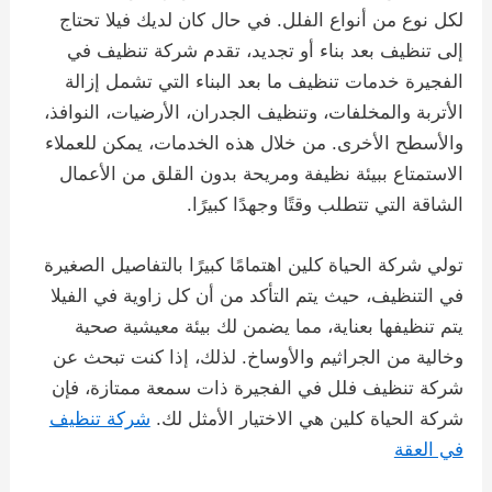
لكل نوع من أنواع الفلل. في حال كان لديك فيلا تحتاج
إلى تنظيف بعد بناء أو تجديد، تقدم شركة تنظيف في
الفجيرة خدمات تنظيف ما بعد البناء التي تشمل إزالة
الأتربة والمخلفات، وتنظيف الجدران، الأرضيات، النوافذ،
والأسطح الأخرى. من خلال هذه الخدمات، يمكن للعملاء
الاستمتاع ببيئة نظيفة ومريحة بدون القلق من الأعمال
الشاقة التي تتطلب وقتًا وجهدًا كبيرًا.
تولي شركة الحياة كلين اهتمامًا كبيرًا بالتفاصيل الصغيرة
في التنظيف، حيث يتم التأكد من أن كل زاوية في الفيلا
يتم تنظيفها بعناية، مما يضمن لك بيئة معيشية صحية
وخالية من الجراثيم والأوساخ. لذلك، إذا كنت تبحث عن
شركة تنظيف فلل في الفجيرة ذات سمعة ممتازة، فإن
شركة الحياة كلين هي الاختيار الأمثل لك.
شركة تنظيف
في العقة