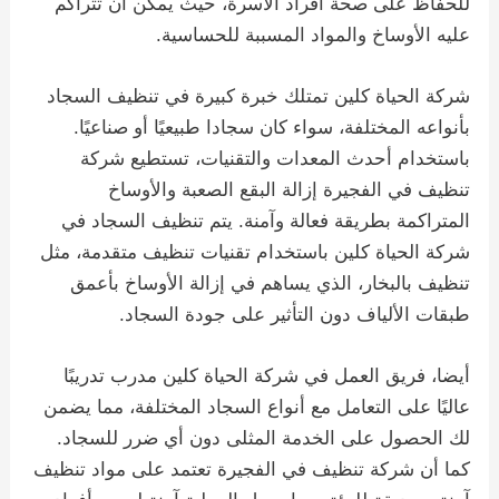
للحفاظ على صحة أفراد الأسرة، حيث يمكن أن تتراكم
عليه الأوساخ والمواد المسببة للحساسية.
شركة الحياة كلين تمتلك خبرة كبيرة في تنظيف السجاد
بأنواعه المختلفة، سواء كان سجادا طبيعيًا أو صناعيًا.
باستخدام أحدث المعدات والتقنيات، تستطيع شركة
تنظيف في الفجيرة إزالة البقع الصعبة والأوساخ
المتراكمة بطريقة فعالة وآمنة. يتم تنظيف السجاد في
شركة الحياة كلين باستخدام تقنيات تنظيف متقدمة، مثل
تنظيف بالبخار، الذي يساهم في إزالة الأوساخ بأعمق
طبقات الألياف دون التأثير على جودة السجاد.
أيضا، فريق العمل في شركة الحياة كلين مدرب تدريبًا
عاليًا على التعامل مع أنواع السجاد المختلفة، مما يضمن
لك الحصول على الخدمة المثلى دون أي ضرر للسجاد.
كما أن شركة تنظيف في الفجيرة تعتمد على مواد تنظيف