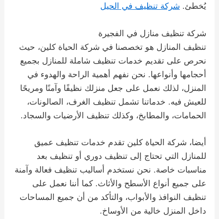
يُخطئ.
شركة تنظيف في الحيل
شركة تنظيف منازل في الفجيرة
تنظيف المنازل هو تخصصنا في شركة الحياة كلين، حيث
نحرص على تقديم خدمات تنظيف شاملة للمنازل بجميع
أحجامها وأنواعها. نحن نفهم أهمية الراحة والهدوء في
المنزل، لذلك نعمل على جعل منزلك نظيفًا وآمنًا ومريحًا
للعيش فيه. خدماتنا تشمل تنظيف الغرف، الصالونات،
الحمامات، والمطابخ، وكذلك تنظيف الأرضيات والسجاد.
أيضا، شركة الحياة كلين تقدم خدمات تنظيف عميق
للمنازل التي تحتاج إلى تنظيف دوري أو تنظيف بعد
مناسبات خاصة. نحن نستخدم أساليب تنظيف فعالة وآمنة
على جميع أنواع الأسطح والأثاث. كما أننا نعمل على
تنظيف النوافذ والأبواب، والتأكد من أن جميع المساحات
داخل المنزل خالية من الأوساخ.