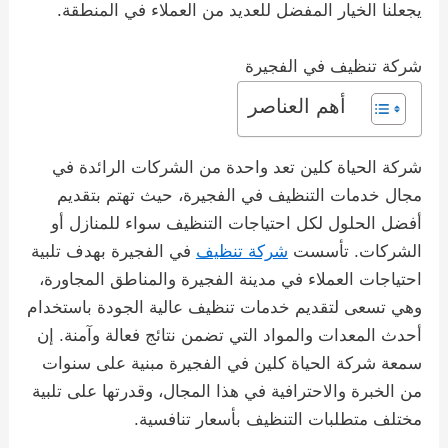
يجعلنا الخيار المفضل للعديد من العملاء في المنطقة.
شركة تنظيف في الفجيرة
أهم العناصر
شركة الحياة كلين تعد واحدة من الشركات الرائدة في
مجال خدمات التنظيف في الفجيرة، حيث تهتم بتقديم
أفضل الحلول لكل احتياجات التنظيف سواء للمنازل أو
الشركات. تأسست
شركة تنظيف
في الفجيرة بهدف تلبية
احتياجات العملاء في مدينة الفجيرة والمناطق المجاورة،
وهي تسعى لتقديم خدمات تنظيف عالية الجودة باستخدام
أحدث المعدات والمواد التي تضمن نتائج فعالة وآمنة. إن
سمعة شركة الحياة كلين في الفجيرة مبنية على سنوات
من الخبرة والاحترافية في هذا المجال، وقدرتها على تلبية
مختلف متطلبات التنظيف بأسعار تنافسية.