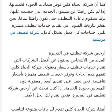
كما أن شركة الحياة كلين توفر ضمانات الجودة لخدماتها.
إذا لم تكن راضيًا عن مستوى الخدمة التي حصلت عليها،
فإننا سنقوم بإعادة التنظيف حتى تكون راضيًا تمامًا. نحن
نفخر بتاريخنا الطويل في تقديم خدمات تنظيف متميزة
تلبي احتياجات كل عميل بشكل كامل.
شركة تنظيف في
مريشيد
ارخص شركة تنظيف في الفجيرة
العديد من الأشخاص يبحثون عن أفضل الشركات التي
تقدم خدمات تنظيف بأسعار معقولة. شركة الحياة كلين
تتفهم هذه الحاجة وتوفر خدمات تنظيف متميزة بأسعار
تنافسية. نحن نعمل على تقديم أسعار معقولة دون
المساس بجودة الخدمة. إذا كنت تبحث عن أرخص شركة
تنظيف في الفجيرة، فنحن نقدم لك الحل الأمثل.
أيضا، شركة الحياة كلين تقدم لك باقات متنوعة لتناسب