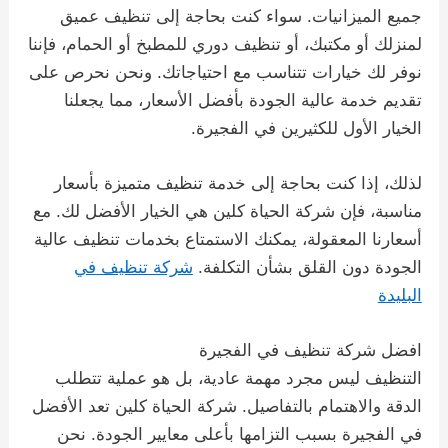
جميع الميزانيات. سواء كنت بحاجة إلى تنظيف عميق
لمنزلك أو مكتبك، أو تنظيف دوري للمطبخ أو الحمام، فإننا
نوفر لك خيارات تتناسب مع احتياجاتك. ونحن نحرص على
تقديم خدمة عالية الجودة بأفضل الأسعار، مما يجعلنا
الخيار الأول للكثيرين في الفجيرة.
لذلك، إذا كنت بحاجة إلى خدمة تنظيف متميزة بأسعار
مناسبة، فإن شركة الحياة كلين هي الخيار الأفضل لك. مع
أسعارنا المعقولة، يمكنك الاستمتاع بخدمات تنظيف عالية
الجودة دون القلق بشأن التكلفة.
شركة تنظيف في
البليدة
افضل شركة تنظيف في الفجيرة
التنظيف ليس مجرد مهمة عادية، بل هو عملية تتطلب
الدقة والاهتمام بالتفاصيل. شركة الحياة كلين تعد الأفضل
في الفجيرة بسبب التزامها بأعلى معايير الجودة. نحن