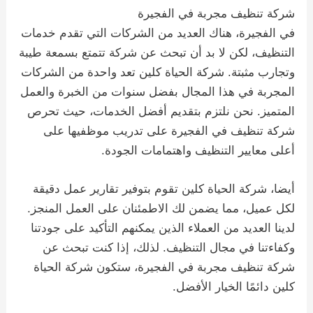
شركة تنظيف مجربة في الفجيرة
في الفجيرة، هناك العديد من الشركات التي تقدم خدمات
التنظيف، لكن لا بد أن تبحث عن شركة تتمتع بسمعة طيبة
وتجارب مثبتة. شركة الحياة كلين تعد واحدة من الشركات
المجربة في هذا المجال بفضل سنوات من الخبرة والعمل
المتميز. نحن نلتزم بتقديم أفضل الخدمات، حيث تحرص
شركة تنظيف في الفجيرة على تدريب موظفيها على
أعلى معايير التنظيف واهتمامات الجودة.
أيضا، شركة الحياة كلين تقوم بتوفير تقارير عمل دقيقة
لكل عميل، مما يضمن لك الاطمئنان على العمل المنجز.
لدينا العديد من العملاء الذين يمكنهم التأكيد على جودتنا
وكفاءتنا في مجال التنظيف. لذلك، إذا كنت تبحث عن
شركة تنظيف مجربة في الفجيرة، ستكون شركة الحياة
كلين دائمًا الخيار الأفضل.