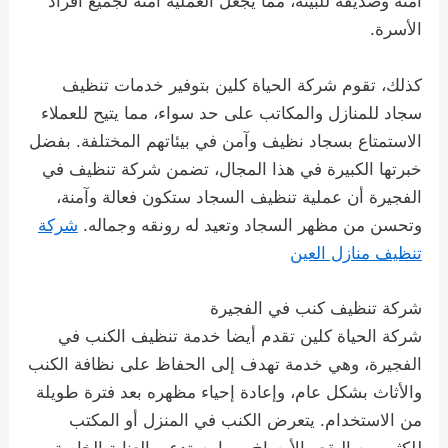
آمنة وصديقة للبيئة، مما يجعل العملية آمنة لجميع أفراد
الأسرة.
كذلك، تقوم شركة الحياة كلين بتوفير خدمات تنظيف
سجاد للمنازل والمكاتب على حد سواء، مما يتيح للعملاء
الاستمتاع بسجاد نظيف وآمن في بيئاتهم المختلفة. بفضل
خبرتها الكبيرة في هذا المجال، تضمن شركة تنظيف في
الفجيرة أن عملية تنظيف السجاد ستكون فعالة وآمنة،
وتحسن من مظهر السجاد وتعيد له رونقه وجماله.
شركة
تنظيف منازل العين
شركة تنظيف كنب في الفجيرة
شركة الحياة كلين تقدم أيضا خدمة تنظيف الكنب في
الفجيرة، وهي خدمة تهدف إلى الحفاظ على نظافة الكنب
والأثاث بشكل عام، وإعادة إحياء مظهره بعد فترة طويلة
من الاستخدام. يتعرض الكنب في المنزل أو المكتب