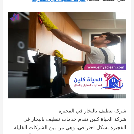
شركة تنظيف بالبخار في الفجيرة
شركة الحياة كلين تقدم خدمات تنظيف بالبخار في
الفجيرة بشكل احترافي، وهي من بين الشركات القليلة