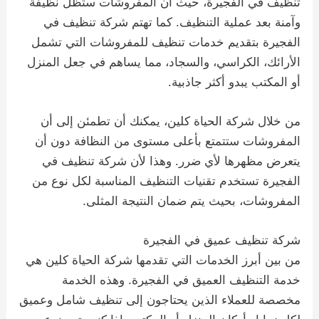
تنظيف في الفجيرة، حيث أن المفروشات ستظل نظيفة
وآمنة بعد عملية التنظيف. كما تهتم شركة تنظيف في
الفجيرة بتقديم خدمات تنظيف للمفروشات التي تشمل
الأرائك، الكراسي، والسجاد، مما يساهم في جعل المنزل
أو المكتب يبدو أكثر جاذبية.
من خلال شركة الحياة كلين، يمكنك أن تطمئن إلى أن
المفروشات ستتمتع بأعلى مستوى من النظافة دون أن
يتعرض مظهرها لأي ضرر. وهذا لأن شركة تنظيف في
الفجيرة تستخدم تقنيات التنظيف المناسبة لكل نوع من
المفروشات، بحيث يتم ضمان النتيجة المثلى.
شركة تنظيف عميق في الفجيرة
من بين أبرز الخدمات التي تقدمها شركة الحياة كلين هي
خدمة التنظيف العميق في الفجيرة. وهذه الخدمة
مخصصة للعملاء الذين يحتاجون إلى تنظيف شامل وعميق