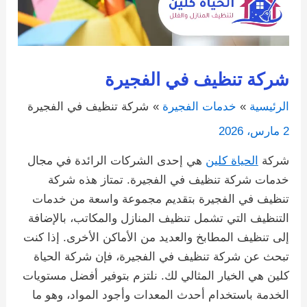
شركة تنظيف في الفجيرة
الرئيسية
خدمات الفجيرة
شركة تنظيف في الفجيرة
2 مارس، 2026
شركة
الحياة كلين
هي إحدى الشركات الرائدة في مجال
خدمات شركة تنظيف في الفجيرة. تمتاز هذه شركة
تنظيف في الفجيرة بتقديم مجموعة واسعة من خدمات
التنظيف التي تشمل تنظيف المنازل والمكاتب، بالإضافة
إلى تنظيف المطابخ والعديد من الأماكن الأخرى. إذا كنت
تبحث عن شركة تنظيف في الفجيرة، فإن شركة الحياة
كلين هي الخيار المثالي لك. نلتزم بتوفير أفضل مستويات
الخدمة باستخدام أحدث المعدات وأجود المواد، وهو ما