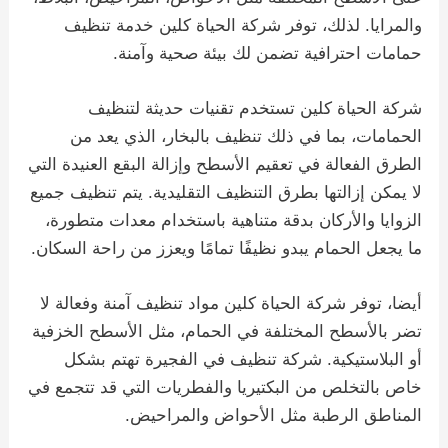
والمرايا. لذلك، توفر شركة الحياة كلين خدمة تنظيف
حمامات احترافية تضمن لك بيئة صحية وآمنة.
شركة الحياة كلين تستخدم تقنيات حديثة لتنظيف
الحمامات، بما في ذلك تنظيف بالبخار، الذي يعد من
الطرق الفعالة في تعقيم الأسطح وإزالة البقع العنيدة التي
لا يمكن إزالتها بطرق التنظيف التقليدية. يتم تنظيف جميع
الزوايا والأركان بدقة متناهية باستخدام معدات متطورة،
ما يجعل الحمام يبدو نظيفًا تمامًا ويعزز من راحة السكان.
أيضا، توفر شركة الحياة كلين مواد تنظيف آمنة وفعالة لا
تضر بالأسطح المختلفة في الحمام، مثل الأسطح الخزفية
أو البلاستيكية. شركة تنظيف في الفجيرة تهتم بشكل
خاص بالتخلص من البكتيريا والفطريات التي قد تتجمع في
المناطق الرطبة مثل الأحواض والمراحيض.