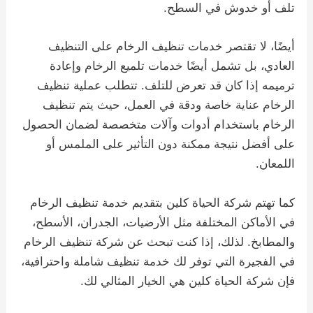
تلف أو خدوش في السطح.
أيضًا، لا تقتصر خدمات تنظيف الرخام على التنظيف
العادي، بل تشمل أيضًا خدمات تلميع الرخام وإعادة
ترميمه إذا كان قد تعرض للتلف. تتطلب عملية تنظيف
الرخام عناية خاصة ودقة في العمل، حيث يتم تنظيف
الرخام باستخدام أدوات وآلات متخصصة لضمان الحصول
على أفضل نتيجة ممكنة دون التأثير على الملمس أو
اللمعان.
كما تهتم شركة الحياة كلين بتقديم خدمة تنظيف الرخام
في الأماكن المختلفة مثل الأرضيات، الجدران، الأسطح،
والمطابخ. لذلك، إذا كنت تبحث عن شركة تنظيف الرخام
في الفجيرة التي توفر لك خدمة تنظيف شاملة واحترافية،
فإن شركة الحياة كلين هي الخيار المثالي لك.