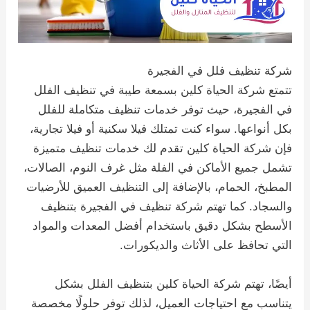
شركة تنظيف فلل في الفجيرة
تتمتع شركة الحياة كلين بسمعة طيبة في تنظيف الفلل
في الفجيرة، حيث توفر خدمات تنظيف متكاملة للفلل
بكل أنواعها. سواء كنت تمتلك فيلا سكنية أو فيلا تجارية،
فإن شركة الحياة كلين تقدم لك خدمات تنظيف متميزة
تشمل جميع الأماكن في الفلة مثل غرف النوم، الصالات،
المطبخ، الحمام، بالإضافة إلى التنظيف العميق للأرضيات
والسجاد. كما تهتم شركة تنظيف في الفجيرة بتنظيف
الأسطح بشكل دقيق باستخدام أفضل المعدات والمواد
التي تحافظ على الأثاث والديكورات.
أيضًا، تهتم شركة الحياة كلين بتنظيف الفلل بشكل
يتناسب مع احتياجات العميل، لذلك توفر حلولًا مخصصة