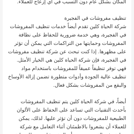
المكان بشكل عام دون التسبب في أي إزعاج للعملاء.
تنظيف مفروشات في الفجيرة
شركة الحياة كلين تقدم أيضاً خدمات تنظيف المفروشات
في الفجيرة، وهي خدمة ضرورية للحفاظ على نظافة
المفروشات وحمايتها من التراكمات التي يمكن أن تؤثر
على مظهرها. إذا كنت تبحث عن شركة تنظيف مفروشات
في الفجيرة، فإن شركة الحياة كلين هي الخيار الأمثل.
فهي توفر تنظيفاً عميقاً للمفروشات باستخدام مواد
تنظيف عالية الجودة وأدوات متطورة تضمن إزالة الأوساخ
والبقع من المفروشات بشكل فعال.
أيضاً، في شركة الحياة كلين يتم تنظيف المفروشات
بأحدث التقنيات التي تساعد على الحفاظ على الألوان
الطبيعية للمفروشات دون أن تؤثر عليها. لذلك، يمكن
للعملاء أن يشعروا بالاطمئنان أثناء التعامل مع شركة