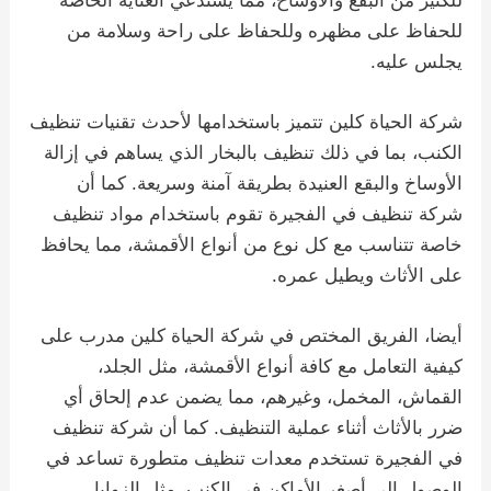
للكثير من البقع والأوساخ، مما يستدعي العناية الخاصة
للحفاظ على مظهره وللحفاظ على راحة وسلامة من
يجلس عليه.
شركة الحياة كلين تتميز باستخدامها لأحدث تقنيات تنظيف
الكنب، بما في ذلك تنظيف بالبخار الذي يساهم في إزالة
الأوساخ والبقع العنيدة بطريقة آمنة وسريعة. كما أن
شركة تنظيف في الفجيرة تقوم باستخدام مواد تنظيف
خاصة تتناسب مع كل نوع من أنواع الأقمشة، مما يحافظ
على الأثاث ويطيل عمره.
أيضا، الفريق المختص في شركة الحياة كلين مدرب على
كيفية التعامل مع كافة أنواع الأقمشة، مثل الجلد،
القماش، المخمل، وغيرهم، مما يضمن عدم إلحاق أي
ضرر بالأثاث أثناء عملية التنظيف. كما أن شركة تنظيف
في الفجيرة تستخدم معدات تنظيف متطورة تساعد في
الوصول إلى أصغر الأماكن في الكنب، مثل الزوايا