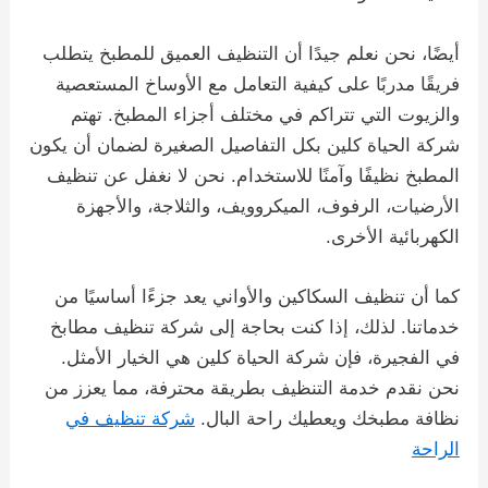
أيضًا، نحن نعلم جيدًا أن التنظيف العميق للمطبخ يتطلب
فريقًا مدربًا على كيفية التعامل مع الأوساخ المستعصية
والزيوت التي تتراكم في مختلف أجزاء المطبخ. تهتم
شركة الحياة كلين بكل التفاصيل الصغيرة لضمان أن يكون
المطبخ نظيفًا وآمنًا للاستخدام. نحن لا نغفل عن تنظيف
الأرضيات، الرفوف، الميكروويف، والثلاجة، والأجهزة
الكهربائية الأخرى.
كما أن تنظيف السكاكين والأواني يعد جزءًا أساسيًا من
خدماتنا. لذلك، إذا كنت بحاجة إلى شركة تنظيف مطابخ
في الفجيرة، فإن شركة الحياة كلين هي الخيار الأمثل.
نحن نقدم خدمة التنظيف بطريقة محترفة، مما يعزز من
نظافة مطبخك ويعطيك راحة البال.
شركة تنظيف في
الراحة