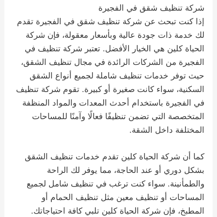
شركة تنظيف شقق في الفجيرة
إذا كنت تبحث عن شركة تنظيف شقق في الفجيرة تقدم
لك خدمة ذات جودة عالية وبأسعار معقولة، فإن شركة
الحياة كلين هي الخيار الأفضل. تعتبر شركة تنظيف في
الفجيرة من الشركات الرائدة في مجال تنظيف الشقق،
حيث توفر خدمات تنظيف شاملة لجميع أنواع الشقق
السكنية، سواء كانت صغيرة أو كبيرة. تقوم شركة تنظيف
في الفجيرة باستخدام أحدث المعدات والمواد المنظفة
المتخصصة التي تضمن تنظيفًا فعالًا وآمنًا للمساحات
المختلفة داخل الشقة.
كما أن شركة الحياة كلين تقدم خدمات تنظيف الشقق
بشكل دوري أو عند الحاجة، مما يوفر لك الراحة
والطمأنينة. سواء كنت ترغب في تنظيف شامل لجميع
المساحات أو تنظيف معين مثل تنظيف الحمام أو
المطبخ، فإن شركة الحياة كلين تلبي كافة احتياجاتك.