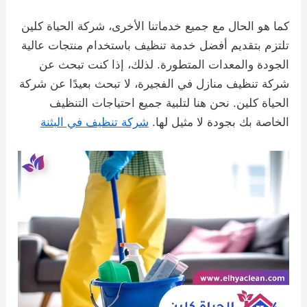
كما هو الحال مع جميع خدماتنا الأخرى، شركة الحياة كلين
تلتزم بتقديم أفضل خدمة تنظيف باستخدام منتجات عالية
الجودة والمعدات المتطورة. لذلك، إذا كنت تبحث عن
شركة تنظيف منازل في الفجيرة، لا تبحث بعيدًا عن شركة
الحياة كلين. نحن هنا لتلبية جميع احتياجات التنظيف
الخاصة بك بجودة لا مثيل لها.
شركة تنظيف في البثنة