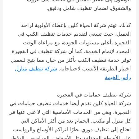
والشقوق، لضمان تنظيف شامل ودقيق.
كذلك، تهتم شركة الحياة كلين بإعطاء الأولوية لراحة
العميل، حيث تسعى لتقديم خدمات تنظيف الكنب في
الفجيرة بأعلى مستويات الجودة، مع مراعاة الوقت
المحدد لإتمام الخدمة. كما أن شركة تنظيف في الفجيرة
توفر خدمة تنظيف الكنب بأكثر من خيار، مما يتيح للعميل
اختيار الطريقة الأنسب لاحتياجاته.
شركة تنظيف منازل
رأس الخيمة
شركة تنظيف حمامات في الفجيرة
شركة الحياة كلين تقدم أيضا خدمات تنظيف حمامات في
الفجيرة، وهي من الخدمات الأساسية التي لا غنى عنها في
كل منزل أو مكتب. الحمام يعد من أكثر الأماكن التي
تحتاج إلى تنظيف دوري نظرًا لتراكم الأوساخ والرواسب
على الأسطح المختلفة مثل الأحواض، المراحيض، البلاط،