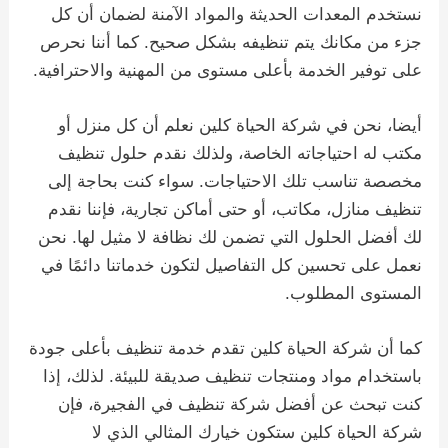
نستخدم المعدات الحديثة والمواد الآمنة لضمان أن كل
جزء من مكانك يتم تنظيفه بشكل صحيح. كما أننا نحرص
على توفير الخدمة بأعلى مستوى من المهنية والاحترافية.
أيضا، نحن في شركة الحياة كلين نعلم أن كل منزل أو
مكتب له احتياجاته الخاصة، ولذلك نقدم حلول تنظيف
مخصصة تناسب تلك الاحتياجات. سواء كنت بحاجة إلى
تنظيف منازل، مكاتب، أو حتى أماكن تجارية، فإننا نقدم
لك أفضل الحلول التي تضمن لك نظافة لا مثيل لها. نحن
نعمل على تحسين كل التفاصيل لتكون خدماتنا دائمًا في
المستوى المطلوب.
كما أن شركة الحياة كلين تقدم خدمة تنظيف بأعلى جودة
باستخدام مواد ومنتجات تنظيف صديقة للبيئة. لذلك، إذا
كنت تبحث عن أفضل شركة تنظيف في الفجيرة، فإن
شركة الحياة كلين ستكون خيارك المثالي الذي لا