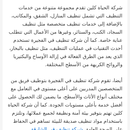
شركة الحياة كلين تقدم مجموعة متنوعة من خدمات
التنظيف التي تشمل تنظيف المنازل، الشقق، والمكاتب،
بالإضافة إلى خدمات تنظيف متخصصة مثل تنظيف
السجاد، الكنب، والستائر، وغيرها من الأعمال التي تتطلب
عناية خاصة. كما أن شركة تنظيف في الفجيرة تستخدم
أحدث التقنيات في عمليات التنظيف، مثل تنظيف بالبخار،
الذي يعد من الطرق الفعالة في إزالة الأوساخ والبكتيريا
والروائح الكريهة من الأسطح المختلفة.
أيضا، تقوم شركة تنظيف في الفجيرة بتوظيف فريق من
المتخصصين المدربين على أعلى مستوى في التعامل مع
مختلف أنواع الأثاث والأسطح، ما يضمن لك الحصول على
أفضل خدمة بأعلى مستويات الجودة. كما أن شركة الحياة
كلين تهتم بتوفير بيئة آمنة ونظيفة لجميع عملائها، وتلتزم
باستخدام مواد تنظيف صديقة للبيئة تساهم في الحفاظ
على الصحة العامة.
شركة تنظيف في الشارقة