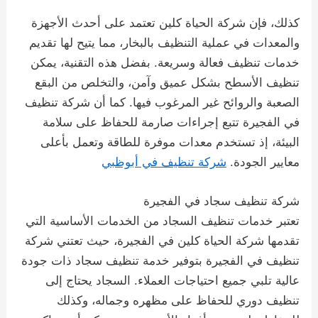
كذلك، فإن شركة الحياة كلين تعتمد على أحدث الأجهزة
والمعدات في عملية التنظيف بالبخار، مما يتيح لها تقديم
خدمات تنظيف فعالة وسريعة. بفضل هذه التقنية، يمكن
تنظيف الأسطح بشكل عميق وآمن، والتخلص من البقع
الصعبة والروائح غير المرغوب فيها. كما أن شركة تنظيف
في الفجيرة تتبع إجراءات صارمة للحفاظ على سلامة
البيئة، إذ تستخدم معدات موفرة للطاقة وتعمل بأعلى
معايير الجودة.
شركة تنظيف في أبوظبي
شركة تنظيف سجاد في الفجيرة
تعتبر خدمات تنظيف السجاد من الخدمات الأساسية التي
تقدمها شركة الحياة كلين في الفجيرة، حيث تعتني شركة
تنظيف في الفجيرة بتوفير خدمة تنظيف سجاد ذات جودة
عالية تلبي جميع احتياجات العملاء. السجاد يحتاج إلى
تنظيف دوري للحفاظ على مظهره وجماله، وكذلك