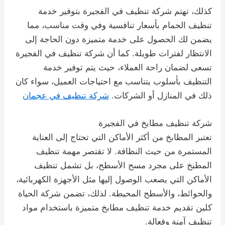
كذلك، تهتم شركة تنظيف في الفجيرة بتوفير خدمة
تنظيف الحمام بأسعار تنافسية وفي وقت مناسب، مما
يضمن لك الحصول على خدمة متميزة دون الحاجة إلى
الانتظار لفترات طويلة. كما أن شركة تنظيف في الفجيرة
تسعى لضمان راحة العملاء، حيث يتم توفير خدمة
التنظيف بأسلوب يتناسب مع احتياجات العميل، سواء كان
ذلك في المنازل أو الشركات.
شركة تنظيف في عجمان
شركة تنظيف مطابخ في الفجيرة
تعتبر المطابخ من أكثر الأماكن التي تحتاج إلى العناية
المستمرة من حيث النظافة. لا تقتصر مهمة تنظيف
المطبخ على مجرد مسح الأسطح، بل تشمل تنظيف
الأماكن التي يصعب الوصول إليها مثل الأجهزة الكهربائية،
والحوائط، والأسطح المحيطة. لذلك، تضمن شركة الحياة
كلين تقديم خدمة تنظيف مطابخ متميزة باستخدام مواد
تنظيف آمنة وفعالة.