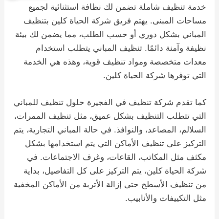
خدمة تنظيف شاملة تضمن لك نظافة استثنائية لجميع
مساحات المبنى. يهتم فريق شركة الحياة كلين بتنظيف
المباني بشكل دوري أو حسب الطلب، مما يضمن لك بيئة
نظيفة وآمنة دائمًا. تنظيف المباني يتطلب استخدام
معدات متخصصة ومواد تنظيف قوية، وهذه هي الخدمة
التي توفرها شركة الحياة كلين.
كما تقدم شركة تنظيف في الفجيرة حلول تنظيف للمباني
التي تتطلب التنظيف بشكل عميق، مثل تنظيف الممرات،
السلالم، المصاعد، والنوافذ. في حالة المباني التجارية، يتم
التركيز على تنظيف الأماكن التي يتم استخدامها بشكل
مكثف مثل المكاتب، القاعات، وغرف الاجتماعات. في
شركة الحياة كلين، يتم التركيز على كل التفاصيل، بداية
من تنظيف الأسطح حتى إزالة الأتربة من الأماكن المخفية
مثل التكييفات والأنابيب.