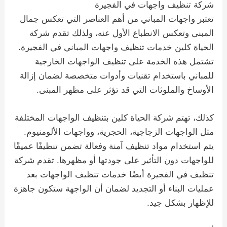
شركة تنظيف واجهات في الفجيرة
تعتبر واجهات المباني من أهم العناصر التي تعكس جمال
المبنى وتعكس الانطباع الأول عنه، ولذلك تقدم شركة
الحياة كلين خدمات تنظيف واجهات المباني في الفجيرة.
تشتمل هذه الخدمة على تنظيف الواجهات الخارجية
للمباني باستخدام تقنيات وأدوات متخصصة لضمان إزالة
الأوساخ والملوثات التي قد تؤثر على مظهر المبنى.
كذلك، تهتم شركة الحياة كلين بتنظيف الواجهات المختلفة
مثل الواجهات الزجاجية، الحجرية، وواجهات الألومنيوم.
يتم استخدام مواد تنظيف آمنة وفعالة تضمن تنظيفًا عميقًا
للواجهات دون التأثير على جودتها أو مظهرها. تقدم شركة
تنظيف في الفجيرة أيضًا خدمات تنظيف الواجهات بعد
عمليات البناء أو التجديد لضمان أن الواجهة ستكون جاهزة
للإظهار بشكل جيد.