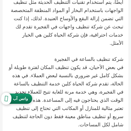
أيضًا، يتم استخدام تقنيات التنظيف الحديثة مثل تنظيف
الواجهات باستخدام البخار أو المواد المنظفة المتخصصة
التي تضمن إزالة البقع والأوساخ العنيدة. لذلك، إذا كنت
تبحث عن شركة تنظيف واجهات في الفجيرة تقدم لك
خدمات احترافية، فإن شركة الحياة كلين هي الخيار
الأمثل.
شركة تنظيف بالساعة في الفجيرة
في بعض الأحيان، قد يكون تنظيف المكان لفترة طويلة أو
بشكل كامل غير ضروري بالنسبة لبعض العملاء. في هذه
الحالة، تقدم شركة الحياة كلين خدمة التنظيف بالساعة
في الفجيرة، وهي خدمة مرنة للغاية تتيح للعملاء تحديد
واتس آب
الوقت الذي يحتاجون فيه إلى المساعدة. هذه الخدمة
تعتبر مثالية للمنازل أو المكاتب التي تحتاج إلى تنظيف
سريع أو تنظيف مناطق معينة فقط دون الحاجة لتنظيف
شامل لكل المساحات.