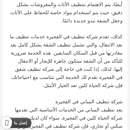
أيضًا، يتم الاهتمام بتنظيف الأثاث والمفروشات بشكل
دقيق، حيث يتم استخدام مواد خاصة للحفاظ على الأثاث
وجعل الشقة تبدو جديدة دائمًا.
كذلك، تقدم شركة تنظيف في الفجيرة خدمات تنظيف ما
بعد الانتقال، والتي تشمل تنظيف الشقة بشكل كامل بعد
مغادرتها من قبل السكان السابقين. هذه الخدمة ضرورية
للتأكد من أن الشقة ستكون جاهزة للإيجار أو الانتقال
إليها. لذلك، إذا كنت في حاجة إلى شركة تنظيف شقق
في الفجيرة تقدم لك الخدمة التي تتناسب مع احتياجاتك،
فإن شركة الحياة كلين تعد الخيار الأمثل.
شركة تنظيف المباني في الفجيرة
يعد تنظيف المباني من الخدمات الأساسية التي تقدمها
شركة الحياة كلين في الفجيرة. سواء كان لديك مبنى
إتصل بنا
سكني أو تجاري، فإن شركة تنظيف في الفجيرة توفر لك