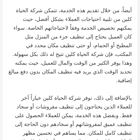
أيضاً، من خلال تقديم هذه الخدمة، تتمكن شركة الحياة
كلين من تلبية احتياجات العملاء بشكل أفضل، حيث
يمكنهم تخصيص الخدمة وفقاً لاحتياجاتهم الخاصة. سواء
كان العميل يحتاج إلى تنظيف جزء من المنزل مثل
المطبخ أو الحمام، أو حتى تنظيف مكان محدد في
المكتب، فإن شركة الحياة كلين تتيح له ذلك بكل سهولة.
وهذا يوفر الكثير من الوقت والمال للعميل، حيث يمكنه
تحديد الوقت الذي يريد فيه تنظيف المكان بدون دفع مبالغ
إضافية.
بالإضافة إلى ذلك، توفر شركة الحياة كلين خياراً آخر
للعملاء الذين يحتاجون إلى تنظيف مفروشات أو سجاد
فقط. وبفضل هذه الخدمة، يمكن للعملاء الحصول على
تنظيف عميق لمفروشاتهم أو سجادهم دون الحاجة إلى
تنظيف كامل للمكان. مما يساهم في تحسين مظهر