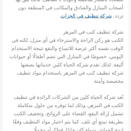
أصحاب المنازل والفنادق والمكاتب في المنطقة دون
تردد.
شركة تنظيف في الجزات
شركة تنظيف كنب في المزهر
الكنب هو ركن الراحة والاسترخاء في أي منزل، لكنه في
الوقت نفسه أكثر عرضة للاتساخ والبقع نتيجة الاستخدام
اليومي، خصوصًا في المنازل التي تضم أطفالًا أو حيوانات
أليفة. لذلك تقدم شركة الحياة كلين خدماتها بصفتها
شركة تنظيف كنب في المزهر باستخدام مواد تنظيف
مخصصة وآمنة.
تُعد شركة الحياة كلين من الشركات الرائدة في تنظيف
الكنب في المزهر، وذلك لما توفره من حلول متكاملة
تشمل إزالة البقع، القضاء على الروائح، وتجفيف الكنب
بطريقة تمنع أي تلف. كما يتم اختيار مواد التنظيف وفقًا
لنوع القماش سواء كان جلدًا، قطنًا، أو مخملًا.