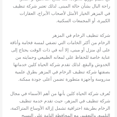
راحة البال بشأن حالة المبنى. لذلك تعتبر شركة تنظيف
في المزهر الخيار الأمثل لأصحاب الأبراج، العقارات
الكبيرة، أو المجمعات السكنية.
شركة تنظيف الرخام في المزهر
الرخام من أكثر الخامات التي تضفي لمسة فخامة وأناقة
على أي منزل أو مبنى، إلا أنه في ذات الوقت يحتاج إلى
عناية خاصة للحفاظ على لمعانه الطبيعي وحمايته من
الخدوش والبقع. لذلك تقدم شركة الحياة كلين خدماتها
بصفتها شركة تنظيف الرخام في المزهر بطرق علمية
مدروسة وأجهزة متطورة تضمن أعلى جودة ممكنة.
تُعرف شركة الحياة كلين بأنها من أهم الأسماء في مجال
شركة تنظيف في المزهر، حيث تقدم خدمة تنظيف
الرخام بطريقة احترافية تشمل إزالة الأوساخ المتراكمة،
التلميع، والتعقيم، مع المحافظة التامة على النسيج