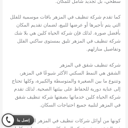
سطحي، بل تجديد شامل للمكان.
كما تقدم شركة تنظيف في المزهر باقات موسمية للفلل
التي يتم تأجيرها أو عرضها للبيع، لضمان تقديم المكان
بأفضل صورة. لذلك فإن شركة الحياة كلين هي بلا شك
شركة تنظيف في المزهر تليق بمستوى ساكني الفلل
وتفاصيل منازلهم.
شركة تنظيف شقق في المزهر
الشقق هي النمط السكني الأكثر شيوعًا في المزهر،
وتتنوع ما بين الصغيرة والمتوسطة والكبيرة، وكلها تحتاج
إلى عناية دورية للحفاظ على بيئتها الصحية. لذلك تقدم
شركة الحياة كلين خدماتها بصفتها شركة تنظيف شقق
في المزهر لتلبية جميع احتياجات السكان.
إتصل بنا
كونها من أوائل شركات تنظيف في المزهر المتخصصة