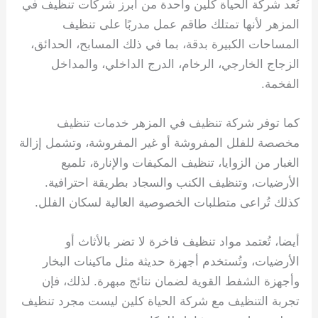
تُعد شركة الحياة كلين واحدة من أبرز شركات تنظيف في
المزهر لأنها تمتلك طاقم عمل مدربًا على تنظيف
المساحات الكبيرة بدقة، بما في ذلك المسابح، الحدائق،
الزجاج الخارجي، الرخام، الدرج الداخلي، والمداخل
الفخمة.
كما توفر شركة تنظيف في المزهر خدمات تنظيف
مخصصة للفلل المفروشة أو غير المفروشة، وتشمل إزالة
الغبار من الزوايا، تنظيف المكيفات والإنارة، تلميع
الأرضيات، وتنظيف الكنب والسجاد بطريقة احترافية.
كذلك تُراعى متطلبات الخصوصية العالية لسكان الفلل.
أيضا، تُعتمد مواد تنظيف فاخرة لا تضر بالأثاث أو
الأرضيات، وتُستخدم أجهزة حديثة مثل ماكينات البخار
وأجهزة الشفط القوية لضمان نتائج مبهرة. لذلك، فإن
تجربة التنظيف مع شركة الحياة كلين ليست مجرد تنظيف