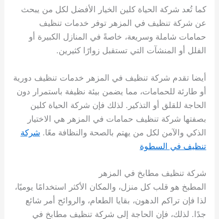
كما تُعد شركة الحياة كلين الخيار الأفضل لكل من يبحث
عن شركة تنظيف في المزهر توفر خدمات تنظيف
حمامات شاملة وسريعة، خاصةً في المنازل الكبيرة أو
الفلل أو المنشآت التي تستقبل زوارًا كثيرين.
أيضا تقدم شركة تنظيف في المزهر خدمات تنظيف دورية
أو طارئة للحمامات، مما يضمن بيئة نظيفة باستمرار دون
الحاجة للقلق أو التذكير. لذلك فإن شركة الحياة كلين
بصفتها شركة تنظيف حمامات في المزهر هي الاختيار
الذكي والآمن لكل من يهتم بالصحة والنظافة معًا.
شركة
تنظيف في السطوة
شركة تنظيف مطابخ في المزهر
المطبخ هو قلب كل منزل، والمكان الأكثر استخدامًا يوميًا،
لذا فإن تراكم الدهون، بقايا الطعام، والروائح أمر شائع
جدًا. لذلك، فإن الحاجة إلى شركة تنظيف مطابخ في