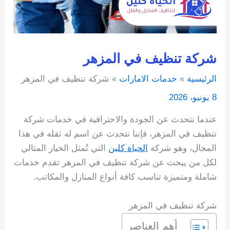
شركة تنظيف في المزهر
الرئيسية
خدمات الامارات
شركة تنظيف في المزهر
8 يونيو، 2026
عندما نتحدث عن الجودة والاحترافية في خدمات شركة
تنظيف في المزهر، فإننا نتحدث عن اسم له ثقله في هذا
المجال، وهو شركة
الحياة كلين
التي تُمثل الخيار المثالي
لكل من يبحث عن شركة تنظيف في المزهر تقدم خدمات
شاملة ومتميزة تناسب كافة أنواع المنازل والمكاتب.
شركة تنظيف في المزهر
أهم العناصر