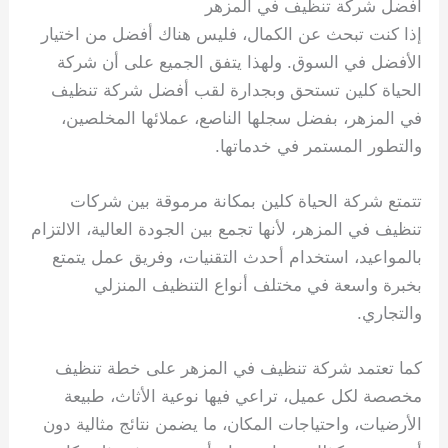
افضل شركة تنظيف في المزهر
إذا كنت تبحث عن الكمال، فليس هناك أفضل من اختيار
الأفضل في السوق. ولهذا يتفق الجميع على أن شركة
الحياة كلين تستحق وبجدارة لقب أفضل شركة تنظيف
في المزهر، بفضل سجلها الناصع، عملائها المخلصين،
والتطور المستمر في خدماتها.
تتمتع شركة الحياة كلين بمكانة مرموقة بين شركات
تنظيف في المزهر، لأنها تجمع بين الجودة العالية، الالتزام
بالمواعيد، استخدام أحدث التقنيات، وفريق عمل يتمتع
بخبرة واسعة في مختلف أنواع التنظيف المنزلي
والتجاري.
كما تعتمد شركة تنظيف في المزهر على خطة تنظيف
مخصصة لكل عميل، تراعي فيها نوعية الأثاث، طبيعة
الأرضيات، واحتياجات المكان، ما يضمن نتائج مثالية دون