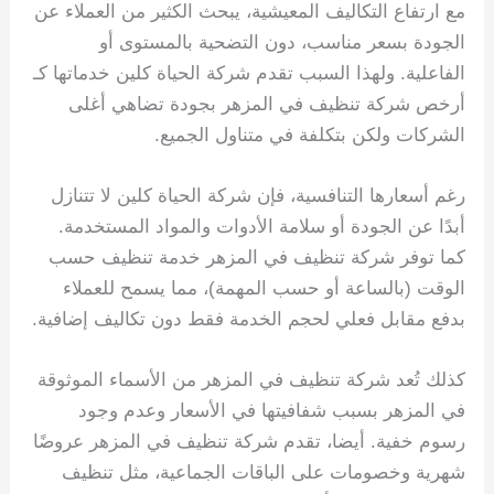
مع ارتفاع التكاليف المعيشية، يبحث الكثير من العملاء عن
الجودة بسعر مناسب، دون التضحية بالمستوى أو
الفاعلية. ولهذا السبب تقدم شركة الحياة كلين خدماتها كـ
أرخص شركة تنظيف في المزهر بجودة تضاهي أغلى
الشركات ولكن بتكلفة في متناول الجميع.
رغم أسعارها التنافسية، فإن شركة الحياة كلين لا تتنازل
أبدًا عن الجودة أو سلامة الأدوات والمواد المستخدمة.
كما توفر شركة تنظيف في المزهر خدمة تنظيف حسب
الوقت (بالساعة أو حسب المهمة)، مما يسمح للعملاء
بدفع مقابل فعلي لحجم الخدمة فقط دون تكاليف إضافية.
كذلك تُعد شركة تنظيف في المزهر من الأسماء الموثوقة
في المزهر بسبب شفافيتها في الأسعار وعدم وجود
رسوم خفية. أيضا، تقدم شركة تنظيف في المزهر عروضًا
شهرية وخصومات على الباقات الجماعية، مثل تنظيف