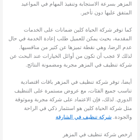
المزهر بسرعة الاستجابة وتنفيذ المهام في المواعيد
المتفق عليها دون تأخير.
كما توفر شركة الحياة كلين ضمانات على الخدمات
المقدمة، بحيث يمكن للعميل طلب إعادة الخدمة في حال
عدم الرضا، وهي نقطة تميزها عن كثير من منافسيها.
لذلك لا عجب أن تكون من أوائل الخيارات عند البحث عن
شركة تنظيف في المزهر مجربة ومضمونة النتائج.
أيضا، توفر شركة تنظيف في المزهر باقات اقتصادية
تناسب جميع الفئات، مع عروض مستمرة على التنظيف
الدوري. لذلك، فإن الاعتماد على شركة مجربة وموثوقة
مثل شركة الحياة كلين هو استثمار ذكي في الراحة
والجودة.
شركة تنظيف في الشارقة
ارخص شركة تنظيف في المزهر