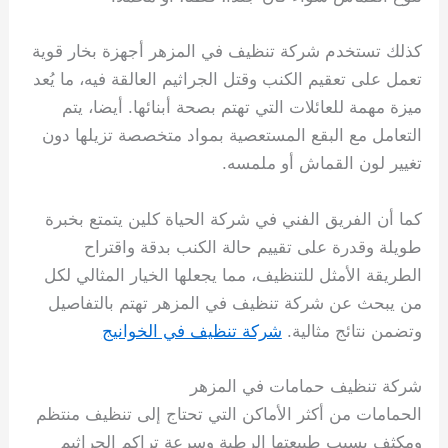
كذلك تستخدم شركة تنظيف في المزهر أجهزة بخار قوية
تعمل على تعقيم الكنب وقتل الجراثيم العالقة فيه، ما يُعد
ميزة مهمة للعائلات التي تهتم بصحة أبنائها. أيضا، يتم
التعامل مع البقع المستعصية بمواد متخصصة تزيلها دون
تغيير لون القماش أو ملمسه.
كما أن الفريق الفني في شركة الحياة كلين يتمتع بخبرة
طويلة وقدرة على تقييم حالة الكنب بدقة واقتراح
الطريقة الأمثل للتنظيف، مما يجعلها الخيار المثالي لكل
من يبحث عن شركة تنظيف في المزهر تهتم بالتفاصيل
وتضمن نتائج مثالية.
شركة تنظيف في الخوانيج
شركة تنظيف حمامات في المزهر
الحمامات من أكثر الأماكن التي تحتاج إلى تنظيف منتظم
ومكثف بسبب طبيعتها الرطبة وسرعة تراكم الجراثيم