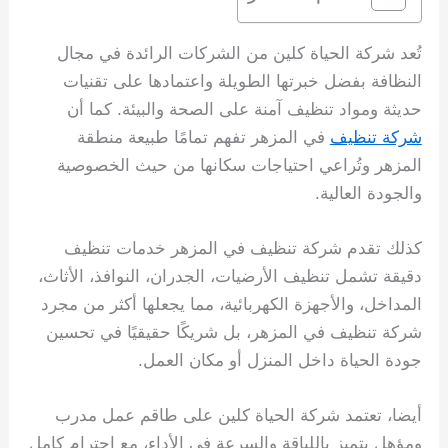
تُعد شركة الحياة كلين من الشركات الرائدة في مجال
النظافة بفضل خبرتها الطويلة واعتمادها على تقنيات
حديثة ومواد تنظيف آمنة على الصحة والبيئة. كما أن
شركة تنظيف
في المزهر تفهم تمامًا طبيعة منطقة
المزهر وتُراعي احتياجات سكانها من حيث الخصوصية
والجودة العالية.
كذلك تقدم شركة تنظيف في المزهر خدمات تنظيف
دقيقة تشمل تنظيف الأرضيات، الجدران، النوافذ، الأثاث،
المداخل، والأجهزة الكهربائية، مما يجعلها أكثر من مجرد
شركة تنظيف في المزهر، بل شريكًا حقيقيًا في تحسين
جودة الحياة داخل المنزل أو مكان العمل.
أيضا، تعتمد شركة الحياة كلين على طاقم عمل مدرب
ومؤهل يتميز باللباقة والسرعة في الأداء، مع احترام كامل