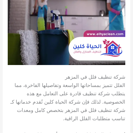
شركة تنظيف فلل في المزهر
الفلل تتميز بمساحاتها الواسعة وتفاصيلها الفاخرة، مما
يتطلب شركة تنظيف قادرة على التعامل مع هذه
الخصوصية. لذلك فإن شركة الحياة كلين تُقدم خدماتها كـ
شركة تنظيف فلل في المزهر بتخصص كامل ومعدات
تناسب متطلبات الفلل الراقية.