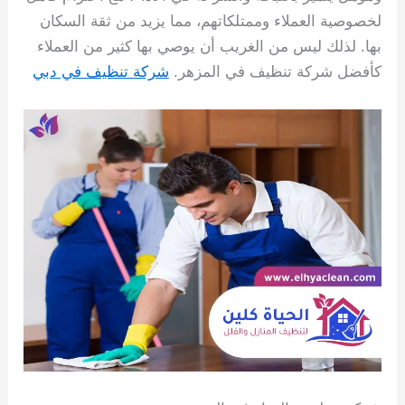
لخصوصية العملاء وممتلكاتهم، مما يزيد من ثقة السكان
بها. لذلك ليس من الغريب أن يوصي بها كثير من العملاء
كأفضل شركة تنظيف في المزهر.
شركة تنظيف في دبي