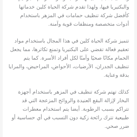
والبكتيريا فيها، ولهذا تقدم شركة الحياة كلين خدماتها
كأفضل شركة تنظيف حمامات في المزهر باستخدام
أدوات متخصصة ومنظفات قوية وآمنة.
تتميز شركة الحياة كلين في هذا المجال باستخدام مواد
تعقيم فعالة تقضي على البكتيريا وتمنع تكاثرها، مما يجعل
الحمام مكانًا صحيًا وآمنًا لكل أفراد الأسرة. كما يتم
تنظيف الجدران، الأرضيات، الأحواض، المراحيض، والمرايا
بدقة وعناية.
كذلك تهتم شركة تنظيف في المزهر باستخدام أجهزة
البخار لإزالة البقع العنيدة والروائح المزعجة التي قد
تتراكم بسبب الرطوبة. أيضا يتم استخدام معطرات
طبيعية تترك رائحة زكية دون التسبب في أي حساسية أو
ضرر صحي.