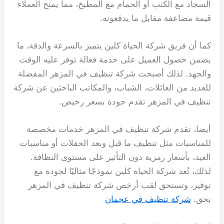
السجاد مع الكنب أو الحمام مع المطبخ، مما يمنح العملاء
قيمة مضاعفة مقابل ما يدفعونه.
كما أن فريق شركة الحياة كلين يتميز بالسرعة والدقة، ما
يضمن حصول العميل على خدمة فعالة توفر عليه الوقت
والجهد. لذلك أصبحت شركة تنظيف في المزهر المفضلة
للعديد من العائلات، الشباب، والمكاتب الباحثين عن شركة
تنظيف في المزهر تقدم جودة بسعر رخيص.
أيضا، تقدم شركة تنظيف في المزهر خدمات مخصصة
للمناسبات مثل تنظيف ما قبل وبعد الحفلات أو مناسبات
العيد، بأسعار رمزية دون التأثير على مستوى النظافة.
لذلك، تُعد شركة الحياة كلين نموذجًا مثاليًا لجودة مع
توفير، وتستحق لقب أرخص شركة تنظيف في المزهر
بحق.
شركة تنظيف في عجمان