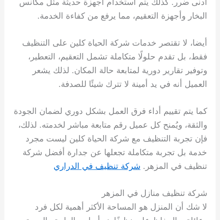
أدنى ضرر. كذلك يتم استخدام أجهزة حديثة مثل مكانس
البخار وأجهزة التعقيم، مما يرفع من كفاءة الخدمة.
أيضا، لا تقتصر خدمات شركة الحياة كلين على التنظيف
فقط، بل تقدم حلولًا متكاملة تشمل التعقيم، التعطير،
وتوفير تقارير دورية لمتابعة حالة المكان. لذلك يشعر
العميل أنه في يد أمينة لا تترك شيئًا للصدفة.
كما يتم تقييم أداء فرق العمل بشكل دوري لضمان الجودة
والثقة، ويُمنح كل عميل رقم متابعة مباشر لخدمته. لذلك،
فإن تجربة التنظيف مع شركة الحياة كلين ليست مجرد
خدمة بل تجربة متكاملة تجعلها عن جدارة أفضل شركة
تنظيف في المزهر.
شركة تنظيف في الدراري
شركة تنظيف منازل في المزهر
لا شك أن المنزل هو المساحة الأكثر أهمية لكل فرد