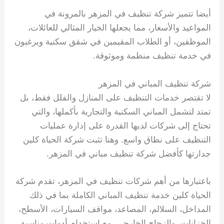
أيضا تتميز شركة تنظيف في المزهر بالمرونة في
المواعيد والأسعار، مما يجعلها الخيار المثالي للعائلات،
الموظفين، أو الطلاب المقيمين في شقق سكنية ويرغبون
في خدمة تنظيف منظمة وموثوقة.
شركة تنظيف المباني في المزهر
لا تقتصر خدمات التنظيف على المنازل والفلل فقط، بل
تمتد لتشمل المباني السكنية والتجارية بأكملها، والتي
تحتاج إلى شركات لديها القدرة على إدارة عمليات
التنظيف على نطاق واسع. وهنا تثبت شركة الحياة كلين
جدارتها كأفضل شركة تنظيف مباني في المزهر.
باعتبارها من أهم شركات تنظيف في المزهر، تقدم شركة
الحياة كلين خدمة تنظيف المباني الكاملة بما في ذلك
المداخل، السلالم، المصاعد، مواقف السيارات، الأسطح،
الخزانات، والزجاج الخارجي، مع استخدام أدوات مناسبة