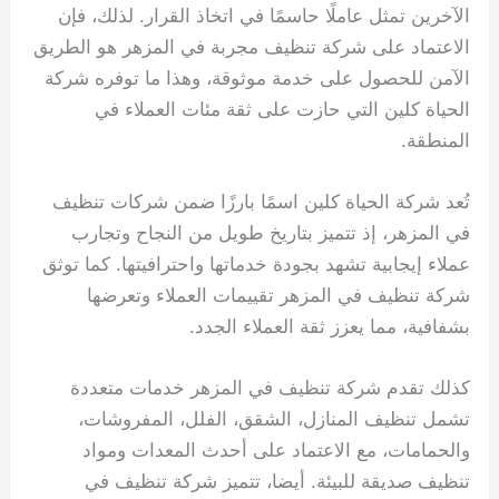
الآخرين تمثل عاملًا حاسمًا في اتخاذ القرار. لذلك، فإن
الاعتماد على شركة تنظيف مجربة في المزهر هو الطريق
الآمن للحصول على خدمة موثوقة، وهذا ما توفره شركة
الحياة كلين التي حازت على ثقة مئات العملاء في
المنطقة.
تُعد شركة الحياة كلين اسمًا بارزًا ضمن شركات تنظيف
في المزهر، إذ تتميز بتاريخ طويل من النجاح وتجارب
عملاء إيجابية تشهد بجودة خدماتها واحترافيتها. كما توثق
شركة تنظيف في المزهر تقييمات العملاء وتعرضها
بشفافية، مما يعزز ثقة العملاء الجدد.
كذلك تقدم شركة تنظيف في المزهر خدمات متعددة
تشمل تنظيف المنازل، الشقق، الفلل، المفروشات،
والحمامات، مع الاعتماد على أحدث المعدات ومواد
تنظيف صديقة للبيئة. أيضا، تتميز شركة تنظيف في