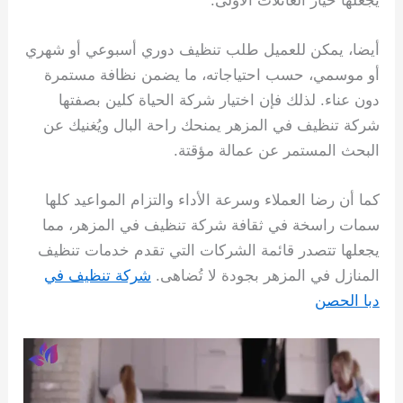
يجعلها خيار العائلات الأولى.
أيضا، يمكن للعميل طلب تنظيف دوري أسبوعي أو شهري
أو موسمي، حسب احتياجاته، ما يضمن نظافة مستمرة
دون عناء. لذلك فإن اختيار شركة الحياة كلين بصفتها
شركة تنظيف في المزهر يمنحك راحة البال ويُغنيك عن
البحث المستمر عن عمالة مؤقتة.
كما أن رضا العملاء وسرعة الأداء والتزام المواعيد كلها
سمات راسخة في ثقافة شركة تنظيف في المزهر، مما
يجعلها تتصدر قائمة الشركات التي تقدم خدمات تنظيف
المنازل في المزهر بجودة لا تُضاهى.
شركة تنظيف في
دبا الحصن