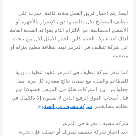
أيضا، يتم اختيار فريق العمل بعناية فائقة، مدرب على
تنظيف المطابخ بكل تفاصيلها دون الإضرار بالأجهزة أو
الأسطح الحساسة، مع الالتزام التام بقواعد الصحة العامة.
لذلك تُعد شركة الحياة كلين الخيار الأمثل لكل من يبحث
عن شركة تنظيف في المزهر تهتم بنظافة مطبخ منزله أو
مطعمه.
كما توفر شركة تنظيف في المزهر عقود تنظيف دورية
للمطاعم والفلل، مع ضمان نتائج ممتازة كل مرة، مما
جعلها من أبرز الشركات طلبًا في المزهر، خصوصًا من
قبل أصحاب الذوق الرفيع الذين لا يقبلون إلا بالكمال في
نظافة مطابخهم.
شركة تنظيف في الصفوح
شركة تنظيف مجربة في المزهر
عند اختيار شركة تنظيف لمنزلك أو عملك، فإن تجربة