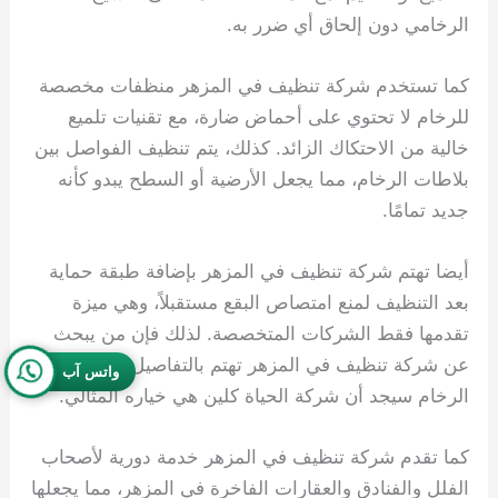
الرخامي دون إلحاق أي ضرر به.
كما تستخدم شركة تنظيف في المزهر منظفات مخصصة
للرخام لا تحتوي على أحماض ضارة، مع تقنيات تلميع
خالية من الاحتكاك الزائد. كذلك، يتم تنظيف الفواصل بين
بلاطات الرخام، مما يجعل الأرضية أو السطح يبدو كأنه
جديد تمامًا.
أيضا تهتم شركة تنظيف في المزهر بإضافة طبقة حماية
بعد التنظيف لمنع امتصاص البقع مستقبلاً، وهي ميزة
تقدمها فقط الشركات المتخصصة. لذلك فإن من يبحث
عن شركة تنظيف في المزهر تهتم بالتفاصيل الدقيقة في
واتس آب
الرخام سيجد أن شركة الحياة كلين هي خياره المثالي.
كما تقدم شركة تنظيف في المزهر خدمة دورية لأصحاب
الفلل والفنادق والعقارات الفاخرة في المزهر، مما يجعلها