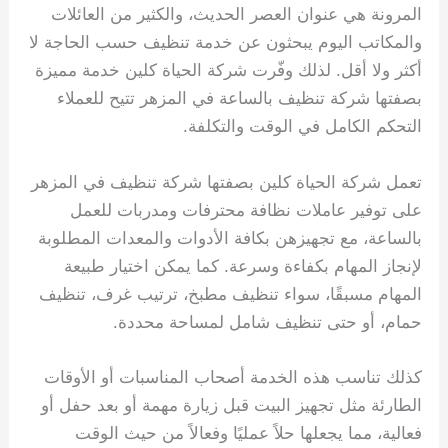
المرونة هي عنوان العصر الحديث، والكثير من العائلات
والمكاتب اليوم يبحثون عن خدمة تنظيف حسب الحاجة لا
أكثر ولا أقل. لذلك وفّرت شركة الحياة كلين خدمة مميزة
بصفتها شركة تنظيف بالساعة في المزهر تتيح للعملاء
التحكم الكامل في الوقت والتكلفة.
تعمل شركة الحياة كلين بصفتها شركة تنظيف في المزهر
على توفير عاملات نظافة محترفات ومدربات للعمل
بالساعة، مع تجهيزهن بكافة الأدوات والمعدات المطلوبة
لإنجاز المهام بكفاءة وسرعة. كما يمكن اختيار طبيعة
المهام مسبقًا، سواء تنظيف مطبخ، ترتيب غرف، تنظيف
حمام، أو حتى تنظيف شامل لمساحة محددة.
كذلك تناسب هذه الخدمة أصحاب المناسبات أو الأوقات
الطارئة مثل تجهيز البيت قبل زيارة مهمة أو بعد حفل أو
فعالية، مما يجعلها حلاً عمليًا وفعالاً من حيث الوقت