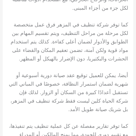
لكل جزء من أجزاء المبنى.
كما توفر شركة تنظيف في المزهر فرق عمل متخصصة
لكل مرحلة من مراحل التنظيف، ويتم تقسيم المهام بين
الطوابق والأدوار لضمان أعلى كفاءة. كذلك يتم استخدام
مواد قوية ولكن آمنة، تضمن تعقيم المكان والقضاء على
الحشرات والبكتيريا، دون الإضرار بالهيكل أو المظهر.
أيضا، يمكن للعميل توقيع عقد صيانة دورية أسبوعية أو
شهرية لضمان استمرار النظافة، خصوصًا في المباني التي
تستقبل أعدادًا كبيرة من السكان أو الزوار. لذلك فإن
شركة الحياة كلين ليست فقط شركة تنظيف في المزهر،
بل شريك صيانة طويل الأمد.
كما توفر تقارير مفصلة عن كل عملية تنظيف يتم تنفيذها،
مع تقييم دوري للجودة، مما يمنح المالكين أو المدراء