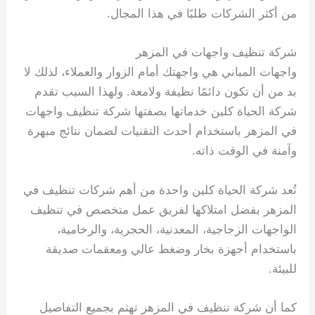
من أكثر الشركات طلبًا في هذا المجال.
شركة تنظيف واجهات في المزهر
واجهات المباني هي واجهتك أمام الزوار والعملاء، لذلك لا
بد من أن تكون دائمًا نظيفة ولامعة. ولهذا السبب تقدم
شركة الحياة كلين خدماتها بصفتها شركة تنظيف واجهات
في المزهر باستخدام أحدث التقنيات لضمان نتائج مبهرة
وآمنة في الوقت ذاته.
تُعد شركة الحياة كلين واحدة من أهم شركات تنظيف في
المزهر بفضل امتلاكها لفريق عمل متخصص في تنظيف
الواجهات الزجاجية، المعدنية، الحجرية، والرخامية،
باستخدام أجهزة بخار وضغط عالي ومعقمات صديقة
للبيئة.
كما أن شركة تنظيف في المزهر تهتم بجميع التفاصيل