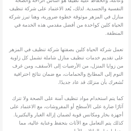
وعائلة، والحفاظ عليه نظيفًا هو أساس الراحة والصحة
النفسية والجسدية. لذلك، يُعد الاعتماد على شركة تنظيف
منازل في المزهر موثوقة خطوة ضرورية، وهنا تبرز شركة
الحياة كلين كواحدة من أفضل مقدمي هذه الخدمة في
المنطقة.
تعمل شركة الحياة كلين بصفتها شركة تنظيف في المزهر
على تقديم خدمات تنظيف منازل شاملة تشمل كل زاوية
من زوايا المنزل، من الأرضيات إلى الأسقف، ومن غرف
النوم إلى المطابخ والحمامات، مع ضمان نتائج احترافية
تُشعرك بأن منزلك قد عاد جديدًا.
كما يتم استخدام مواد تنظيف آمنة على الصحة ولا تترك
آثارًا ضارة على الأسطح أو المفروشات، مع الاعتماد على
أجهزة بخار ومكانس قوية لضمان إزالة الغبار والبكتيريا.
كذلك يتم التعامل مع الأثاث بتحفظ وعناية عالية، مما