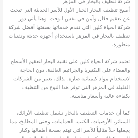
شركة تنظيف بالبخار في المزهر
أصبح تنظيف البخار الخيار الأول للأسر الحديثة التي تبحث
عن تعقيم فعّال وآمن في نفس الوقت، وهنا يأتي دور
شركة الحياة كلين التي تقدم خدماتها بصفتها أفضل شركة
تنظيف بالبخار في المزهر باستخدام أجهزة حديثة وتقنيات
متطورة.
تعتمد شركة الحياة كلين على تقنية البخار لتعقيم الأسطح
والقضاء على البكتيريا والجراثيم العالقة، دون الحاجة
لاستخدام مواد كيميائية ضارة. لذلك، تعتبر من الشركات
القليلة في المزهر التي توفر هذا النوع من التنظيف
بكفاءة عالية وأسعار مناسبة.
كما أن خدمات التنظيف بالبخار تشمل تنظيف الأرائك،
الستائر، الأرضيات، الكنب، الحمامات، وحتى المطابخ، مما
يجعلها حلاً مثالياً للأسر التي تهتم بصحة أطفالها وكبار