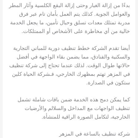
بدءًا من إزالة الغبار وحتى إزالة البقع الكلسية وآثار المطر
والعوامل الجوية. كذلك يتم العمل بأمان تام عبر فرق
مدربة تمتلك معدات تسلق وحبال تأمين، ما يجعل الخدمة
خالية من أي مخاطرة على الأشخاص أو الممتلكات.
أيضا تقدم الشركة خطط تنظيف دورية للمباني التجارية
والسكنية والفنادق، مما يضمن بقاء الواجهة في أفضل
حالاتها طوال الوقت. لذلك عندما تحتاج إلى شركة تنظيف
في المزهر تهتم بمظهرك الخارجي، فـشركة الحياة كلين
ستكون في الصدارة.
كما يمكن دمج هذه الخدمة ضمن باقات شاملة تشمل
تنظيف الواجهات مع المداخل والسلالم والأرضيات
الخارجية، لتكامل الصورة الراقية للمنشأة.
شركة تنظيف بالساعة في المزهر