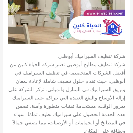
شركة تنظيف السيراميك أبوظبي
شركة تنظيف مطابخ أبوظبي تعتبر شركة الحياة كلين من
أفضل الشركات المتخصصة في تنظيف السيراميك في
أبوظبي، حيث تقدم حلول تنظيف شاملة لإعادة لمعان
وبريق السيراميك في المنازل والمباني. تركز الشركة على
إزالة الأوساخ والبقع العنيدة التي تتراكم على السيراميك
بمرور الوقت، مستخدمةً تقنيات متطورة وآمنة. تضمن
هذه الخدمة الحصول على سيراميك نظيف تمامًا، سواء
في المطابخ أو الحمامات أو الأرضيات، مما يضفي جمالاً
ونظافة على المكان.