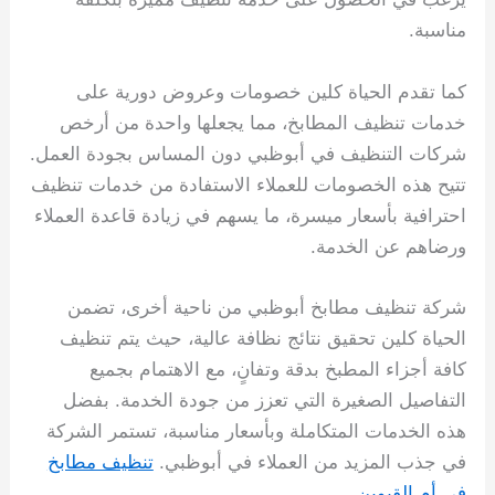
مناسبة.
كما تقدم الحياة كلين خصومات وعروض دورية على
خدمات تنظيف المطابخ، مما يجعلها واحدة من أرخص
شركات التنظيف في أبوظبي دون المساس بجودة العمل.
تتيح هذه الخصومات للعملاء الاستفادة من خدمات تنظيف
احترافية بأسعار ميسرة، ما يسهم في زيادة قاعدة العملاء
ورضاهم عن الخدمة.
شركة تنظيف مطابخ أبوظبي من ناحية أخرى، تضمن
الحياة كلين تحقيق نتائج نظافة عالية، حيث يتم تنظيف
كافة أجزاء المطبخ بدقة وتفانٍ، مع الاهتمام بجميع
التفاصيل الصغيرة التي تعزز من جودة الخدمة. بفضل
هذه الخدمات المتكاملة وبأسعار مناسبة، تستمر الشركة
في جذب المزيد من العملاء في أبوظبي.
تنظيف مطابخ
في أم القيوين