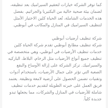
كما توفر الشركة خيارات لتعقيم السيراميك بعد تنظيفه،
لضمان بيئة صحية خالية من البكتيريا والجراثيم. بفضل
هذه الخدمات الشاملة، تُعد الحياة كلين الاختيار الأمثل
لتنظيف السيراميك في المنازل والمكاتب في أبوظبي.
شركة تنظيف أرضيات أبوظبي
شركة تنظيف مطابخ أبوظبي تقدم شركة الحياة كلين
خدمات تنظيف الأرضيات في أبوظبي، وهي متخصصة في
تنظيف جميع أنواع الأرضيات مثل الرخام، البلاط، الباركيه
والسيراميك. تركز الشركة على إزالة الأوساخ والبقع
الصعبة التي تؤثر على جمال الأرضيات، باستخدام أدوات
وتقنيات تضمن الحصول على أرضية لامعة ونظيفة. يعتمد
فريق العمل على خبرته الطويلة لتقديم خدمات تنظيف
شاملة للأرضيات في المنازل والشركات، مما يجعلها تبدو
جديدة كلياً.