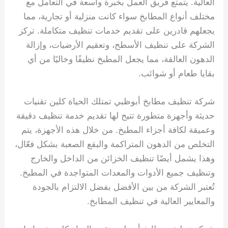
العالية. يتمتع فريق العمل بخبرة واسعة في التعامل مع
مختلف أنواع المطابخ سواء كانت منزلية أو تجارية، مما
يجعلهم قادرين على تقديم خدمات تنظيف متكاملة. تركز
الشركة على تنظيف الأسطح، وتعقيم الأرضيات، وإزالة
الدهون العالقة، مما يجعل المطبخ نظيفًا وخاليًا من أي
بقايا طعام أو شوائب.
شركة تنظيف مطابخ أبوظبي تمتلك الحياة كلين تقنيات
حديثة وأجهزة متطورة تتيح لها تقديم خدمة تنظيف دقيقة
وعميقة لكافة أجزاء المطبخ. من خلال هذه الأجهزة، يتم
التخلص من الدهون المتراكمة والبقع الصعبة بشكل فعّال،
وهذا يشمل أيضًا تنظيف الخزائن من الداخل والخارج
وتنظيف جميع الأدوات والمعدات المتواجدة في المطبخ.
تُعتبر الشركة من بين الأفضل بفضل الالتزام بالجودة
والمعايير العالية في تنظيف المطابخ.