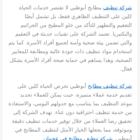
شركة تنظيف
مطابخ أبوظبي لا تقتصر خدمات الحياة
كلين على التنظيف الظاهري فقط، بل تشمل أيضًا
التعقيم والتطهير للتأكد من خلو المطبخ من الجراثيم
والبكتيريا. تعتمد الشركة على تقنيات حديثة في التعقيم
والتي تضمن بيئة صحية وآمنة لجميع أفراد الأسرة. كما يتم
استخدام مواد تنظيف ذات جودة عالية ومطابقة للمعايير
الصحية، وهذا يساهم في حماية صحة أفراد الأسرة بشكل
فعال.
شركة تنظيف مطابخ
أبوظبي تحرص الحياة كلين على
تقديم خدمة عملاء متميزة، حيث يمكن للعملاء تحديد
موعد التنظيف بما يتناسب مع جدولهم اليومي، والاستفادة
من خدمة تنظيف احترافية دون عناء. تهدف الشركة إلى
تحقيق رضا العملاء من خلال توفير خدمات تنظيف دقيقة
وموثوقة، مما يجعلها الخيار الأمثل لتنظيف المطابخ في
أبوظبي.
شركة تنظيف مطابخ في عجمان