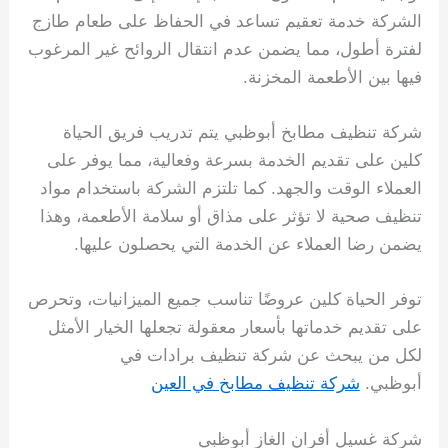
الشركة خدمة تعقيم تساعد في الحفاظ على طعام طازج
لفترة أطول، مما يضمن عدم انتقال الروائح غير المرغوب
فيها بين الأطعمة المخزنة.
شركة تنظيف مطابخ أبوظبي يتم تدريب فريق الحياة
كلين على تقديم الخدمة بسرعة وفعالية، مما يوفر على
العملاء الوقت والجهد. كما تلتزم الشركة باستخدام مواد
تنظيف صحية لا تؤثر على مذاق أو سلامة الأطعمة، وهذا
يضمن رضا العملاء عن الخدمة التي يحصلون عليها.
توفر الحياة كلين عروضًا تناسب جميع الميزانيات، وتحرص
على تقديم خدماتها بأسعار معقولة تجعلها الخيار الأمثل
لكل من يبحث عن شركة تنظيف برادات في
أبوظبي.
شركة تنظيف مطابخ في العين
شركة غسيل أفران الغاز أبوظبي