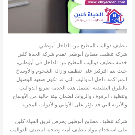
تنظيف دواليب المطبخ من الداخل أبوظبي
شركة تنظيف مطابخ أبوظبي تقدم شركة الحياة كلين
خدمة تنظيف دواليب المطبخ من الداخل في أبوظبي،
حيث يتم التركيز على تنظيف وإزالة الشحوم والأوساخ
المتراكمة داخل الدواليب التي قد تكون صعبة الوصول
بالطرق التقليدية. تشمل هذه الخدمة تفريغ الدواليب
وتنظيف الرفوف والزوايا، لضمان بيئة خالية من الأوساخ
والأتربة التي قد تؤثر على الأواني والأدوات المخزنة.
شركة تنظيف مطابخ أبوظبي يحرص فريق الحياة كلين
على استخدام مواد تنظيف آمنة وصحية لتنظيف الدواليب