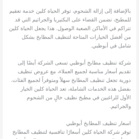
بالإضافة إلى إزالة الشحوم، توفر الحياة كلين خدمة تعقيم
للمطبخ، تضمن القضاء على البكتيريا والجراثيم التي قد
تتراكم في الأماكن الصعبة الوصول. هذا يجعل الحياة كلين
من أفضل الخيارات المتاحة لتنظيف المطابخ بشكل
شامل في أبوظبي.
شركة تنظيف مطابخ أبوظبي تسعى الشركة أيضًا إلى
تقديم أسعار مناسبة لجميع العملاء، مع عروض تنظيف
دورية تجعل تنظيف المطابخ سهلاً ومتوفراً لجميع الفئات.
بفضل هذه الخدمات الشاملة، تعد الحياة كلين الخيار
الأول للراغبين في مطبخ نظيف خالٍ من الشحوم
والجراثيم.
اسعار تنظيف المطابخ أبوظبي
توفر شركة الحياة كلين أسعارًا تنافسية لتنظيف المطابخ