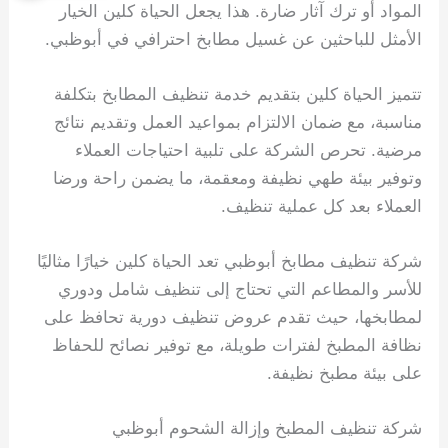
المواد أو ترك آثار ضارة. هذا يجعل الحياة كلين الخيار
الأمثل للباحثين عن غسيل مطابخ احترافي في أبوظبي.
تتميز الحياة كلين بتقديم خدمة تنظيف المطابخ بتكلفة
مناسبة، مع ضمان الالتزام بمواعيد العمل وتقديم نتائج
مرضية. تحرص الشركة على تلبية احتياجات العملاء
وتوفير بيئة طهي نظيفة ومعقمة، ما يضمن راحة ورضا
العملاء بعد كل عملية تنظيف.
شركة تنظيف مطابخ أبوظبي تعد الحياة كلين خيارًا مثاليًا
للأسر والمطاعم التي تحتاج إلى تنظيف شامل ودوري
لمطابخها، حيث تقدم عروض تنظيف دورية تحافظ على
نظافة المطبخ لفترات طويلة، مع توفير نصائح للحفاظ
على بيئة مطبخ نظيفة.
شركة تنظيف المطبخ وإزالة الشحوم أبوظبي