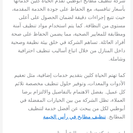
شركة تنظيف مطابخ أبوظبي تقدم الحياة كلين خدماتها
بأسعار تنافسية، مع الحفاظ على جودة الخدمة المقدمة،
حيث تتبع إجراءات دقيقة لضمان الحصول على أعلى
مستوى من النظافة. كما يتم استخدام مواد تنظيف آمنة
ومطابقة للمعايير الصحية، مما يضمن الحفاظ على صحة
أفراد العائلة. تساهم الشركة في خلق بيئة نظيفة وصحية
داخل المنازل من خلال اتباع أساليب تنظيف احترافية
وشاملة.
كما تهتم الحياة كلين بتقديم خدمات إضافية، مثل تعقيم
الأدوات والمعدات، وتوفير حلول تنظيف مخصصة تلائم
كل عميل. بفضل الاهتمام بالتفاصيل والالتزام برضا
العملاء، تظل الشركة من بين الخيارات المفضلة في
أبوظبي لكل من يبحث عن أفضل خدمة لتنظيف
المطابخ.
تنظيف مطابخ في رأس الخيمة