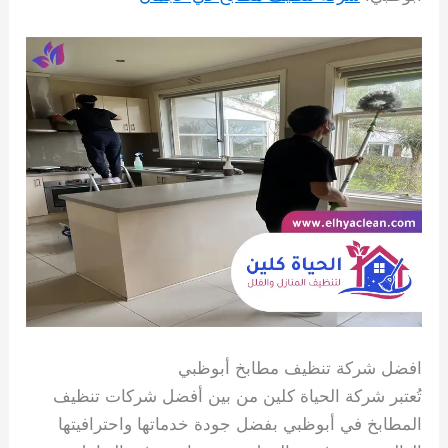
افضل شركة تنظيف مطابخ أبوظبي
تُعتبر شركة الحياة كلين من بين أفضل شركات تنظيف
المطابخ في أبوظبي بفضل جودة خدماتها واحترافيتها