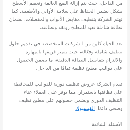
من الداخل، حيث يتم إزالة البقع العالقة وتعقيم الأسطح
بشكل يضمن الحفاظ على سلامة الأواني والأطعمة. كما
تهتم الشركة بتنظيف مقابض الأبواب والمفصلات، لضمان
نظافة شاملة تعيد للمطبخ رونقه ونظافته.
تعد الحياة كلين من الشركات المتخصصة في تقديم حلول
تنظيف شاملة وفعّالة، حيث يتميز فريقها بالمهارة
والالتزام بتفاصيل النظافة الدقيقة، ما يضمن الحصول
على دواليب مطبخ نظيفة تمامًا من الداخل.
تقدم الشركة عروض تنظيف دورية للدواليب للمحافظة
على نظافتها باستمرار، مما يوفر على العملاء عناء
التنظيف الدوري ويضمن حصولهم على مطبخ نظيف
وصحي دائمًا.
الفيسبوك
الاسئلة الشائعة