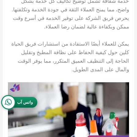
خدمة شفافة تشمل توضيح تكاليف كل خدمة بشكل
واضح، مما يمنح العملاء الثقة في جودة الخدمة وتكلفتها.
يحرص فريق الشركة على توفير الخدمة في أسرع وقت
ممكن وبكفاءة عالية لضمان رضا العملاء.
يمكن للعملاء أيضًا الاستفادة من استشارات فريق الحياة
كلين حول كيفية الحفاظ على نظافة المطبخ وتقليل
الحاجة إلى التنظيف العميق المتكرر، مما يوفر الوقت
والمال على المدى الطويل.
واتس آب