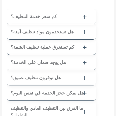
كم سعر خدمة التنظيف؟
هل تستخدمون مواد تنظيف آمنة؟
كم تستغرق عملية تنظيف الشقة؟
هل يوجد ضمان على الخدمة؟
هل توفرون تنظيف عميق؟
هل يمكن حجز الخدمة في نفس اليوم؟
ما الفرق بين التنظيف العادي والتنظيف
الشامل؟