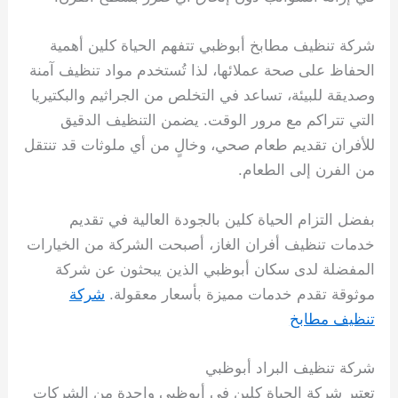
شركة تنظيف مطابخ أبوظبي تتفهم الحياة كلين أهمية
الحفاظ على صحة عملائها، لذا تُستخدم مواد تنظيف آمنة
وصديقة للبيئة، تساعد في التخلص من الجراثيم والبكتيريا
التي تتراكم مع مرور الوقت. يضمن التنظيف الدقيق
للأفران تقديم طعام صحي، وخالٍ من أي ملوثات قد تنتقل
من الفرن إلى الطعام.
بفضل التزام الحياة كلين بالجودة العالية في تقديم
خدمات تنظيف أفران الغاز، أصبحت الشركة من الخيارات
المفضلة لدى سكان أبوظبي الذين يبحثون عن شركة
موثوقة تقدم خدمات مميزة بأسعار معقولة.
شركة
تنظيف مطابخ
شركة تنظيف البراد أبوظبي
تعتبر شركة الحياة كلين في أبوظبي واحدة من الشركات