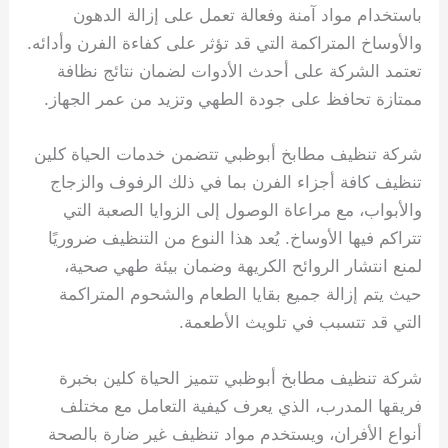
باستخدام مواد آمنة وفعالة تعمل على إزالة الدهون
والأوساخ المتراكمة التي قد تؤثر على كفاءة الفرن وأدائه.
تعتمد الشركة على أحدث الأدوات لضمان نتائج نظافة
ممتازة تحافظ على جودة الطهي وتزيد من عمر الجهاز.
شركة تنظيف مطابخ أبوظبي تتضمن خدمات الحياة كلين
تنظيف كافة أجزاء الفرن بما في ذلك الرفوف والزجاج
والأبواب، مع مراعاة الوصول إلى الزوايا الصعبة التي
تتراكم فيها الأوساخ. يُعد هذا النوع من التنظيف ضروريًا
لمنع انتشار الروائح الكريهة وضمان بيئة طهي صحية،
حيث يتم إزالة جميع بقايا الطعام والشحوم المتراكمة
التي قد تتسبب في تلويث الأطعمة.
شركة تنظيف مطابخ أبوظبي تتميز الحياة كلين بخبرة
فريقها المدرب، الذي يعرف كيفية التعامل مع مختلف
أنواع الأفران، ويستخدم مواد تنظيف غير ضارة بالصحة