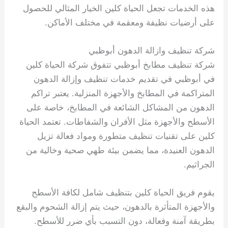
هذه الخدمات تجعل الحياة كلين الخيار المثالي للحصول
على أرضيات نظيفة ومعقمة في مختلف الأماكن.
شركة تنظيف وازالة الدهون أبوظبي
شركة تنظيف مطابخ أبوظبي تتفوق شركة الحياة كلين
في أبوظبي في تقديم خدمات تنظيف وإزالة الدهون
المتراكمة في المطابخ والأجهزة المنزلية. يعتبر تراكم
الدهون من المشاكل الشائعة في المطابخ، خاصة على
الأسطح والأجهزة مثل الأفران والشفاطات. تعتمد الحياة
كلين على تقنيات تنظيف متطورة ومواد فعالة تزيل
الدهون العنيدة، مما يضمن بيئة طهي صحية وخالية من
الجراثيم.
يقوم فريق الحياة كلين بتنظيف شامل لكافة الأسطح
والأجهزة المتأثرة بالدهون، حيث يتم إزالة الشحوم والبقع
بطريقة آمنة وفعالة، دون التسبب بأي ضرر للأسطح.