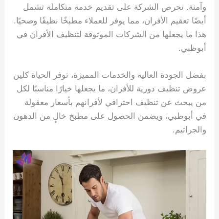
وآمنة. تحرص الشركة على تقديم خدمة متكاملة تشمل
أيضًا تعقيم الأفران، مما يوفر للعملاء مطبخًا نظيفًا وصحيًا.
هذا ما يجعلها من الشركات الموثوقة لتنظيف الأفران في
أبوظبي.
بفضل الجودة العالية والخدمات المميزة، توفر الحياة كلين
عروض تنظيف دورية للأفران، ما يجعلها خيارًا مناسبًا لكل
من يبحث عن تنظيف احترافي لأفرانهم بأسعار معقولة
في أبوظبي، ويضمن الحصول على مطبخ خالٍ من الدهون
والجراثيم.