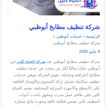
شركة تنظيف مطابخ أبوظبي
الرئيسية
خدمات أبوظبي
شركة تنظيف مطابخ أبوظبي
9 مايو، 2026
شركة تنظيف مطابخ أبوظبي تعد
شركة الحياة كلين
في
أبوظبي خيارًا مثاليًا لكل من يبحث عن خدمة تنظيف
مطابخ احترافية وشاملة. تقوم الشركة بتوفير خدمات
تنظيف متكاملة تشمل إزالة الشحوم والأوساخ العالقة
على الأسطح والأجهزة المنزلية المختلفة. تعتمد الحياة
كلين على طاقم عمل مدرب ومجهز بأحدث أدوات
التنظيف التي تضمن فعالية عالية وجودة نتائج ممتازة.