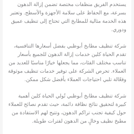
يستخدم الفريق منظفات مختصة تضمن إزالة الدهون
بسرعة، مع الحفاظ على سلامة الأجهزة والأسطح. وتعتبر
هذه الخدمة مثالية للمطابخ التي تحتاج إلى تنظيف عميق
ودوري.
شركة تنظيف مطابخ أبوظبي بفضل أسعارها التنافسية،
تقدم الحياة كلين خدمات إزالة الدهون للجميع بأسعار
تناسب مختلف الفئات، مما يجعلها خيارًا مناسبًا للعديد من
العملاء. تحرص الشركة على توفير خدمات تنظيف موثوقة
وفعّالة تلبي احتياجات العملاء بأفضل شكل ممكن.
شركة تنظيف مطابخ أبوظبي تُولي الحياة كلين أهمية
كبيرة لتحقيق نتائج نظافة دائمة، حيث تقدم نصائح للعملاء
حول كيفية تجنب تراكم الدهون، وتتيح لهم الاستفادة من
مطبخ نظيف وخالٍ من الدهون لفترات طويلة.