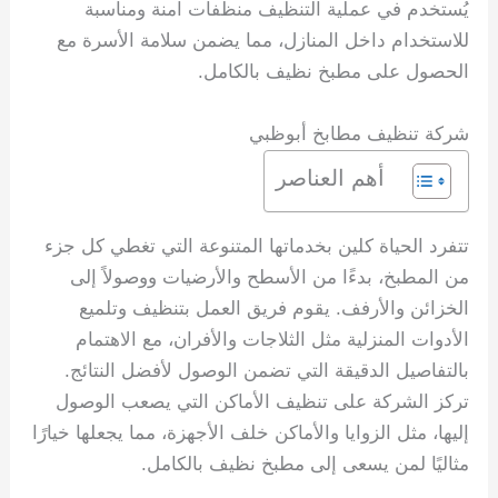
يُستخدم في عملية التنظيف منظفات آمنة ومناسبة
للاستخدام داخل المنازل، مما يضمن سلامة الأسرة مع
الحصول على مطبخ نظيف بالكامل.
شركة تنظيف مطابخ أبوظبي
أهم العناصر
تتفرد الحياة كلين بخدماتها المتنوعة التي تغطي كل جزء
من المطبخ، بدءًا من الأسطح والأرضيات ووصولاً إلى
الخزائن والأرفف. يقوم فريق العمل بتنظيف وتلميع
الأدوات المنزلية مثل الثلاجات والأفران، مع الاهتمام
بالتفاصيل الدقيقة التي تضمن الوصول لأفضل النتائج.
تركز الشركة على تنظيف الأماكن التي يصعب الوصول
إليها، مثل الزوايا والأماكن خلف الأجهزة، مما يجعلها خيارًا
مثاليًا لمن يسعى إلى مطبخ نظيف بالكامل.