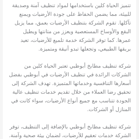
تتميز الحياة كلين باستخدامها لمواد تنظيف آمنة وصديقة
للبيئة، مما يضمن الحفاظ على جودة الأرضيات ويمنع
تآكلها. تقوم الشركة بتنظيف الأرضيات بعمق، مما يزيل
البقع والأوساخ المستعصية ويعزز من متانتها ويطيل
عمرها. كما توفر الشركة خدمة تلميع للأرضيات، تعيد
بريقها الطبيعي، وتجعلها تبدو أنيقة ومتميزة.
شركة تنظيف مطابخ أبوظبي تعتبر الحياة كلين من
الشركات الرائدة في تنظيف الأرضيات في أبوظبي بفضل
أسعارها التنافسية وخدماتها المتميزة. تهدف الشركة إلى
تحقيق رضا العملاء من خلال تقديم خدمات تنظيف عالية
الجودة تتناسب مع جميع أنواع الأرضيات، سواء كانت في
المنازل أو الشركات.
شركة تنظيف مطابخ أبوظبي بالإضافة إلى التنظيف، توفر
الشركة خدمات تعقيم للأرضيات، لضمان بيئة صحية وآمنة.