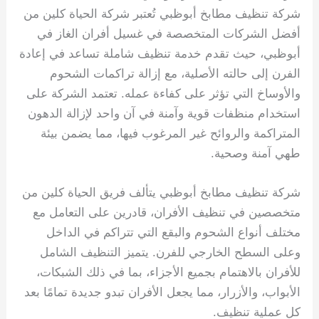
شركة تنظيف مطابخ أبوظبي تُعتبر شركة الحياة كلين من
أفضل الشركات المتخصصة في غسيل أفران الغاز في
أبوظبي، حيث تقدم خدمة تنظيف شاملة تساعد في إعادة
الفرن إلى حالته الأصلية، مع إزالة تراكمات الشحوم
والأوساخ التي تؤثر على كفاءة عمله. تعتمد الشركة على
استخدام منظفات قوية وآمنة في آن واحد لإزالة الدهون
المتراكمة والروائح غير المرغوب فيها، مما يضمن بيئة
طهي آمنة وصحية.
شركة تنظيف مطابخ أبوظبي يتألف فريق الحياة كلين من
متخصصين في تنظيف الأفران، قادرين على التعامل مع
مختلف أنواع الشحوم والبقع التي تتراكم في الداخل
وعلى السطح الخارجي للفرن. يتميز التنظيف الشامل
للأفران بالاهتمام بجميع الأجزاء، بما في ذلك الشبكات،
الأبواب، والأزرار، مما يجعل الأفران تبدو جديدة تمامًا بعد
كل عملية تنظيف.