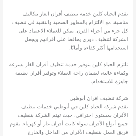
تقدم الحياة كلين خدمة تنظيف أفران الغاز بتكاليف
مناسبة، مع الالتزام بالمعايير الصحية والتقنية في تنظيف
كل جزء من أجزاء الفرن. يمكن للعملاء الاعتماد على
الشركة لتنظيف دوري يحافظ على أفرانهم ويجعل
استخدامها أكثر كفاءة وأمانًا.
تلتزم الحياة كلين بتوفير خدمة تنظيف أفران الغاز بسرعة
وكفاءة عالية، لضمان راحة العملاء وتوفير أفران نظيفة
جاهزة للاستخدام.
شركة تنظيف افران أبوظبي
تقدم شركة الحياة كلين في أبوظبي خدمات تنظيف
الأفران بمستوى احترافي، حيث تهتم الشركة بتنظيف
جميع أنواع الأفران سواء كانت أفران غاز أو كهرباء. يقوم
فريق العمل بتنظيف الأفران من الداخل والخارج