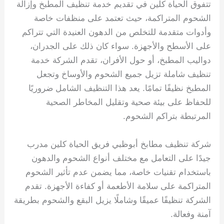
تتفوق الحياة كلين في تقديم خدمة تنظيف المطبخ وإزالة
الشحوم المتراكمة، حيث تعتمد على منظفات خاصة
وأدوات متقدمة للتخلص من الدهون العنيدة التي تتراكم
على الأسطح والأجهزة. سواء كان ذلك على الجدران،
دواليب المطبخ، أو حول الأفران، تقدم الشركة خدمة
تنظيف شاملة تزيل جميع الشحوم والأوساخ وتجعل
المطبخ نظيفًا تمامًا. يعد هذا التنظيف الشامل ضروريًا
للحفاظ على بيئة صحية وتقليل المخاطر الصحية
المرتبطة بتراكم الشحوم.
شركة تنظيف مطابخ أبوظبي فريق الحياة كلين مدرب
جيدًا على التعامل مع مختلف أنواع الشحوم والدهون
باستخدام تقنيات خاصة، مما يضمن عدم تأثير الشحوم
المتراكمة على سلامة الأطعمة أو كفاءة الأجهزة. تقدم
الشركة تنظيفًا عميقًا وشاملًا يزيل البقع والشحوم بطريقة
آمنة وفعالة.