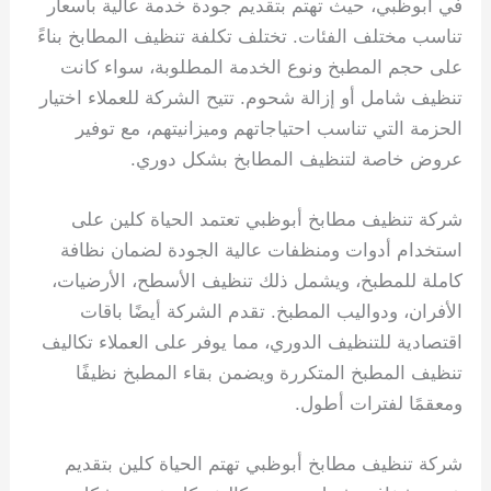
في أبوظبي، حيث تهتم بتقديم جودة خدمة عالية بأسعار
تناسب مختلف الفئات. تختلف تكلفة تنظيف المطابخ بناءً
على حجم المطبخ ونوع الخدمة المطلوبة، سواء كانت
تنظيف شامل أو إزالة شحوم. تتيح الشركة للعملاء اختيار
الحزمة التي تناسب احتياجاتهم وميزانيتهم، مع توفير
عروض خاصة لتنظيف المطابخ بشكل دوري.
شركة تنظيف مطابخ أبوظبي تعتمد الحياة كلين على
استخدام أدوات ومنظفات عالية الجودة لضمان نظافة
كاملة للمطبخ، ويشمل ذلك تنظيف الأسطح، الأرضيات،
الأفران، ودواليب المطبخ. تقدم الشركة أيضًا باقات
اقتصادية للتنظيف الدوري، مما يوفر على العملاء تكاليف
تنظيف المطبخ المتكررة ويضمن بقاء المطبخ نظيفًا
ومعقمًا لفترات أطول.
شركة تنظيف مطابخ أبوظبي تهتم الحياة كلين بتقديم