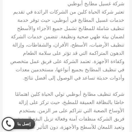
شركة غسيل مطابخ أبوظبي
تعتبر شركة الحياة كلين من الشركات الرائدة في تقديم
خدمات غسيل المطابخ في أبوظبي، حيث توفر خدمة
تنظيف شاملة للمطابخ تشمل جميع الأجزاء والأسطح
لضمان بيئة طهي صحية ونظيفة. تتضمن خدمات الشركة
تنظيف الأرضيات، الأسطح، الأفران، والشفاطات، وإزالة
الدهون المتراكمة التي قد تؤثر على سلامة الطعام
وكفاءة الأجهزة. تعتمد الشركة على فريق عمل متخصص
في تنظيف المطابخ بجميع أنواعها، مستخدمين معدات
وأدوات حديثة تساعد في الوصول إلى أفضل نتائج.
شركة تنظيف مطابخ أبوظبي تولي الحياة كلين اهتمامًا
خاصًا بالنظافة العميقة للمطبخ، حيث تركز على إزالة
الأوساخ الصعبة التي تتراكم على مر الزمن. يستخدم
فريق الشركة منظفات آمنة وفعالة تزيل البقع الصعبة
إتصل بنا
وتعيد اللمعان للأسطح والأجهزة، دون التأثير على سلامة