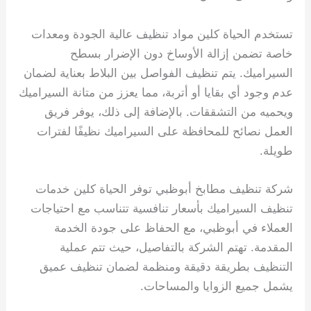
تستخدم الحياة كلين مواد تنظيف عالية الجودة ومعدات
خاصة تضمن إزالة الأوساخ دون الإضرار بسطح
السيراميك. يتم تنظيف الفواصل بين البلاط بعناية لضمان
عدم وجود أي بقايا أو أتربة، مما يعزز من متانة السيراميك
ويحميه من التشققات. بالإضافة إلى ذلك، يوفر فريق
العمل نصائح للمحافظة على السيراميك نظيفًا لفترات
طويلة.
شركة تنظيف مطابخ أبوظبي توفر الحياة كلين خدمات
تنظيف السيراميك بأسعار تنافسية تتناسب مع احتياجات
العملاء في أبوظبي، مع الحفاظ على جودة الخدمة
المقدمة. تهتم الشركة بالتفاصيل، حيث تتم عملية
التنظيف بطريقة دقيقة ومنظمة لضمان تنظيف عميق
يشمل جميع الزوايا والمساحات.