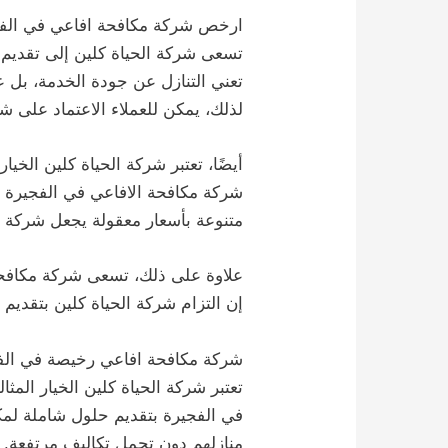
ارخص شركة مكافحة افاعي في الف
تسعى شركة الحياة كلين إلى تقديم 
تعني التنازل عن جودة الخدمة، بل 
لذلك، يمكن للعملاء الاعتماد على 
أيضًا، تعتبر شركة الحياة كلين الخي
شركة مكافحة الافاعي في الفجيرة ت
متنوعة بأسعار معقولة يجعل شركة م
علاوة على ذلك، تسعى شركة مكافحة 
إن التزام شركة الحياة كلين بتقديم 
شركة مكافحة افاعي رخيصة في الف
تعتبر شركة الحياة كلين الخيار الم
في الفجيرة بتقديم حلول شاملة لمكاف
منازلهم دون تحمل تكاليف مرتفعة. 