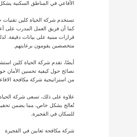
الأفاعي في المناطق السكنية يشكل ت
تستخدم شركة الحياة كلين تقنيات ح
كما أن فريق العمل المدرب على أعل
قرارات مبنية على بيانات دقيقة. لذل
متخصصين يقومون برعايتهم.
أيضًا، تقدم شركة الحياة كلين است
نصائح حول كيفية تحسين الأمان حول 
من استراتيجية شركة مكافحة الافاع
علاوة على ذلك، تسعى شركة الحياة 
تُعالج بشكل خاص، مما يضمن تحقيق 
للسكان في الفجيرة.
شركة مكافحة ثعابين في الفجيرة