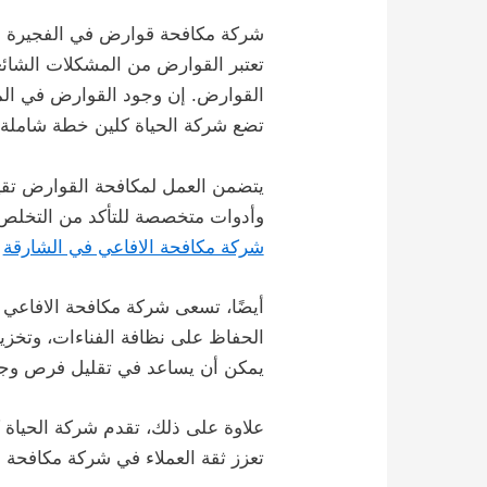
شركة مكافحة قوارض في الفجيرة
تعتبر القوارض من المشكلات الشائع
القوارض. إن وجود القوارض في الم
تضع شركة الحياة كلين خطة شاملة ل
يتضمن العمل لمكافحة القوارض تقيي
وأدوات متخصصة للتأكد من التخلص م
شركة مكافحة الافاعي في الشارقة
أيضًا، تسعى شركة مكافحة الافاعي 
الحفاظ على نظافة الفناءات، وتخزي
يمكن أن يساعد في تقليل فرص وجو
علاوة على ذلك، تقدم شركة الحياة 
تعزز ثقة العملاء في شركة مكافحة