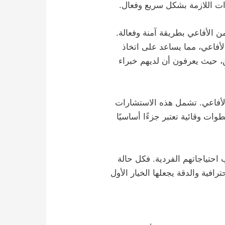
ءات اللازمة بشكل سريع وفعال.
 الأفاعي بطريقة آمنة وفعالة.
لأفاعي، مما يساعد على اتخاذ
ين، حيث يعرفون أن لديهم خبراء
الأفاعي. تشمل هذه الاستشارات
ات وقائية تعتبر جزءًا أساسيًا
حتياجاتهم الفردية. فكل حالة
رافية والدقة يجعلها الخيار الأول