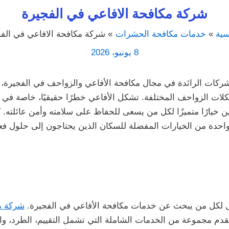
شركة مكافحة الافاعي في الفجيرة
سية
خدمات مكافحة الحشرات
شركة مكافحة الافاعي في الفج
8 يونيو، 2026
الشركات الرائدة في مجال مكافحة الأفاعي والزواحف في الفجير
ت الزواحف المختلفة. تشكل الأفاعي خطرًا حقيقيًا، خاصة في ا
لين خيارًا متميزًا لكل من يسعى للحفاظ على سلامته وأمن عائلته.
واحدة من الخيارات المفضلة للسكان الذين يحتاجون إلى حلول فعا
أمثل لكل من يبحث عن خدمات مكافحة الأفاعي في الفجيرة.
شركة م
دم مجموعة من الخدمات الشاملة التي تشمل التقييم، الطرد، والم