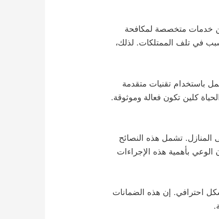
لين خدمات متخصصة لمكافحة
بب في تلف الممتلكات. لذلك،
مل باستخدام تقنيات متقدمة
ياة كلين تكون فعالة وموثوقة.
 المنازل. تشمل هذه النصائح
الوعي بأهمية هذه الإجراءات
شكل احترافي. إن هذه الضمانات
.