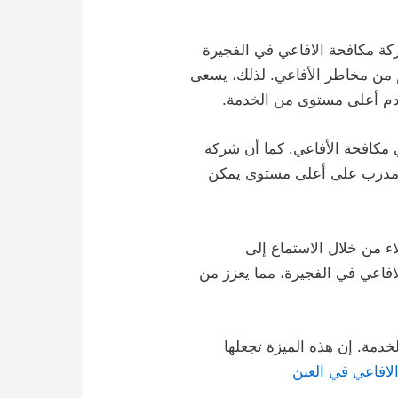
كة مكافحة الافاعي في الفجيرة
هم من مخاطر الأفاعي. لذلك، يسعى
قدم أعلى مستوى من الخدمة.
مكافحة الأفاعي. كما أن شركة
ل مدرب على أعلى مستوى يمكن
اء من خلال الاستماع إلى
لافاعي في الفجيرة، مما يعزز من
دمة. إن هذه الميزة تجعلها
لافاعي في العين