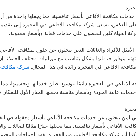
جيرة
خدمات مكافحة الأفاعي بأسعار تنافسية، مما يجعلها واحدة من أ
على العكس، تسعى شركة مكافحة الافاعي في الفجيرة إلى تقديم 
شركة الحياة كلين للحصول على خدمات فعالة وبأسعار معقولة.
ار الأمثل للأفراد والعائلات الذين يبحثون عن حلول لمكافحة الأفا
هتم بتوفير خدماتها بشكل يتناسب مع ميزانيات مختلف العملاء. إ
كافحة الافاعي في الفجيرة رائدة في هذا المجال.
شركة مكافحة 
الافاعي في الفجيرة دائمًا لتوسيع نطاق خدماتها وتحسينها، مما
خدمات عالية الجودة وبأسعار مناسبة يجعلها الخيار الأول للسكان 
جيرة
ثالي لمن يبحثون عن خدمات مكافحة الأفاعي بأسعار معقولة في الف
حة الأفاعي بأسعار تنافسية، مما يجعلها خيارًا مثاليًا للعائلات و
كما أن شركة مكافحة الافاعي في الفجيرة تفهم احتياجات المجت