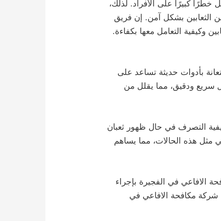
طرًا كبيرًا على الأفراد. لذلك،
 الثعابين بشكل آمن. إن فريق
ن وكيفية التعامل معها بكفاءة.
عانة بأدوات حديثة تساعد على
شكل سريع ودقيق، مما يقلل من
كيفية التصرف في حال ظهور ثعبان
ي مثل هذه الحالات، مما يساهم
فحة الافاعي في الفجيرة بإجراء
 شركة مكافحة الافاعي في