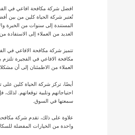
افضل شركة مكافحة افاعي في الفج
تُعتبر شركة الحياة كلين من بين أ
المستندة إلى سنوات من الخبرة والا
العديد من العملاء إلى الاستفادة 
تتميز شركة مكافحة الافاعي في ال
مكافحة الافاعي في الفجيرة تلتزم
العملاء من الاطمئنان إلى أن مشكل
أيضًا، تركز شركة الحياة كلين على 
احتياجاتهم وتلبية توقعاتهم. لذلك، 
سمعتها في السوق.
علاوة على ذلك، تقدم شركة مكافحة ا
واحدة من الخيارات المفضلة للسكان