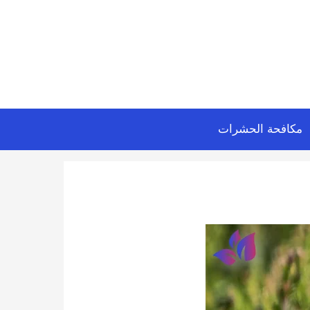
مكافحة الحشرات