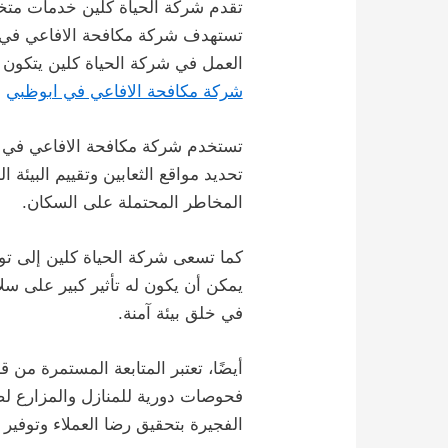
تقدم شركة الحياة كلين خدمات متخصص
تستهدف شركة مكافحة الافاعي في ا
العمل في شركة الحياة كلين يتكون 
شركة مكافحة الافاعي في ابوظبي
تستخدم شركة مكافحة الافاعي في ال
تحديد مواقع الثعابين وتقييم البيئة
المخاطر المحتملة على السكان.
كما تسعى شركة الحياة كلين إلى تو
يمكن أن يكون له تأثير كبير على سل
في خلق بيئة آمنة.
أيضًا، تعتبر المتابعة المستمرة من 
فحوصات دورية للمنازل والمزارع ل
الفجيرة بتحقيق رضا العملاء وتوفير 