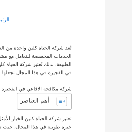
الرئي
تُعد شركة الحياة كلين واحدة من 
الخدمات المخصصة للتعامل مع مشكلا
الطبيعة، لذلك تُعتبر شركة الحياة ك
في الفجيرة في هذا المجال تجعلها 
شركة مكافحة الافاعي في الفجيرة
أهم العناصر
تعتبر شركة الحياة كلين الخيار ال
خبرة طويلة في هذا المجال، حيث تق