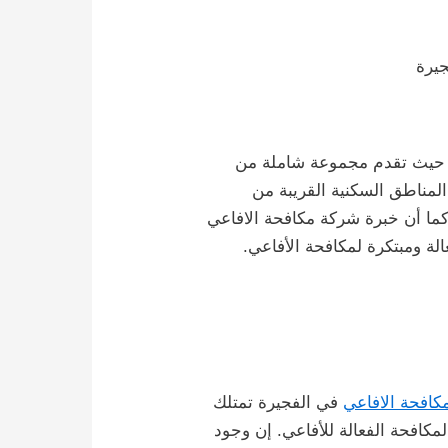
يرة
ة، حيث تقدم مجموعة شاملة من
لمناطق السكنية القريبة من
 كما أن خبرة شركة مكافحة الافاعي
لة ومبتكرة لمكافحة الأفاعي.
كافحة الافاعي
في الفجيرة تمتلك
كافحة الفعالة للأفاعي. إن وجود