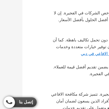
رخص الشركات في الفجيرة. إن لا
أفضل الحلول بأفضل الأسعار.
عي دون تحمل تكاليف باهظة. كما أن
ن توفير خيارات متعددة وخدمات
الافاعي في دبي
 يضمن تقديم أفضل قيمة للعملاء.
في الفجيرة.
جيرة. تتميز شركة مكافحة الافاعي
الأفراد الذين يسعون لضمان أمان
إتصل بنا
مع وتعمل على تقديم خدمات