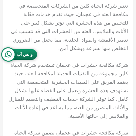
تعتبر شركة الحياة كلين من الشركات المتخصصة في
مكافحة العته في عجمان، حيث تقدم خدمات فعّالة
للتخلص من هذه الحشرة التي تؤثر بشكل كبير على
الأثاث والملابس. العته من الحشرات التي قد تتسبب في
تدمير الأقمشة والمواد الجلدية، مما يجعل من الضروري
التخلص منها بسرعة وبشكل آمن.
واتس آب
شركة مكافحة حشرات في عجمان تستخدم شركة الحياة
كلين مجموعة من التقنيات الحديثة لمكافحة العته، حيث
يعتمد الفريق على المبيدات الحشرية المتخصصة التي
تستهدف هذه الحشرة وتعمل على القضاء عليها بشكل
كامل. كما توفر الشركة خدمات التنظيف والتعقيم للمنازل
والأثاث المتضرر من العته، مما يساعد في إعادة الأثاث
والملابس إلى حالتها الأصلية.
شركة مكافحة حشرات في عجمان تضمن شركة الحياة