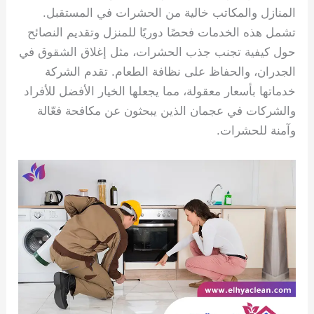
المنازل والمكاتب خالية من الحشرات في المستقبل.
تشمل هذه الخدمات فحصًا دوريًا للمنزل وتقديم النصائح
حول كيفية تجنب جذب الحشرات، مثل إغلاق الشقوق في
الجدران، والحفاظ على نظافة الطعام. تقدم الشركة
خدماتها بأسعار معقولة، مما يجعلها الخيار الأفضل للأفراد
والشركات في عجمان الذين يبحثون عن مكافحة فعّالة
وآمنة للحشرات.