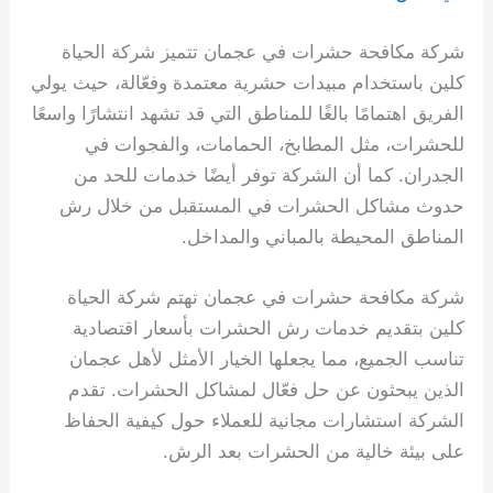
شركة مكافحة حشرات في عجمان تتميز شركة الحياة
كلين باستخدام مبيدات حشرية معتمدة وفعّالة، حيث يولي
الفريق اهتمامًا بالغًا للمناطق التي قد تشهد انتشارًا واسعًا
للحشرات، مثل المطابخ، الحمامات، والفجوات في
الجدران. كما أن الشركة توفر أيضًا خدمات للحد من
حدوث مشاكل الحشرات في المستقبل من خلال رش
المناطق المحيطة بالمباني والمداخل.
شركة مكافحة حشرات في عجمان تهتم شركة الحياة
كلين بتقديم خدمات رش الحشرات بأسعار اقتصادية
تناسب الجميع، مما يجعلها الخيار الأمثل لأهل عجمان
الذين يبحثون عن حل فعّال لمشاكل الحشرات. تقدم
الشركة استشارات مجانية للعملاء حول كيفية الحفاظ
على بيئة خالية من الحشرات بعد الرش.