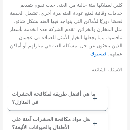
كلين لعملائها بيئة خالية من العته، حيث تقوم بتقديم
خدمات وقائية لمنع عودة العته مرة أخرى. تشمل الخدمة
فحصًا دوريًا للأماكن التي يتواجد فيها العته بشكل شائع،
مثل المخازن والخزائن. تقدم الشركة هذه الخدمة بأسعار
تنافسية، مما يجعلها الخيار الأمثل للعملاء في عجمان
الذين يبحثون عن حل لمشكلة العته في منازلهم أو أماكن
عملهم.
فيسبوك
الاسئله الشائعه
ما هي أفضل طريقة لمكافحة الحشرات
في المنازل؟
هل مواد مكافحة الحشرات آمنة على
الأطفال والحيوانات الأليفة؟