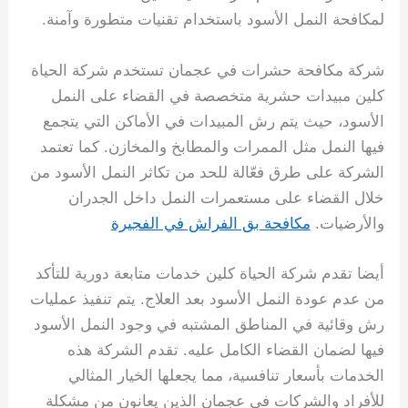
لمكافحة النمل الأسود باستخدام تقنيات متطورة وآمنة.
شركة مكافحة حشرات في عجمان تستخدم شركة الحياة
كلين مبيدات حشرية متخصصة في القضاء على النمل
الأسود، حيث يتم رش المبيدات في الأماكن التي يتجمع
فيها النمل مثل الممرات والمطابخ والمخازن. كما تعتمد
الشركة على طرق فعّالة للحد من تكاثر النمل الأسود من
خلال القضاء على مستعمرات النمل داخل الجدران
والأرضيات.
مكافحة بق الفراش في الفجيرة
أيضا تقدم شركة الحياة كلين خدمات متابعة دورية للتأكد
من عدم عودة النمل الأسود بعد العلاج. يتم تنفيذ عمليات
رش وقائية في المناطق المشتبه في وجود النمل الأسود
فيها لضمان القضاء الكامل عليه. تقدم الشركة هذه
الخدمات بأسعار تنافسية، مما يجعلها الخيار المثالي
للأفراد والشركات في عجمان الذين يعانون من مشكلة