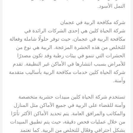
النمل الأسود.
شركة مكافحة الربية في عجمان
شركة الحياة كلين هي إحدى الشركات الرائدة في
مكافحة الربية في عجمان، حيث توفر حلولًا شاملة وفعالة
للتخلص من هذه الحشرة المزعجة. الربية هي نوع من
الحشرات التي تنمو في بيئات رطبة وقد تكون مصدرًا
للأمراض بسبب انتشارها في الأماكن غير النظيفة. تقدم
شركة الحياة كلين خدمات مكافحة الربية بأساليب متقدمة
وآمنة.
تستخدم شركة الحياة كلين مبيدات حشرية متخصصة
وآمنة للقضاء على الربية في جميع الأماكن مثل المنازل
والمكاتب والمرافق العامة. يتم تحديد الأماكن الأكثر تأثرًا
من خلال عمليات فحص دقيقة، حيث يتم تطبيق المبيدات
بشكل احترافي وفعّال للتخلص من الربية. كما تعتمد