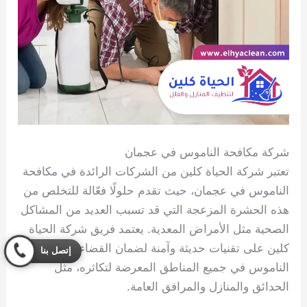
شركة مكافحة الناموس في عجمان
تعتبر شركة الحياة كلين من الشركات الرائدة في مكافحة
الناموس في عجمان، حيث تقدم حلولًا فعّالة للتخلص من
هذه الحشرة المزعجة التي قد تسبب العديد من المشاكل
الصحية مثل الأمراض المعدية. يعتمد فريق شركة الحياة
كلين على تقنيات حديثة وآمنة لضمان القضاء على
إتصل بنا
الناموس في جميع المناطق المعرضة لتكاثره، مثل
الحدائق والمنازل والمرافق العامة.