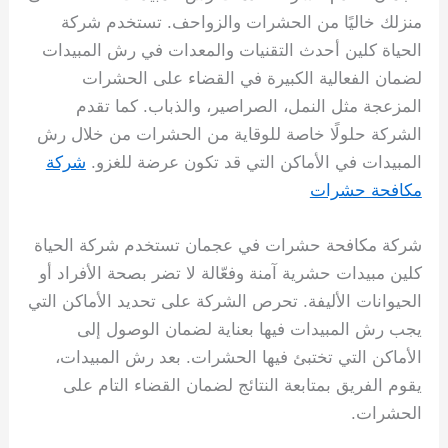
منزلك خاليًا من الحشرات والزواحف. تستخدم شركة
الحياة كلين أحدث التقنيات والمعدات في رش المبيدات
لضمان الفعالية الكبيرة في القضاء على الحشرات
المزعجة مثل النمل، الصراصير، والذباب. كما تقدم
الشركة حلولًا خاصة للوقاية من الحشرات من خلال رش
المبيدات في الأماكن التي قد تكون عرضة للغزو.
شركة
مكافحة حشرات
شركة مكافحة حشرات في عجمان تستخدم شركة الحياة
كلين مبيدات حشرية آمنة وفعّالة لا تضر بصحة الأفراد أو
الحيوانات الأليفة. تحرص الشركة على تحديد الأماكن التي
يجب رش المبيدات فيها بعناية لضمان الوصول إلى
الأماكن التي تختبئ فيها الحشرات. بعد رش المبيدات،
يقوم الفريق بمتابعة النتائج لضمان القضاء التام على
الحشرات.