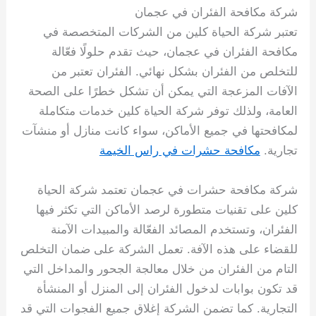
شركة مكافحة الفئران في عجمان
تعتبر شركة الحياة كلين من الشركات المتخصصة في
مكافحة الفئران في عجمان، حيث تقدم حلولًا فعّالة
للتخلص من الفئران بشكل نهائي. الفئران تعتبر من
الآفات المزعجة التي يمكن أن تشكل خطرًا على الصحة
العامة، ولذلك توفر شركة الحياة كلين خدمات متكاملة
لمكافحتها في جميع الأماكن، سواء كانت منازل أو منشآت
تجارية.
مكافحة حشرات في راس الخيمة
شركة مكافحة حشرات في عجمان تعتمد شركة الحياة
كلين على تقنيات متطورة لرصد الأماكن التي تكثر فيها
الفئران، وتستخدم المصائد الفعّالة والمبيدات الآمنة
للقضاء على هذه الآفة. تعمل الشركة على ضمان التخلص
التام من الفئران من خلال معالجة الجحور والمداخل التي
قد تكون بوابات لدخول الفئران إلى المنزل أو المنشأة
التجارية. كما تضمن الشركة إغلاق جميع الفجوات التي قد