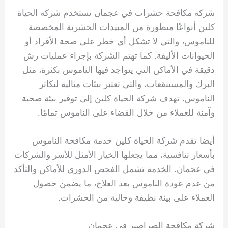
شركة مكافحة حشرات في عجمان تستخدم شركة الحياة
كلين أنواعًا متطورة من المبيدات الحشرية المخصصة
للناموس، والتي لا تشكل أي خطر على صحة الأفراد أو
الحيوانات الأليفة. كما تهتم الشركة بإجراء عمليات رش
دقيقة في الأماكن التي يتواجد فيها الناموس بكثرة، مثل
البرك والمستنقعات، والتي تعتبر بيئات مثالية لتكاثر
الناموس. تهدف شركة الحياة كلين إلى توفير بيئة صحية
وآمنة للعملاء من خلال القضاء على الناموس تمامًا.
أيضا تقدم شركة الحياة كلين خدمة مكافحة الناموس
بأسعار تنافسية، مما يجعلها الخيار الأمثل للأسر والشركات
في عجمان. الخدمة تشمل الفحص الدوري للأماكن والتأكد
من عدم عودة الناموس بعد العلاج، ما يضمن حصول
العملاء على بيئة نظيفة وخالية من الحشرات.
شركة مكافحة الصراصير في عجمان