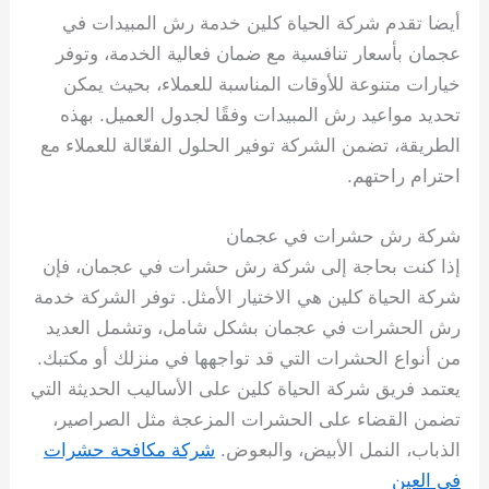
أيضا تقدم شركة الحياة كلين خدمة رش المبيدات في
عجمان بأسعار تنافسية مع ضمان فعالية الخدمة، وتوفر
خيارات متنوعة للأوقات المناسبة للعملاء، بحيث يمكن
تحديد مواعيد رش المبيدات وفقًا لجدول العميل. بهذه
الطريقة، تضمن الشركة توفير الحلول الفعّالة للعملاء مع
احترام راحتهم.
شركة رش حشرات في عجمان
إذا كنت بحاجة إلى شركة رش حشرات في عجمان، فإن
شركة الحياة كلين هي الاختيار الأمثل. توفر الشركة خدمة
رش الحشرات في عجمان بشكل شامل، وتشمل العديد
من أنواع الحشرات التي قد تواجهها في منزلك أو مكتبك.
يعتمد فريق شركة الحياة كلين على الأساليب الحديثة التي
تضمن القضاء على الحشرات المزعجة مثل الصراصير،
الذباب، النمل الأبيض، والبعوض.
شركة مكافحة حشرات
في العين