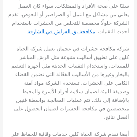
سلبًا على صحة الأفراد والممتلكات. سواء كان العميل
يعاني من مشاكل مع النمل أو الصراصير أو البعوض، تقدم
الشركة حلولًا مخصصة للتخلص من الحشرات باستخدام
أحدث التقنيات.
مكافحة بق الفراش في الشارقة
شركة مكافحة حشرات في عجمان تعمل شركة الحياة
كلين على تطبيق أساليب متنوعة مثل الرش المباشر
للمبيدات، واستخدام التقنيات الحديثة مثل أجهزة التعقيم
بالبخار وغيرها من الأساليب الفعّالة التي تضمن القضاء
الكامل على الحشرات. تستخدم الشركة مواد آمنة
وصديقة للبيئة لضمان سلامة أفراد الأسرة والمحيط.
بالإضافة إلى ذلك، تتم عمليات المعالجة بواسطة فنيين
متخصصين في مكافحة الحشرات لضمان الحصول على
أفضل نتائج.
أيضا تقدم شركة الحياة كلين خدمات وقائية للحفاظ على