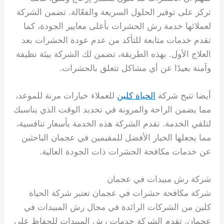
تركز على توفير الحلول السريعة والفعّالة. تضمن الشركة
لعملائها خدمة رش الحشرات بأعلى معايير الجودة، كما
تقدم خدمات متابعة للتأكد من عدم عودة الحشرات بعد
العلاج الأول. بهذه الطريقة، تضمن لك الشركة بيئة نظيفة
وآمنة بعيدًا عن أي مشاكل تتعلق بالحشرات.
أيضا تتيح شركة
الحياة كلين
للعملاء خيارات مرنة للموعد،
مما يضمن الراحة والمرونة في تحديد الوقت الذي يناسبك
لتلقي الخدمة. تقدم الشركة هذه الخدمة بأسعار تنافسية،
مما يجعلها الخيار الأفضل للمقيمين في عجمان الباحثين
عن خدمات مكافحة الحشرات ذات الجودة العالية.
شركة رش مبيدات في عجمان
شركة مكافحة حشرات في عجمان تعتبر شركة الحياة
كلين من الشركات الرائدة في مجال رش المبيدات في
عجمان. تقدم الشركة خدمات رش المبيدات للحفاظ على