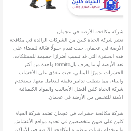
شركة مكافحة الأرضة في عجمان
تعتبر شركة الحياة كلين من الشركات الرائدة في مكافحة
الأرضة في عجمان، حيث تقدم حلولًا فعّالة للقضاء على
هذه الحشرة التي قد تسبب أضرارًا جسيمة للممتلكات.
تعد الأرضة أو ما يعرف بالtermite واحدة من أكثر
الحشرات تدميرًا للمباني، حيث تتغذى على الأخشاب
والبناء، مما يتطلب تدابير دقيقة للتعامل معها. تستخدم
شركة الحياة كلين أفضل الأساليب والمواد الكيميائية
الآمنة للتخلص من الأرضة في عجمان.
شركة مكافحة حشرات في عجمان تعتمد شركة الحياة
كلين على فنيين متخصصين في تحديد مواقع الأعشاش
واستخدام تقنيات متطورة لمكافحة الأرضة في الأماكن