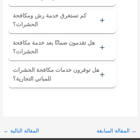
كم تستغرق خدمة رش ومكافحة
الحشرات؟
هل تقدمون ضمانًا بعد خدمة مكافحة
الحشرات؟
هل توفرون خدمات مكافحة الحشرات
للمباني التجارية؟
→
المقالة السابقة
المقالة التالية
←