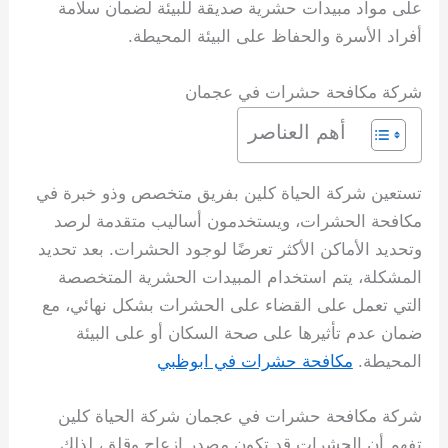
على مواد مبيدات حشرية صديقة للبيئة لضمان سلامة
أفراد الأسرة والحفاظ على البيئة المحيطة.
شركة مكافحة حشرات في عجمان
أهم العناصر
تستعين شركة الحياة كلين بفريق متخصص وذو خبرة في
مكافحة الحشرات، ويستخدمون أساليب متقدمة لرصد
وتحديد الأماكن الأكثر تعرضًا لوجود الحشرات. بعد تحديد
المشكلة، يتم استخدام المبيدات الحشرية المتخصصة
التي تعمل على القضاء على الحشرات بشكل نهائي، مع
ضمان عدم تأثيرها على صحة السكان أو على البيئة
المحيطة.
مكافحة حشرات في ابوظبي
شركة مكافحة حشرات في عجمان شركة الحياة كلين
تفهم أن الحشرات قد تكون مصدر إزعاج وقلق، لذلك