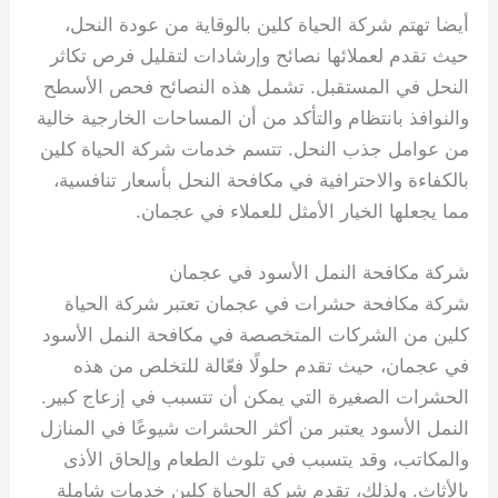
أيضا تهتم شركة الحياة كلين بالوقاية من عودة النحل،
حيث تقدم لعملائها نصائح وإرشادات لتقليل فرص تكاثر
النحل في المستقبل. تشمل هذه النصائح فحص الأسطح
والنوافذ بانتظام والتأكد من أن المساحات الخارجية خالية
من عوامل جذب النحل. تتسم خدمات شركة الحياة كلين
بالكفاءة والاحترافية في مكافحة النحل بأسعار تنافسية،
مما يجعلها الخيار الأمثل للعملاء في عجمان.
شركة مكافحة النمل الأسود في عجمان
شركة مكافحة حشرات في عجمان تعتبر شركة الحياة
كلين من الشركات المتخصصة في مكافحة النمل الأسود
في عجمان، حيث تقدم حلولًا فعّالة للتخلص من هذه
الحشرات الصغيرة التي يمكن أن تتسبب في إزعاج كبير.
النمل الأسود يعتبر من أكثر الحشرات شيوعًا في المنازل
والمكاتب، وقد يتسبب في تلوث الطعام وإلحاق الأذى
بالأثاث. ولذلك، تقدم شركة الحياة كلين خدمات شاملة