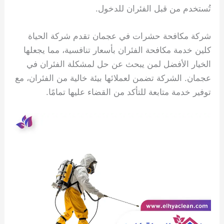
تُستخدم من قبل الفئران للدخول.
شركة مكافحة حشرات في عجمان تقدم شركة الحياة
كلين خدمة مكافحة الفئران بأسعار تنافسية، مما يجعلها
الخيار الأفضل لمن يبحث عن حل لمشكلة الفئران في
عجمان. الشركة تضمن لعملائها بيئة خالية من الفئران، مع
توفير خدمة متابعة للتأكد من القضاء عليها تمامًا.