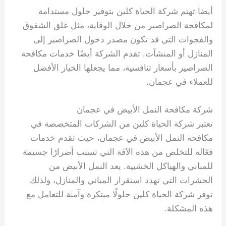
أيضا تهتم شركة الحياة كلين بتوفير حلول مستدامة
لمكافحة الصراصير من خلال الوقاية، مثل غلق الشقوق
والفجوات التي قد تكون مصدر دخول الصراصير إلى
المنازل أو المنشآت. تقدم الشركة أيضًا خدمات مكافحة
الصراصير بأسعار تنافسية، مما يجعلها الخيار الأفضل
للعملاء في عجمان.
شركة مكافحة النمل الأبيض في عجمان
تعتبر شركة الحياة كلين من الشركات المتخصصة في
مكافحة النمل الأبيض في عجمان، حيث تقدم خدمات
فعّالة للتخلص من هذه الآفة التي تسبب أضرارًا جسيمة
للمباني والهياكل الخشبية. يعد النمل الأبيض من
الحشرات التي تهدد استقرار المباني والمنازل، ولذلك
توفر شركة الحياة كلين حلولًا مبتكرة وآمنة للتعامل مع
هذه المشكلة.