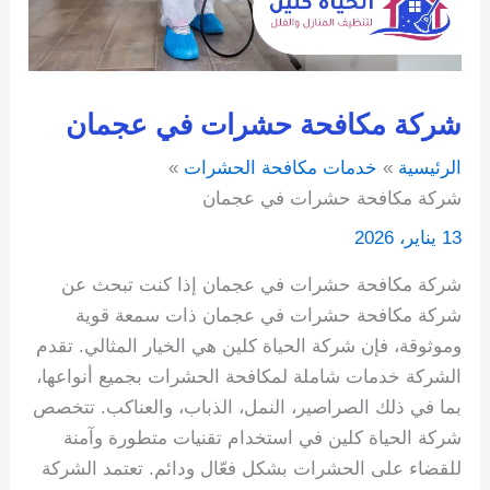
شركة مكافحة حشرات في عجمان
الرئيسية
خدمات مكافحة الحشرات
شركة مكافحة حشرات في عجمان
13 يناير، 2026
شركة مكافحة حشرات في عجمان إذا كنت تبحث عن
شركة مكافحة حشرات في عجمان ذات سمعة قوية
وموثوقة، فإن شركة الحياة كلين هي الخيار المثالي. تقدم
الشركة خدمات شاملة لمكافحة الحشرات بجميع أنواعها،
بما في ذلك الصراصير، النمل، الذباب، والعناكب. تتخصص
شركة الحياة كلين في استخدام تقنيات متطورة وآمنة
للقضاء على الحشرات بشكل فعّال ودائم. تعتمد الشركة