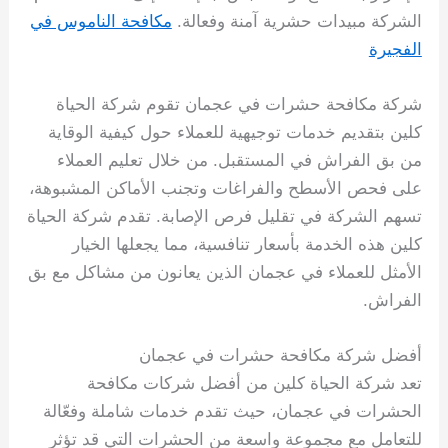
الشركة مبيدات حشرية آمنة وفعالة.
مكافحة الناموس في
الفجيرة
شركة مكافحة حشرات في عجمان تقوم شركة الحياة
كلين بتقديم خدمات توجيهية للعملاء حول كيفية الوقاية
من بق الفراش في المستقبل. من خلال تعليم العملاء
على فحص الأسطح والفراغات وتجنب الأماكن المشبوهة،
تسهم الشركة في تقليل فرص الإصابة. تقدم شركة الحياة
كلين هذه الخدمة بأسعار تنافسية، مما يجعلها الخيار
الأمثل للعملاء في عجمان الذين يعانون من مشاكل مع بق
الفراش.
أفضل شركة مكافحة حشرات في عجمان
تعد شركة الحياة كلين من أفضل شركات مكافحة
الحشرات في عجمان، حيث تقدم خدمات شاملة وفعّالة
للتعامل مع مجموعة واسعة من الحشرات التي قد تؤثر