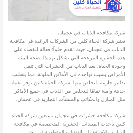
شركة مكافحة الذباب في عجمان
تعتبر شركة الحياة كلين من الشركات الرائدة في مكافحة
الذباب في عجمان، حيث تقدم حلولًا فعالة للقضاء على
هذه الحشرة المزعجة التي تشكل تهديدًا لصحة البيئة
وجودة الحياة. يعد الذباب من الحشرات التي تنقل
الأمراض بسبب تواجده في الأماكن الملوثة، مما يتطلب
تدابير حازمة للتخلص منها. شركة الحياة كلين توفر تقنيات
حديثة وآمنة تمامًا للتخلص من الذباب في جميع الأماكن
مثل المنازل والمكاتب والمنشآت التجارية في عجمان.
شركة مكافحة حشرات في عجمان تستعين شركة الحياة
كلين بأحدث المبيدات الحشرية المتخصصة في مكافحة
الذباب، بالإضافة إلى التقنيات المتطورة في رش