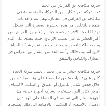
شركة مكافحة بق الفراش في عجمان
تعد شركة الحياة كلين من الشركات المتخصصة في
مكافحة بق الفراش في عجمان، وهي تقدم خدمات
متميزة للتخلص من هذه الحشرة الصغيرة التي تشكل
تهديدًا لصحة الأفراد وجودة حياتهم. يُعتبر بق الفراش من
أكثر الحشرات التي تسبب الإزعاج، حيث يتغذى على الدم
ويصعب اكتشافه بسبب صغر حجمه. تقدم شركة الحياة
كلين أساليب فعّالة وآمنة للحد من انتشار بق الفراش في
المنازل والفنادق والشقق.
شركة مكافحة حشرات في عجمان تعتمد شركة الحياة
كلين على تقنيات متطورة للقضاء على بق الفراش، من
خلال فحص شامل للمنزل أو الفندق أو المكتب لاكتشاف
أماكن تكاثر البق. تستخدم الشركة أجهزة حديثة مثل
أجهزة البخار التي تساهم في القضاء على البق دون
الإضرار بالأسطح أو الملابس. بالإضافة إلى ذلك، تستخدم