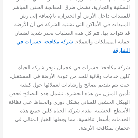
السكنية والتجارية. تشمل طرق المعالجة الحقن المباشر
للمبيدات داخل الأرض أو الجدران، بالإضافة إلى رش
المبيدات في الأماكن التي تشتبه الشركة في أن الأرضة
قد تتواجد بها. تتم كل هذه العمليات بحذر شديد لضمان
حماية الممتلكات والعملاء.
شركة مكافحة حشرات في
الشارقة
شركة مكافحة حشرات في عجمان توفر شركة الحياة
كلين خدمات وقائية للحد من عودة الأرضة في المستقبل،
حيث يتم تقديم نصائح وإرشادات لعملائها حول كيفية
تأمين المنزل من هذه الحشرة. تشمل هذه النصائح فحص
الهيكل الخشبي للمباني بشكل دوري والحفاظ على نظافة
الأسطح الخشبية. تقدم شركة الحياة كلين جميع هذه
الخدمات بأسعار تنافسية، مما يجعلها الخيار المثالي في
عجمان لمكافحة الأرضة.