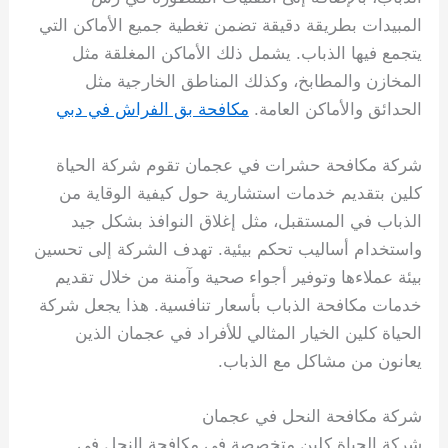
المبيدات بطريقة دقيقة تضمن تغطية جميع الأماكن التي
يتجمع فيها الذباب. يشمل ذلك الأماكن المغلقة مثل
المخازن والمطابخ، وكذلك المناطق الخارجية مثل
الحدائق والأماكن العامة.
مكافحة بق الفراش في دبي
شركة مكافحة حشرات في عجمان تقوم شركة الحياة
كلين بتقديم خدمات استشارية حول كيفية الوقاية من
الذباب في المستقبل، مثل إغلاق النوافذ بشكل جيد
واستخدام أساليب تحكم بيئية. تهدف الشركة إلى تحسين
بيئة عملاءها وتوفير أجواء صحية وآمنة من خلال تقديم
خدمات مكافحة الذباب بأسعار تنافسية. هذا يجعل شركة
الحياة كلين الخيار المثالي للأفراد في عجمان الذين
يعانون من مشاكل مع الذباب.
شركة مكافحة النحل في عجمان
شركة الحياة كلين متخصصة في مكافحة النحل في