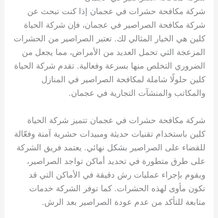
شركة مكافحة حشرات في عجمان إذا كنت تبحث عن
شركة مكافحة الصراصير في عجمان، فإن شركة الحياة
كلين هي الخيار المثالي لك. تعتبر الصراصير من الحشرات
المزعجة التي تحمل العديد من الأمراض، مما يجعل من
الضروري التخلص منها بسرعة وفعالية. تقدم شركة الحياة
كلين حلولًا شاملة لمكافحة الصراصير في المنازل
والمكاتب والمنشآت التجارية في عجمان.
شركة مكافحة حشرات في عجمان تتميز شركة الحياة
كلين باستخدام تقنيات حديثة ومبيدات حشرية آمنة وفعّالة
للقضاء على الصراصير بشكل نهائي. يعتمد فريق الشركة
على طرق متطورة في تحديد أماكن تواجد الصراصير،
ويقوم بإجراء عمليات رش دقيقة في الأماكن التي قد
تكون مأوى لهذه الحشرات. كما توفر الشركة خدمات
متابعة للتأكد من عدم عودة الصراصير بعد الرش.