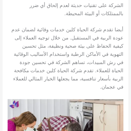
الشركة على تقنيات حديثة لعدم إلحاق أي ضرر
بالممتلكات أو البيئة المحيطة.
أيضا تقدم شركة الحياة كلين خدمات وقائية لضمان عدم
عودة الربية في المستقبل. من خلال توجيه العملاء إلى
كيفية الحفاظ على بيئة صحية ونظيفة، مثل تحسين
التهوية في الأماكن الرطبة واستخدام الأساليب الوقائية
في رش المبيدات، تساهم الشركة في تحسين جودة
الحياة للعملاء. تقدم شركة الحياة كلين خدمات مكافحة
الربية بأسعار تنافسية، مما يجعلها الخيار المثالي للعملاء
في عجمان.