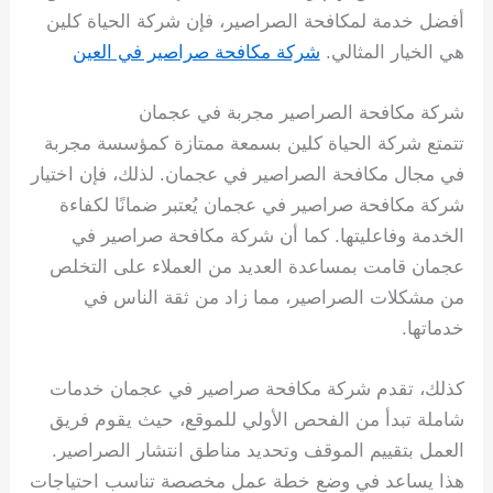
أفضل خدمة لمكافحة الصراصير، فإن شركة الحياة كلين
هي الخيار المثالي.
شركة مكافحة صراصير في العين
شركة مكافحة الصراصير مجربة في عجمان
تتمتع شركة الحياة كلين بسمعة ممتازة كمؤسسة مجربة
في مجال مكافحة الصراصير في عجمان. لذلك، فإن اختيار
شركة مكافحة صراصير في عجمان يُعتبر ضمانًا لكفاءة
الخدمة وفاعليتها. كما أن شركة مكافحة صراصير في
عجمان قامت بمساعدة العديد من العملاء على التخلص
من مشكلات الصراصير، مما زاد من ثقة الناس في
خدماتها.
كذلك، تقدم شركة مكافحة صراصير في عجمان خدمات
شاملة تبدأ من الفحص الأولي للموقع، حيث يقوم فريق
العمل بتقييم الموقف وتحديد مناطق انتشار الصراصير.
هذا يساعد في وضع خطة عمل مخصصة تناسب احتياجات