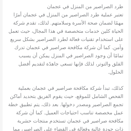
طرد الصراصير من المنزل في عجمان
تعتبر عملية طرد الصراصير من المنزل في عجمان أمرًا
مهمًا لضمان صحة الأسرة وسلامتهم. لذلك، تقدم شركة
الحياة كلين خدمات متخصصة في هذا المجال، حيث تعمل
على استخدام تقنيات فعالة لطرد الصراصير بشكل سريع
وآمن. كما أن شركة مكافحة صراصير في عجمان تدرك
تمامًا أن وجود الصراصير في المنزل يمكن أن يسبب
القلق والتوتر، لذلك فإنها تسعى جاهدًة لتقديم أفضل
الحلول.
كذلك، تبدأ شركة مكافحة صراصير في عجمان بعملية
الفحص الشامل للموقع، حيث يقوم الفريق بتحديد أماكن
تجمع الصراصير ومصدر دخولها. بعد ذلك، يتم تطبيق خطة
عمل مخصصة تناسب احتياجات العميل. كما أن شركة
مكافحة صراصير في عجمان تستخدم منتجات حشرية
ذات جودة عالية وفعالة في القضاء على الصراصير، مما