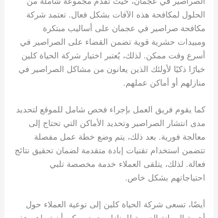
الصراصير في عجمان، حيث تقدم مجموعة شاملة من
الحلول لمكافحة هذه الآفات بشكل فعال. تعتمد شركة
مكافحة صراصير في عجمان على أساليب مبتكرة
ومبيدات حشرية قوية تضمن القضاء على الصراصير في
أسرع وقت ممكن. لذلك، يُعتبر اختيار شركة الحياة كلين
خيارًا ذكيًا لأولئك الذين يعانون من مشاكل الصراصير في
منازلهم أو أماكن عملهم.
كما يقوم فريق العمل بإجراء فحص شامل للموقع لتحديد
مدى انتشار الصراصير وتحديد الأماكن التي تحتاج إلى
معالجة فورية. بعد ذلك، يتم وضع خطة عمل مفصلة
تتضمن استخدام تقنيات إبادة متقدمة لضمان تحقيق نتائج
فعالة. لذلك، يتلقى العملاء خدمة مخصصة تلبي
احتياجاتهم بشكل خاص.
أيضًا، تسعى شركة الحياة كلين إلى توعية العملاء حول