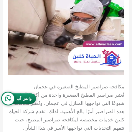
مكافحة صراصير المطبخ الصغيرة في عجمان
تُعتبر صراصير المطبخ الصغيرة واحدة من أكثر الأنواع
واتس آب
شيوعًا التي تواجهها المنازل في عجمان، وتُعتبر مكافحة
هذه الصراصير أمرًا بالغ الأهمية. لذلك، تقدم شركة الحياة
كلين خدمات مخصصة لمكافحة صراصير المطبخ، حيث
تتفهم التحديات التي تواجهها الأسر في هذا الشأن.