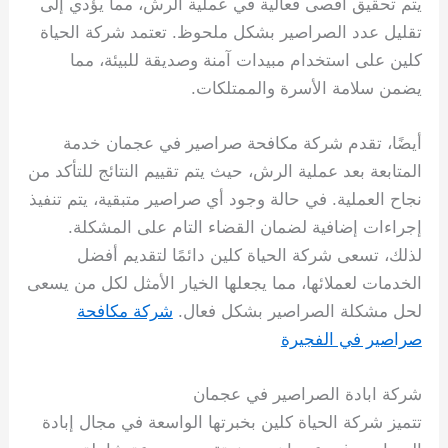
يتم تحقيق أقصى فعالية في عملية الرش، مما يؤدي إلى
تقليل عدد الصراصير بشكل ملحوظ. تعتمد شركة الحياة
كلين على استخدام مبيدات آمنة وصديقة للبيئة، مما
يضمن سلامة الأسرة والممتلكات.
أيضًا، تقدم شركة مكافحة صراصير في عجمان خدمة
المتابعة بعد عملية الرش، حيث يتم تقييم النتائج للتأكد من
نجاح العملية. في حالة وجود أي صراصير متبقية، يتم تنفيذ
إجراءات إضافية لضمان القضاء التام على المشكلة.
لذلك، تسعى شركة الحياة كلين دائمًا لتقديم أفضل
الخدمات لعملائها، مما يجعلها الخيار الأمثل لكل من يسعى
لحل مشكلة الصراصير بشكل فعال.
شركة مكافحة
صراصير في الفجيرة
شركة ابادة الصراصير في عجمان
تتميز شركة الحياة كلين بخبرتها الواسعة في مجال إبادة