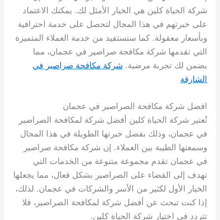
شركة الحياة كلين هي الخيار الأمثل لك. يمكنك الاعتماد
على خبرتهم في هذا المجال لتحصل على خدمة احترافية
وبأسعار معقولة. كما ستستفيد من خدمة العملاء المتميزة
التي تقدمها شركة مكافحة صراصير في عجمان، مما
يضمن لك تجربة مرضية.
شركة مكافحة صراصير في
الشارقة
افضل شركة مكافحة الصراصير في عجمان
تُعتبر شركة الحياة كلين أفضل شركة لمكافحة الصراصير
في عجمان، وذلك بفضل خبرتها الطويلة في هذا المجال
وسمعتها الطيبة بين العملاء. إن شركة مكافحة صراصير
في عجمان تقدم مجموعة متنوعة من الخدمات التي
تهدف إلى القضاء على الصراصير بشكل فعال، مما يجعلها
الخيار الأول لكثير من الأسر والشركات في عجمان. لذلك،
إذا كنت تبحث عن أفضل شركة لمكافحة الصراصير، فلا
تتردد في اختيار شركة الحياة كلين.