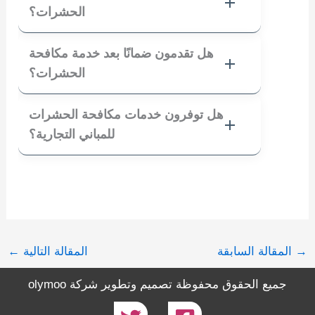
الحشرات؟
هل تقدمون ضمانًا بعد خدمة مكافحة
الحشرات؟
هل توفرون خدمات مكافحة الحشرات
للمباني التجارية؟
→
المقالة السابقة
المقالة التالية
←
جميع الحقوق محفوظة تصميم وتطوير
شركة olymoo