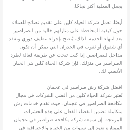
يجعل العملية أكثر نجاحًا.
أيضًا، تعمل شركة الحياة كلين على تقديم نصائح للعملاء
حول كيفية المحافظة على منازلهم خالية من الصراصير
بعد انتهاء الخدمة. لذلك، يُنصح بإجراء تنظيف دوري وتفقد
أي شقوق أو ثقوب في الجدران التي يمكن أن تكون
مداخل للصراصير. إذا كنت تبحث عن طريقة فعالة لطرد
الصراصير من منزلك، فإن شركة الحياة كلين هي الخيار
الأنسب لك.
افضل شركة رش صراصير في عجمان
تُعتبر شركة الحياة كلين من أفضل الشركات في مجال
مكافحة الصراصير في عجمان، حيث تقدم خدمات رش
متكاملة تضمن القضاء الفعال على هذه الحشرات
المزعجة. إن سمعة شركة مكافحة صراصير في عجمان
الممتازة تعود إلى سنوات من الخبرة والاحترافية في