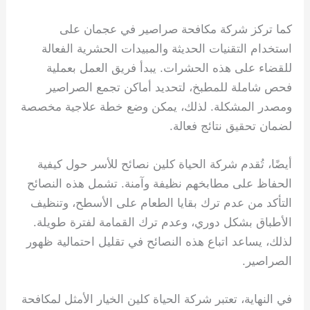
كما تركز شركة مكافحة صراصير في عجمان على
استخدام التقنيات الحديثة والمبيدات الحشرية الفعالة
للقضاء على هذه الحشرات. يبدأ فريق العمل بعملية
فحص شاملة للمطبخ، لتحديد أماكن تجمع الصراصير
ومصدر المشكلة. لذلك، يمكن وضع خطة علاجية مخصصة
لضمان تحقيق نتائج فعالة.
أيضًا، تُقدم شركة الحياة كلين نصائح للأسر حول كيفية
الحفاظ على مطابخهم نظيفة وآمنة. تشمل هذه النصائح
التأكد من عدم ترك بقايا الطعام على الأسطح، وتنظيف
الأطباق بشكل دوري، وعدم ترك القمامة لفترة طويلة.
لذلك، يساعد اتباع هذه النصائح في تقليل احتمالية ظهور
الصراصير.
في النهاية، تعتبر شركة الحياة كلين الخيار الأمثل لمكافحة