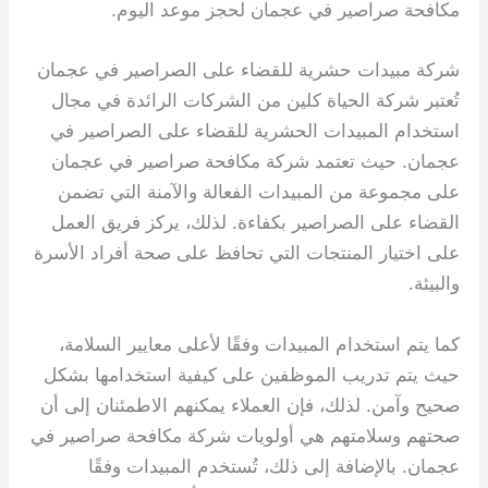
مكافحة صراصير في عجمان لحجز موعد اليوم.
شركة مبيدات حشرية للقضاء على الصراصير في عجمان
تُعتبر شركة الحياة كلين من الشركات الرائدة في مجال
استخدام المبيدات الحشرية للقضاء على الصراصير في
عجمان. حيث تعتمد شركة مكافحة صراصير في عجمان
على مجموعة من المبيدات الفعالة والآمنة التي تضمن
القضاء على الصراصير بكفاءة. لذلك، يركز فريق العمل
على اختيار المنتجات التي تحافظ على صحة أفراد الأسرة
والبيئة.
كما يتم استخدام المبيدات وفقًا لأعلى معايير السلامة،
حيث يتم تدريب الموظفين على كيفية استخدامها بشكل
صحيح وآمن. لذلك، فإن العملاء يمكنهم الاطمئنان إلى أن
صحتهم وسلامتهم هي أولويات شركة مكافحة صراصير في
عجمان. بالإضافة إلى ذلك، تُستخدم المبيدات وفقًا