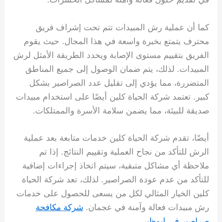
كما أن عملية رش المبيدات تتم تحت إشراف فريق
محترف يتمتع بخبرة واسعة في هذا المجال. حيث يقوم
الفريق بتقييم مستوى الإصابة ويحدد الطريقة الأمثل لرش
المبيدات. لذلك، يتم ضمان الوصول إلى جميع المناطق
المتضررة، مما يؤدي إلى تقليل عدد الصراصير بشكل
كبير. تعتمد شركة الحياة كلين أيضًا على استخدام مبيدات
صديقة للبيئة، مما يضمن سلامة الأسرة والممتلكات.
أيضًا، تقدم شركة الحياة كلين خدمات متابعة بعد عملية
الرش للتأكد من نجاح العملية وتقييم النتائج. إذا تم
ملاحظة أي مشاكل متبقية، سيتم اتخاذ إجراءات إضافية
للتأكد من عدم عودة الصراصير. لذلك، تعد شركة الحياة
كلين الخيار المثالي لكل من يسعى للحصول على خدمات
رش مبيدات فعالة وآمنة في عجمان.
شركة مكافحة
صراصير في ابوظبي