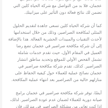
عجمان، فلا بد من التواصل مع شركة الحياة كلين التي
تضمن لك نتائج فعالة دون التأثير على ميزانيتك.
كما أن شركة الحياة كلين تسعى جاهدة لتقديم الحلول
المثلى لمكافحة الصراصير، وذلك من خلال استخدامها
لأحدث التقنيات والمبيدات الحشرية الفعالة. هذا بالإضافة
إلى أن شركة مكافحة صراصير في عجمان تضع رضا
العميل في المقام الأول، حيث تقدم خدمات شاملة
تشمل الفحص الأولي للموقع وتحديد مناطق انتشار
الصراصير. كذلك، تقدم شركة مكافحة صراصير في
عجمان نصائح عملية للعملاء حول كيفية الحفاظ على
منازلهم خالية من الصراصير بعد انتهاء عملية المكافحة.
أيضًا، توفر شركة مكافحة صراصير في عجمان برامج
صيانة دورية للعملاء لضمان عدم عودة الصراصير. لذلك،
إذا كنت تعاني من مشكلة الصراصير في منزلك، فإن