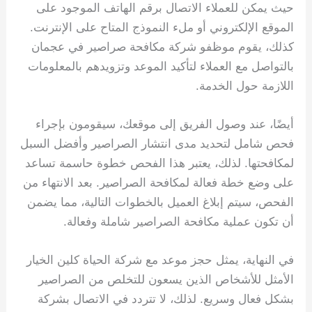
حيث يمكن للعملاء الاتصال برقم الهاتف الموجود على
الموقع الإلكتروني أو ملء النموذج المتاح على الإنترنت.
كذلك، يقوم موظفو شركة مكافحة صراصير في عجمان
بالتواصل مع العملاء لتأكيد الموعد وتزويدهم بالمعلومات
اللازمة حول الخدمة.
أيضًا، عند وصول الفريق إلى موقعك، سيقومون بإجراء
فحص شامل لتحديد مدى انتشار الصراصير وأفضل السبل
لمكافحتها. لذلك، يعتبر هذا الفحص خطوة حاسمة تساعد
على وضع خطة فعالة لمكافحة الصراصير. بعد الانتهاء من
الفحص، سيتم إبلاغ العميل بالخطوات التالية، مما يضمن
أن تكون عملية مكافحة الصراصير شاملة وفعالة.
في النهاية، يمثل حجز موعد مع شركة الحياة كلين الخيار
الأمثل للأشخاص الذين يسعون للتخلص من الصراصير
بشكل فعال وسريع. لذلك، لا تتردد في الاتصال بشركة