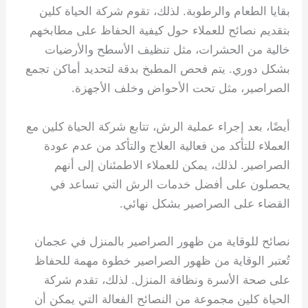
بقايا الطعام والرطوبة. لذلك، تقوم شركة الحياة كلين
بتقديم نصائح للعملاء حول كيفية الحفاظ على مطابخهم
خالية من الحشرات، مثل تنظيف الأسطح والأرضيات
بشكل دوري. يتم فحص المطبخ بدقة لتحديد أماكن تجمع
الصراصير، مثل تحت الأحواض وخلف الأجهزة.
أيضًا، بعد إجراء عملية الرش، تتابع شركة الحياة كلين مع
العملاء للتأكد من فعالية العلاج والتأكد من عدم عودة
الصراصير. لذلك، يمكن للعملاء الاطمئنان إلى أنهم
يحصلون على أفضل خدمات الرش التي تساعد في
القضاء على الصراصير بشكل نهائي.
نصائح للوقاية من ظهور الصراصير بالمنزل في عجمان
تُعتبر الوقاية من ظهور الصراصير خطوة مهمة للحفاظ
على صحة الأسرة ونظافة المنزل. لذلك، تقدم شركة
الحياة كلين مجموعة من النصائح الفعالة التي يمكن أن