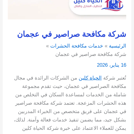
شركة مكافحة صراصير في عجمان
الرئيسية
خدمات مكافحة الحشرات
شركة مكافحة صراصير في عجمان
16 يناير، 2026
تُعتبر شركة
الحياة كلين
من الشركات الرائدة في مجال
مكافحة الصراصير في عجمان، حيث تقدم مجموعة
شاملة من الخدمات لمساعدة السكان في التخلص من
هذه الحشرات المزعجة. تعتمد شركة مكافحة صراصير
في عجمان على فريق متخصص من الخبراء المدربين
بشكل جيد، مما يضمن تنفيذ خدمات فعالة وآمنة. لذلك،
يمكن للعملاء الاعتماد على خبرة شركة الحياة كلين