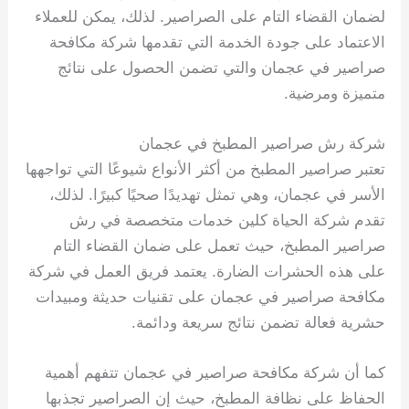
لضمان القضاء التام على الصراصير. لذلك، يمكن للعملاء
الاعتماد على جودة الخدمة التي تقدمها شركة مكافحة
صراصير في عجمان والتي تضمن الحصول على نتائج
متميزة ومرضية.
شركة رش صراصير المطبخ في عجمان
تعتبر صراصير المطبخ من أكثر الأنواع شيوعًا التي تواجهها
الأسر في عجمان، وهي تمثل تهديدًا صحيًا كبيرًا. لذلك،
تقدم شركة الحياة كلين خدمات متخصصة في رش
صراصير المطبخ، حيث تعمل على ضمان القضاء التام
على هذه الحشرات الضارة. يعتمد فريق العمل في شركة
مكافحة صراصير في عجمان على تقنيات حديثة ومبيدات
حشرية فعالة تضمن نتائج سريعة ودائمة.
كما أن شركة مكافحة صراصير في عجمان تتفهم أهمية
الحفاظ على نظافة المطبخ، حيث إن الصراصير تجذبها