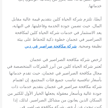
خدماتها.
أيضًا، تلتزم شركة الحياة كلين بتقديم قيمة عالية مقابل
المال، حيث تضمن جودة الخدمة وفاعليتها. في النهاية،
يعد الاستثمار في خدمات شركة الحياة كلين لمكافحة
الصراصير في عجمان خطوة ذكية للحفاظ على بيئة
نظيفة وصحية.
شركة مكافحة صراصير في دبي
ارخص شركة مكافحة الصراصير في عجمان
تُعتبر شركة الحياة كلين من أبرز الشركات المتخصصة في
مجال مكافحة الصراصير في عجمان، حيث تقدم خدماتها
بأسعار تنافسية تناسب جميع فئات المجتمع. إن اهتمام
شركة مكافحة صراصير في عجمان بتقديم خدمات ذات
جودة عالية وبأسعار معقولة يجعلها الخيار الأول للكثير من
السكان الذين يعانون من مشاكل الصراصير. لذلك، إذا
كنت تبحث عن أرخص شركة مكافحة صراصير في