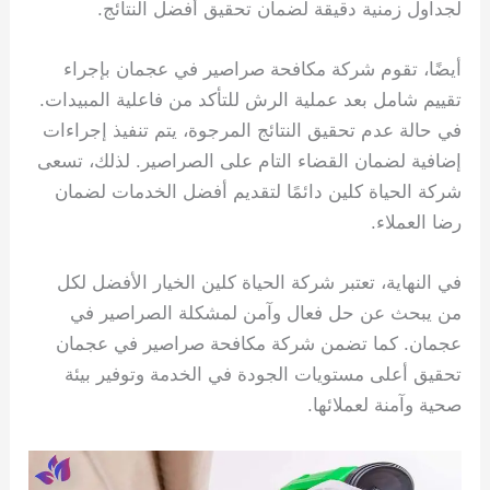
لجداول زمنية دقيقة لضمان تحقيق أفضل النتائج.
أيضًا، تقوم شركة مكافحة صراصير في عجمان بإجراء
تقييم شامل بعد عملية الرش للتأكد من فاعلية المبيدات.
في حالة عدم تحقيق النتائج المرجوة، يتم تنفيذ إجراءات
إضافية لضمان القضاء التام على الصراصير. لذلك، تسعى
شركة الحياة كلين دائمًا لتقديم أفضل الخدمات لضمان
رضا العملاء.
في النهاية، تعتبر شركة الحياة كلين الخيار الأفضل لكل
من يبحث عن حل فعال وآمن لمشكلة الصراصير في
عجمان. كما تضمن شركة مكافحة صراصير في عجمان
تحقيق أعلى مستويات الجودة في الخدمة وتوفير بيئة
صحية وآمنة لعملائها.