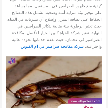
كيفية منع ظهور الصراصير في المستقبل، مما يساعد
على توفير بيئة منزلية آمنة وصحية. تشمل هذه النصائح
الحفاظ على نظافة المنزل وإصلاح أي تسربات في المياه،
حيث تعتبر الرطوبة بيئة مثالية لتكاثر الصراصير. في
النهاية، تعتبر شركة الحياة كلين الخيار الأفضل لمكافحة
الصراصير في عجمان، حيث تقدم خدماتها بجودة عالية
واحترافية.
شركة مكافحة صراصير في ام القيوين