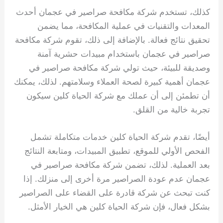
كذلك، تستخدم شركة مكافحة صراصير في عجمان أحدث
المعدات والتقنيات في عملية المكافحة، مما يضمن
تحقيق نتائج فعالة. بالإضافة إلى ذلك، تقوم شركة مكافحة
صراصير في عجمان باستخدام مبيدات حشرية آمنة
وصديقة للبيئة، حيث تولي شركة مكافحة صراصير في
عجمان أهمية كبيرة لصحة العملاء وسلامتهم. لذلك، يمكنك
أن تطمئن إلى أن عملك مع شركة الحياة كلين سيكون
تجربة خالية من القلق.
أيضًا، تقدم شركة الحياة كلين خدمات متكاملة تشمل
الفحص الأولي للموقع، تطبيق المبيدات، ومتابعة النتائج
بعد العملية. لذلك، تضمن شركة مكافحة صراصير في
عجمان عدم عودة الصراصير مرة أخرى إلى منزلك. إذا
كنت تبحث عن شركة قادرة على القضاء على الصراصير
بشكل فعال، فإن شركة الحياة كلين هي الخيار الأمثل.