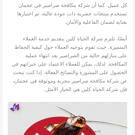
كل عميل. كما أن شركة مكافحة صراصير في عجمان
تستخدم منتجات حشرية ذات جودة عالية، تم اختيارها
بعناية لضمان الفاعلية والأمان.
أيضًا، تلتزم شركة الحياة كلين بتقديم خدمة العملاء
المتميزة. حيث تقوم بتوجيه العملاء حول كيفية الحفاظ
على منازلهم خالية من الصراصير بعد انتهاء عملية
المكافحة. لذلك، يمكن للعملاء الاعتماد على خبراتهم في
الحصول على المشورة والنصائح الفعالة. إذا كنت تبحث
عن شركة مكافحة صراصير مجربة وموثوقة في عجمان،
فإن شركة الحياة كلين هي الخيار الأمثل.