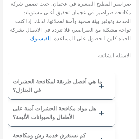
صراصير المطبخ الصغيرة في عجمان. حيث تضمن شركة
مكافحة صراصير في عجمان تحقيق أعلى مستويات
الخدمة وتوفير بيئة صحية وآمنة لعملائها. لذلك، إذا كنت
تواجه مشكلة مع الصراصير، فلا تتردد في الاتصال بشركة
الحياة كلين للحصول على المساعدة.
الفيسبوك
الاسئله الشائعه
ما هي أفضل طريقة لمكافحة الحشرات
في المنازل؟
هل مواد مكافحة الحشرات آمنة على
الأطفال والحيوانات الأليفة؟
كم تستغرق خدمة رش ومكافحة