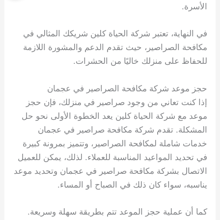
الأسرة.
في النهاية، تعتبر شركة الحياة كلين شريكك المثالي في
مكافحة الصراصير، حيث تقدم الدعم والمشورة اللازمة
للحفاظ على منزلك خاليًا من الحشرات.
حجز موعد شركة مكافحة الصراصير في عجمان
إذا كنت تعاني من وجود صراصير في منزلك، فإن حجز
موعد مع شركة الحياة كلين يعد الخطوة الأولى نحو حل
المشكلة. تقدم شركة مكافحة صراصير في عجمان
خدمات شاملة لمكافحة الصراصير، وتتميز بمرونة كبيرة
في تحديد المواعيد المناسبة للعملاء. لذلك، يمكن للعميل
الاتصال بشركة مكافحة صراصير في عجمان وتحديد موعد
يناسبه، سواء كان ذلك في الصباح أو المساء.
كما أن عملية حجز الموعد تتم بطريقة سهلة وسريعة.