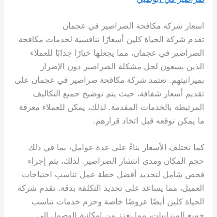
اسعار شركة مكافحة الصراصير في عجمان
تقدم شركة الحياة كلين أسعارًا تنافسية لخدمات مكافحة
الصراصير في عجمان، مما يجعلها خيارًا جذابًا للعملاء
الذين يسعون لحل مشكلة الصراصير دون الإضرار
بميزانيتهم. تعتمد شركة مكافحة صراصير في عجمان على
تقديم أسعار شفافة، حيث يتم توضيح جميع التكاليف
المرتبطة بالخدمات المقدمة. لذلك، يمكن للعملاء معرفة
ما يمكن توقعه قبل اتخاذ قرارهم.
كما تختلف الأسعار بناءً على عدة عوامل، بما في ذلك
حجم المكان ومدى انتشار الصراصير. لذلك، يتم إجراء
فحص شامل لتحديد أفضل خطة عمل تناسب احتياجات
العميل، مما يساعد على تحديد التكلفة بدقة. تقدم شركة
الحياة كلين أيضًا عروضًا خاصة وحزم خدمات تناسب
جميع الميزانيات، مما يعزز من إمكانية الوصول إلى