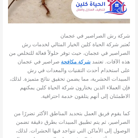
شركة رش الصراصير في عجمان
تُعتبر شركة الحياة كلين الخيار المثالي لخدمات رش
الصراصير في عجمان، حيث توفر حلولاً فعالة للتخلص من
هذه الآفات. تعتمد
شركة مكافحة
صراصير في عجمان
على استخدام أحدث التقنيات والمعدات في رش
المبيدات الحشرية، مما يضمن تحقيق نتائج متميزة. لذلك،
فإن العملاء الذين يختارون شركة الحياة كلين يمكنهم
الاطمئنان إلى أنهم يتلقون خدمة احترافية.
كما يقوم فريق العمل بتحديد المناطق الأكثر تضررًا من
الصراصير، ثم يتم تطبيق المبيدات بطرق دقيقة تضمن
الوصول إلى الأماكن التي تتواجد فيها الحشرات. لذلك،