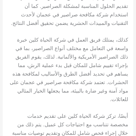
تقديم الحلول المناسبة لمشكلة الصراصير. كما أن
استخدام شركة مكافحة صراصير في عجمان لأحدث
التقنيات والمبيدات الحشرية يضمن تحقيق أفضل النتائج.
كذلك، يمتلك فريق العمل في شركة الحياة كلين خبرة
واسعة في التعامل مع مختلف أنواع الصراصير، بما في
ذلك الصراصير الأمريكية والألمانية. لذلك، يقوم الفريق
بإجراء تقييم شامل للمكان قبل بدء عملية الرش، مما
يساهم في تحديد أفضل الطرق والأساليب لمكافحة هذه
الحشرات. تعتمد شركة مكافحة صراصير في عجمان على
مواد آمنة وغير ضارة بالبيئة، مما يجعلها الخيار المثالي
للعائلات.
أيضًا، تركز شركة الحياة كلين على تقديم خدمات
مخصصة تتناسب مع احتياجات كل عميل. يتم ذلك من
خلال إجراء فحص شامل للمكان وتقديم توصيات مناسبة