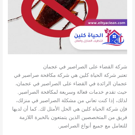
شركة القضاء على الصراصير في عجمان
تعتبر شركة الحياة كلين هي شركة مكافحة صراصير في
عجمان الرائدة في القضاء على الصراصير في عجمان،
حيث تقدم خدمات فعالة وسريعة لمكافحة الصراصير.
لذلك، إذا كنت تعاني من مشكلة الصراصير في منزلك،
فإن شركة الحياة كلين هي الحل الأمثل لك. كما أن لديها
فريق من المتخصصين الذين يتمتعون بالخبرة اللازمة
للتعامل مع جميع أنواع الصراصير.