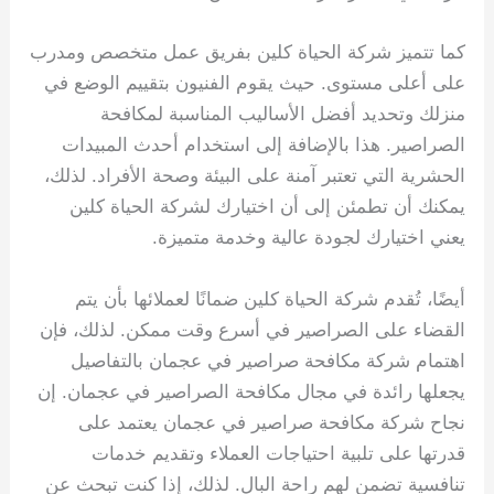
كما تتميز شركة الحياة كلين بفريق عمل متخصص ومدرب
على أعلى مستوى. حيث يقوم الفنيون بتقييم الوضع في
منزلك وتحديد أفضل الأساليب المناسبة لمكافحة
الصراصير. هذا بالإضافة إلى استخدام أحدث المبيدات
الحشرية التي تعتبر آمنة على البيئة وصحة الأفراد. لذلك،
يمكنك أن تطمئن إلى أن اختيارك لشركة الحياة كلين
يعني اختيارك لجودة عالية وخدمة متميزة.
أيضًا، تُقدم شركة الحياة كلين ضمانًا لعملائها بأن يتم
القضاء على الصراصير في أسرع وقت ممكن. لذلك، فإن
اهتمام شركة مكافحة صراصير في عجمان بالتفاصيل
يجعلها رائدة في مجال مكافحة الصراصير في عجمان. إن
نجاح شركة مكافحة صراصير في عجمان يعتمد على
قدرتها على تلبية احتياجات العملاء وتقديم خدمات
تنافسية تضمن لهم راحة البال. لذلك، إذا كنت تبحث عن