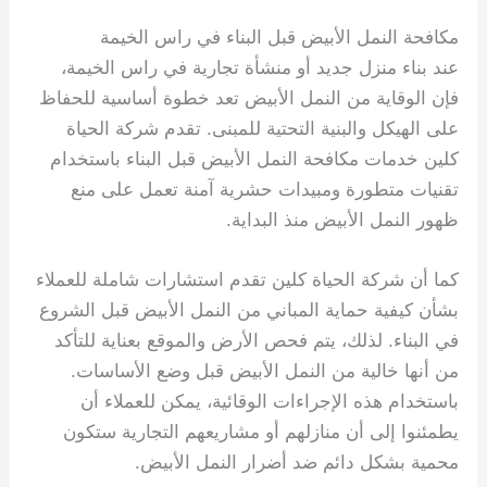
مكافحة النمل الأبيض قبل البناء في راس الخيمة
عند بناء منزل جديد أو منشأة تجارية في راس الخيمة،
فإن الوقاية من النمل الأبيض تعد خطوة أساسية للحفاظ
على الهيكل والبنية التحتية للمبنى. تقدم شركة الحياة
كلين خدمات مكافحة النمل الأبيض قبل البناء باستخدام
تقنيات متطورة ومبيدات حشرية آمنة تعمل على منع
ظهور النمل الأبيض منذ البداية.
كما أن شركة الحياة كلين تقدم استشارات شاملة للعملاء
بشأن كيفية حماية المباني من النمل الأبيض قبل الشروع
في البناء. لذلك، يتم فحص الأرض والموقع بعناية للتأكد
من أنها خالية من النمل الأبيض قبل وضع الأساسات.
باستخدام هذه الإجراءات الوقائية، يمكن للعملاء أن
يطمئنوا إلى أن منازلهم أو مشاريعهم التجارية ستكون
محمية بشكل دائم ضد أضرار النمل الأبيض.