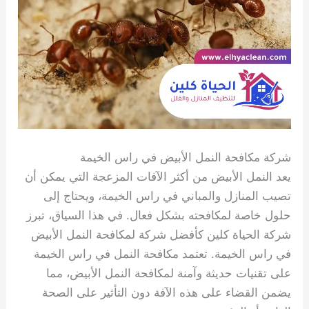
شركة مكافحة النمل الأبيض في راس الخيمة
يعد النمل الأبيض من أكثر الآفات المزعجة التي يمكن أن
تصيب المنازل والمباني في راس الخيمة، ويحتاج إلى
حلول خاصة لمكافحته بشكل فعال. في هذا السياق، تبرز
شركة الحياة كلين كأفضل شركة لمكافحة النمل الأبيض
في راس الخيمة. تعتمد مكافحة النمل في راس الخيمة
على تقنيات حديثة وآمنة لمكافحة النمل الأبيض، مما
يضمن القضاء على هذه الآفة دون التأثير على الصحة