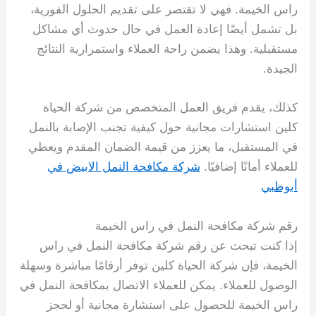
راس الخيمة. فهي لا تقتصر على تقديم الحلول الفورية،
بل تشمل أيضًا إعادة العمل في حال حدوث أي مشاكل
مستقبلية. وهذا يضمن راحة العملاء واستمرارية النتائج
الجيدة.
كذلك، يقدم فريق العمل المتخصص من شركة الحياة
كلين استشارات مجانية حول كيفية تجنب الإصابة بالنمل
في المستقبل، ما يعزز من قيمة الضمان المقدم ويعطي
للعملاء أمانًا إضافيًا.
شركة مكافحة النمل الابيض في
أبوظبي
رقم شركة مكافحة النمل في راس الخيمة
إذا كنت تبحث عن رقم شركة مكافحة النمل في راس
الخيمة، فإن شركة الحياة كلين توفر أرقامًا مباشرة وسهلة
الوصول للعملاء. يمكن للعملاء الاتصال بمكافحة النمل في
راس الخيمة للحصول على استشارة مجانية أو لحجز