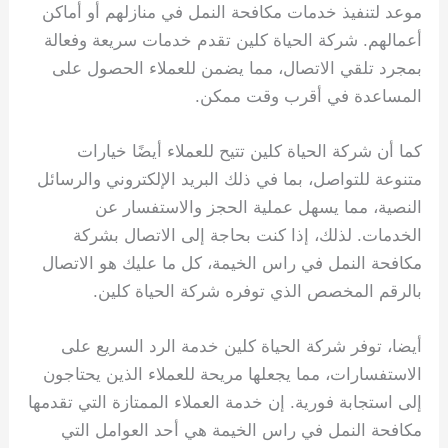
موعد لتنفيذ خدمات مكافحة النمل في منازلهم أو أماكن
أعمالهم. شركة الحياة كلين تقدم خدمات سريعة وفعالة
بمجرد تلقي الاتصال، مما يضمن للعملاء الحصول على
المساعدة في أقرب وقت ممكن.
كما أن شركة الحياة كلين تتيح للعملاء أيضًا خيارات
متنوعة للتواصل، بما في ذلك البريد الإلكتروني والرسائل
النصية، مما يسهل عملية الحجز والاستفسار عن
الخدمات. لذلك، إذا كنت بحاجة إلى الاتصال بشركة
مكافحة النمل في راس الخيمة، كل ما عليك هو الاتصال
بالرقم المخصص الذي توفره شركة الحياة كلين.
أيضا، توفر شركة الحياة كلين خدمة الرد السريع على
الاستفسارات، مما يجعلها مريحة للعملاء الذين يحتاجون
إلى استجابة فورية. إن خدمة العملاء الممتازة التي تقدمها
مكافحة النمل في راس الخيمة هي أحد العوامل التي