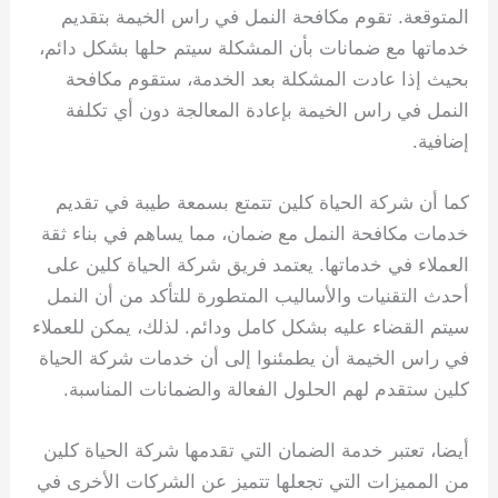
المتوقعة. تقوم مكافحة النمل في راس الخيمة بتقديم
خدماتها مع ضمانات بأن المشكلة سيتم حلها بشكل دائم،
بحيث إذا عادت المشكلة بعد الخدمة، ستقوم مكافحة
النمل في راس الخيمة بإعادة المعالجة دون أي تكلفة
إضافية.
كما أن شركة الحياة كلين تتمتع بسمعة طيبة في تقديم
خدمات مكافحة النمل مع ضمان، مما يساهم في بناء ثقة
العملاء في خدماتها. يعتمد فريق شركة الحياة كلين على
أحدث التقنيات والأساليب المتطورة للتأكد من أن النمل
سيتم القضاء عليه بشكل كامل ودائم. لذلك، يمكن للعملاء
في راس الخيمة أن يطمئنوا إلى أن خدمات شركة الحياة
كلين ستقدم لهم الحلول الفعالة والضمانات المناسبة.
أيضا، تعتبر خدمة الضمان التي تقدمها شركة الحياة كلين
من المميزات التي تجعلها تتميز عن الشركات الأخرى في