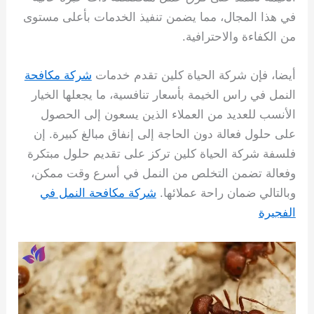
في هذا المجال، مما يضمن تنفيذ الخدمات بأعلى مستوى
من الكفاءة والاحترافية.
أيضا، فإن شركة الحياة كلين تقدم خدمات
شركة مكافحة
النمل في راس الخيمة بأسعار تنافسية، ما يجعلها الخيار
الأنسب للعديد من العملاء الذين يسعون إلى الحصول
على حلول فعالة دون الحاجة إلى إنفاق مبالغ كبيرة. إن
فلسفة شركة الحياة كلين تركز على تقديم حلول مبتكرة
وفعالة تضمن التخلص من النمل في أسرع وقت ممكن،
وبالتالي ضمان راحة عملائها.
شركة مكافحة النمل في
الفجيرة