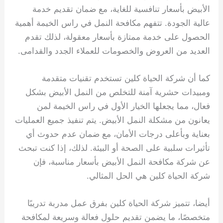
الأبيض بأسعار تنافسية للغاية، مع ضمان تقديم خدمة
عالية الجودة. تتفهم مكافحة النمل في راس الخيمة أهمية
الحصول على خدمة ممتازة بأسعار معقولة، لذلك تقدم
العديد من العروض والخصومات للعملاء الجدد والقدامى.
كما أن شركة الحياة كلين تستخدم تقنيات متقدمة
ومبيدات حشرية آمنة للتخلص من النمل الأبيض بشكل
فعال، مما يجعلها الخيار الأول في راس الخيمة لمن
يعانون من مشكلة النمل الأبيض. يتم تنفيذ جميع العمليات
بعناية وبأعلى درجات الأمان، مع ضمان عدم حدوث أي
تأثيرات سلبية على الصحة أو البيئة. لذلك، إذا كنت تبحث
عن شركة مكافحة النمل الأبيض بأسعار مناسبة، فإن
شركة الحياة كلين هي الحل المثالي.
أيضا، تتميز شركة الحياة كلين بفرق عمل مدربة تدريبًا
متخصصًا، ما يضمن تقديم حلول فعالة وسريعة لمكافحة