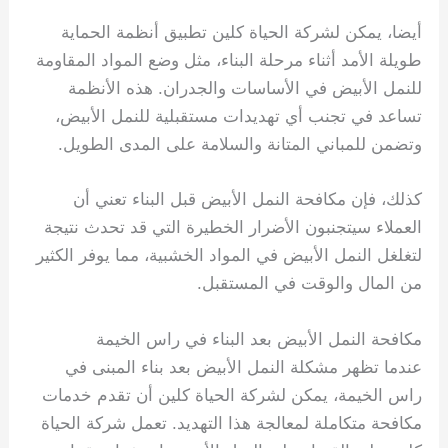
أيضا، يمكن لشركة الحياة كلين تطبيق أنظمة الحماية
طويلة الأمد أثناء مرحلة البناء، مثل وضع المواد المقاومة
للنمل الأبيض في الأساسات والجدران. هذه الأنظمة
تساعد في تجنب أي تهديدات مستقبلية للنمل الأبيض،
وتضمن للمباني المتانة والسلامة على المدى الطويل.
كذلك، فإن مكافحة النمل الأبيض قبل البناء تعني أن
العملاء سيتجنبون الأضرار الخطيرة التي قد تحدث نتيجة
لتغلغل النمل الأبيض في المواد الخشبية، مما يوفر الكثير
من المال والوقت في المستقبل.
مكافحة النمل الأبيض بعد البناء في راس الخيمة
عندما تظهر مشكلة النمل الأبيض بعد بناء المبنى في
راس الخيمة، يمكن لشركة الحياة كلين أن تقدم خدمات
مكافحة متكاملة لمعالجة هذا التهديد. تعمل شركة الحياة