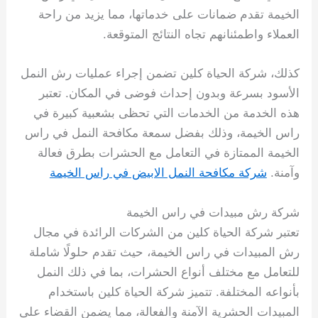
الخيمة تقدم ضمانات على خدماتها، مما يزيد من راحة
العملاء واطمئنانهم تجاه النتائج المتوقعة.
كذلك، شركة الحياة كلين تضمن إجراء عمليات رش النمل
الأسود بسرعة وبدون إحداث فوضى في المكان. تعتبر
هذه الخدمة من الخدمات التي تحظى بشعبية كبيرة في
راس الخيمة، وذلك بفضل سمعة مكافحة النمل في راس
الخيمة الممتازة في التعامل مع الحشرات بطرق فعالة
وآمنة.
شركة مكافحة النمل الابيض في راس الخيمة
شركة رش مبيدات في راس الخيمة
تعتبر شركة الحياة كلين من الشركات الرائدة في مجال
رش المبيدات في راس الخيمة، حيث تقدم حلولًا شاملة
للتعامل مع مختلف أنواع الحشرات، بما في ذلك النمل
بأنواعه المختلفة. تتميز شركة الحياة كلين باستخدام
المبيدات الحشرية الآمنة والفعالة، مما يضمن القضاء على