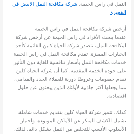
النمل في راس الخيمة.
شركة مكافحة النمل الابيض في
الفجيرة
أرخص شركة مكافحة النمل في راس الخيمة
عندما يبحث الأفراد في راس الخيمة عن أرخص شركة
لمكافحة النمل، تتصدر شركة الحياة كلين القائمة كأحد
الخيارات المميزة. تقدم مكافحة النمل في راس الخيمة
خدمات مكافحة النمل بأسعار تنافسية للغاية دون التأثير
على جودة الخدمة المقدمة. كما أن شركة الحياة كلين
تقدم خصومات وعروضًا دورية للعملاء الجدد والقدامى،
مما يجعلها أكثر جاذبية لأولئك الذين يبحثون عن حلول
اقتصادية.
كذلك، تتميز شركة الحياة كلين بتقديم خدمات شاملة،
تشمل الكشف المبكر عن الأماكن الموبوءة، واختيار
الأسلوب الأنسب للتخلص من النمل بشكل دائم. لذلك،