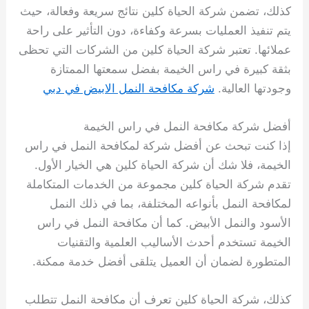
كذلك، تضمن شركة الحياة كلين نتائج سريعة وفعالة، حيث
يتم تنفيذ العمليات بسرعة وكفاءة، دون التأثير على راحة
عملائها. تعتبر شركة الحياة كلين من الشركات التي تحظى
بثقة كبيرة في راس الخيمة بفضل سمعتها الممتازة
وجودتها العالية.
شركة مكافحة النمل الابيض في دبي
أفضل شركة مكافحة النمل في راس الخيمة
إذا كنت تبحث عن أفضل شركة لمكافحة النمل في راس
الخيمة، فلا شك أن شركة الحياة كلين هي الخيار الأول.
تقدم شركة الحياة كلين مجموعة من الخدمات المتكاملة
لمكافحة النمل بأنواعه المختلفة، بما في ذلك النمل
الأسود والنمل الأبيض. كما أن مكافحة النمل في راس
الخيمة تستخدم أحدث الأساليب العلمية والتقنيات
المتطورة لضمان أن العميل يتلقى أفضل خدمة ممكنة.
كذلك، شركة الحياة كلين تعرف أن مكافحة النمل تتطلب