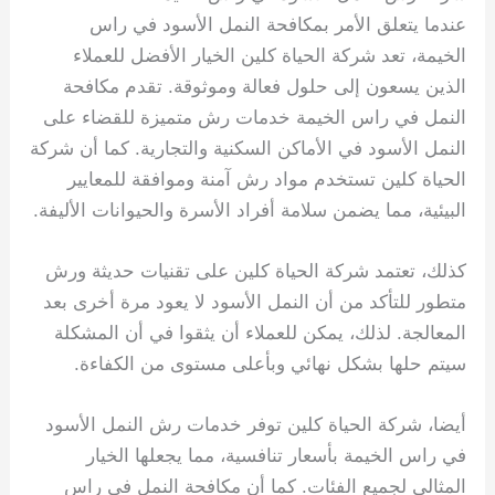
عندما يتعلق الأمر بمكافحة النمل الأسود في راس
الخيمة، تعد شركة الحياة كلين الخيار الأفضل للعملاء
الذين يسعون إلى حلول فعالة وموثوقة. تقدم مكافحة
النمل في راس الخيمة خدمات رش متميزة للقضاء على
النمل الأسود في الأماكن السكنية والتجارية. كما أن شركة
الحياة كلين تستخدم مواد رش آمنة وموافقة للمعايير
البيئية، مما يضمن سلامة أفراد الأسرة والحيوانات الأليفة.
كذلك، تعتمد شركة الحياة كلين على تقنيات حديثة ورش
متطور للتأكد من أن النمل الأسود لا يعود مرة أخرى بعد
المعالجة. لذلك، يمكن للعملاء أن يثقوا في أن المشكلة
سيتم حلها بشكل نهائي وبأعلى مستوى من الكفاءة.
أيضا، شركة الحياة كلين توفر خدمات رش النمل الأسود
في راس الخيمة بأسعار تنافسية، مما يجعلها الخيار
المثالي لجميع الفئات. كما أن مكافحة النمل في راس