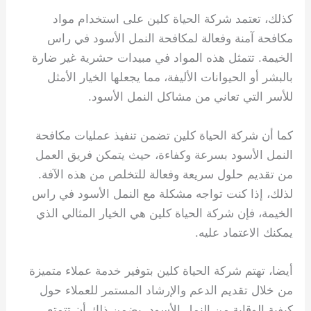
كذلك، تعتمد شركة الحياة كلين على استخدام مواد
مكافحة آمنة وفعالة لمكافحة النمل الأسود في راس
الخيمة. تتمثل هذه المواد في مبيدات حشرية غير ضارة
بالبشر أو الحيوانات الأليفة، مما يجعلها الخيار الأمثل
للأسر التي تعاني من مشاكل النمل الأسود.
كما أن شركة الحياة كلين تضمن تنفيذ عمليات مكافحة
النمل الأسود بسرعة وكفاءة، حيث يتمكن فريق العمل
من تقديم حلول سريعة وفعالة للتخلص من هذه الآفة.
لذلك، إذا كنت تواجه مشكلة مع النمل الأسود في راس
الخيمة، فإن شركة الحياة كلين هي الخيار المثالي الذي
يمكنك الاعتماد عليه.
أيضا، تهتم شركة الحياة كلين بتوفير خدمة عملاء متميزة
من خلال تقديم الدعم والإرشاد المستمر للعملاء حول
كيفية الوقاية من النمل الأسود. يضمن ذلك أن تتمتع