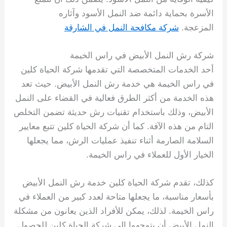
الأسرة بحماية دائمة ضد النمل الأسود وآثاره
المزعجة.
شركة مكافحة النمل في الشارقة
شركة رش النمل الأبيض في راس الخيمة
أحد الخدمات المتخصصة التي تقدمها شركة الحياة كلين
في راس الخيمة هي خدمة رش النمل الأبيض. حيث تعد
هذه الخدمة من أكثر الطرق فعالية في القضاء على النمل
الأبيض، وذلك باستخدام تقنيات رش حديثة تضمن التخلص
التام من هذه الآفة. كما أن شركة الحياة كلين تتبع معايير
السلامة الصارمة أثناء تنفيذ عمليات الرش، مما يجعلها
الخيار الأول للعملاء في راس الخيمة.
كذلك، تقدم شركة الحياة كلين خدمة رش النمل الأبيض
بأسعار مناسبة، ما يجعلها متاحة لعدد كبير من العملاء في
راس الخيمة. لذلك، يمكن للأفراد الذين يعانون من مشكلة
النمل الأبيض أن يتوجهوا إلى شركة الحياة كلين للحصول