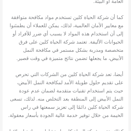
العامة أو البيئة.
كما أن شركة الحياة كلين تستخدم مواد مكافحة متوافقة
مع معايير الأمان العالمية، لذلك، يمكن للعملاء أن يطمئنوا
إلى أن استخدام هذه المواد لا يسبب أي ضرر للأفراد أو
الحيوانات الأليفة. تعتمد شركة الحياة كلين على فرق
متخصصة ومدربة بشكل مستمر في مكافحة النمل
الأبيض، ما يجعلها تضمن نتائج متميزة في وقت قصير.
أيضا، تعد شركة الحياة كلين من الشركات التي تحرص
على تقديم حلول طويلة الأمد لمكافحة النمل الأبيض،
حيث يتم استخدام تقنيات متقدمة لضمان عدم عودة
النمل الأبيض إلى المنطقة بعد التخلص منه. لذلك، تسعى
شركة الحياة كلين دائمًا إلى تعزيز سمعتها في راس
الخيمة من خلال توفير خدمة عالية الجودة بأسعار معقولة.