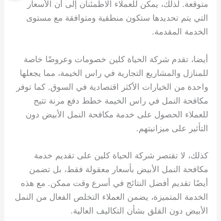
متوقعة. لذلك، يمكن للعملاء الاطمئنان إلى أن الأسعار
التي يتم تحديدها ستكون منطقية ومتوافقة مع مستوى
الخدمة المقدمة.
أيضا، تقدم شركة الحياة كلين خصومات وعروضًا خاصة
للمنازل والمشاريع التجارية في راس الخيمة، مما يجعلها
واحدة من الخيارات الأكثر اقتصادية في السوق. كما توفر
مكافحة النمل في راس الخيمة خطط دفع مرنة تتيح
للعملاء الحصول على خدمة مكافحة النمل الأبيض دون
التأثير على ميزانيتهم.
كذلك، لا تقتصر شركة الحياة كلين على تقديم خدمة
مكافحة النمل الأبيض بأسعار معقولة فقط، بل تضمن
أيضًا تقديم أفضل النتائج في أسرع وقت ممكن. مع هذه
الخدمة المتميزة، يضمن العملاء التخلص الفعال من النمل
الأبيض دون القلق بشأن التكاليف العالية.