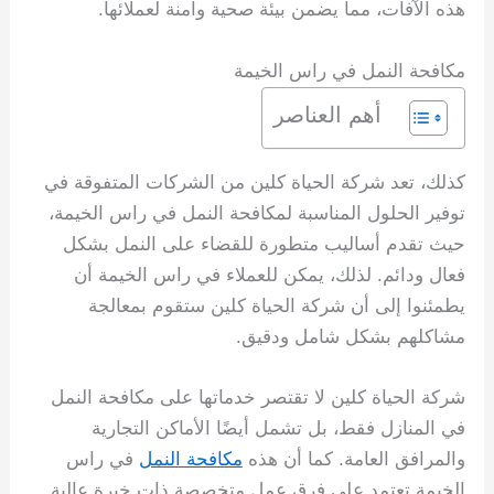
هذه الآفات، مما يضمن بيئة صحية وآمنة لعملائها.
مكافحة النمل في راس الخيمة
أهم العناصر
كذلك، تعد شركة الحياة كلين من الشركات المتفوقة في
توفير الحلول المناسبة لمكافحة النمل في راس الخيمة،
حيث تقدم أساليب متطورة للقضاء على النمل بشكل
فعال ودائم. لذلك، يمكن للعملاء في راس الخيمة أن
يطمئنوا إلى أن شركة الحياة كلين ستقوم بمعالجة
مشاكلهم بشكل شامل ودقيق.
شركة الحياة كلين لا تقتصر خدماتها على مكافحة النمل
في المنازل فقط، بل تشمل أيضًا الأماكن التجارية
والمرافق العامة. كما أن هذه
مكافحة النمل
في راس
الخيمة تعتمد على فرق عمل متخصصة ذات خبرة عالية