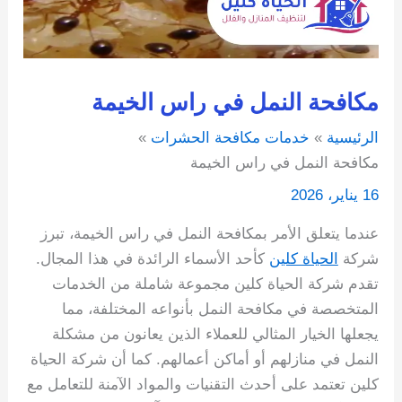
مكافحة النمل في راس الخيمة
الرئيسية
خدمات مكافحة الحشرات
مكافحة النمل في راس الخيمة
16 يناير، 2026
عندما يتعلق الأمر بمكافحة النمل في راس الخيمة، تبرز
شركة
الحياة كلين
كأحد الأسماء الرائدة في هذا المجال.
تقدم شركة الحياة كلين مجموعة شاملة من الخدمات
المتخصصة في مكافحة النمل بأنواعه المختلفة، مما
يجعلها الخيار المثالي للعملاء الذين يعانون من مشكلة
النمل في منازلهم أو أماكن أعمالهم. كما أن شركة الحياة
كلين تعتمد على أحدث التقنيات والمواد الآمنة للتعامل مع