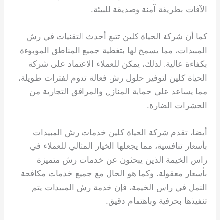
الآفات بطريقة آمنة وصديقة للبيئة.
كما أن شركة الحياة كلين تتبع أحدث التقنيات في رش
المبيدات، مما يسمح لها بتغطية جميع المناطق الموبوءة
بكفاءة عالية. لذلك، يمكن للعملاء الاعتماد على شركة
الحياة كلين لتوفير حلول رش فعالة تدوم لفترات طويلة،
مما يساعد على حماية المنازل والمرافق التجارية من
الحشرات الضارة.
أيضا، تقدم شركة الحياة كلين خدمات رش المبيدات
بأسعار تنافسية، مما يجعلها الخيار المثالي للعملاء في
راس الخيمة الذين يبحثون عن خدمات رش متميزة
بأسعار معقولة. وكما هو الحال مع جميع خدمات مكافحة
النمل في راس الخيمة، فإن خدمة رش المبيدات يتم
تنفيذها بحرفية وباهتمام دقيق.