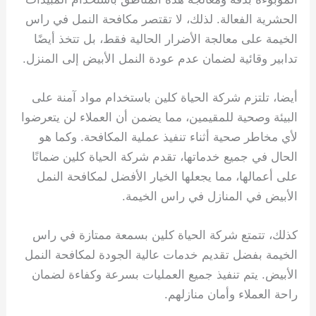
الحشرية الفعالة. لذلك، لا تقتصر مكافحة النمل في راس
الخيمة على معالجة الأضرار الحالية فقط، بل تتخذ أيضًا
تدابير وقائية لضمان عدم عودة النمل الأبيض إلى المنزل.
أيضا، تلتزم شركة الحياة كلين باستخدام مواد آمنة على
البيئة وصحية للمقيمين، مما يضمن أن العملاء لن يتعرضوا
لأي مخاطر صحية أثناء تنفيذ عملية المكافحة. وكما هو
الحال في جميع خدماتها، تقدم شركة الحياة كلين ضمانًا
على أعمالها، مما يجعلها الخيار الأفضل لمكافحة النمل
الأبيض في المنازل في راس الخيمة.
كذلك، تتمتع شركة الحياة كلين بسمعة ممتازة في راس
الخيمة بفضل تقديم خدمات عالية الجودة لمكافحة النمل
الأبيض. يتم تنفيذ جميع العمليات بسرعة وكفاءة لضمان
راحة العملاء وأمان منازلهم.