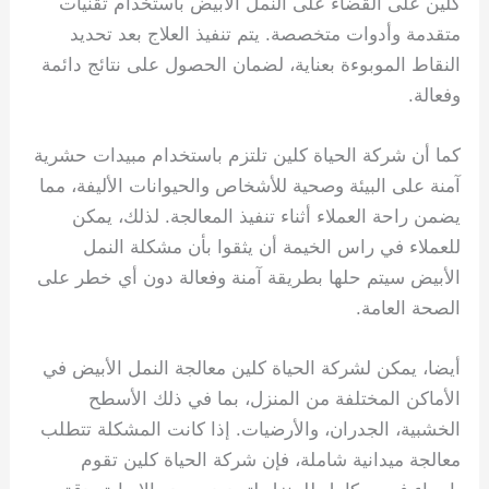
كلين على القضاء على النمل الأبيض باستخدام تقنيات
متقدمة وأدوات متخصصة. يتم تنفيذ العلاج بعد تحديد
النقاط الموبوءة بعناية، لضمان الحصول على نتائج دائمة
وفعالة.
كما أن شركة الحياة كلين تلتزم باستخدام مبيدات حشرية
آمنة على البيئة وصحية للأشخاص والحيوانات الأليفة، مما
يضمن راحة العملاء أثناء تنفيذ المعالجة. لذلك، يمكن
للعملاء في راس الخيمة أن يثقوا بأن مشكلة النمل
الأبيض سيتم حلها بطريقة آمنة وفعالة دون أي خطر على
الصحة العامة.
أيضا، يمكن لشركة الحياة كلين معالجة النمل الأبيض في
الأماكن المختلفة من المنزل، بما في ذلك الأسطح
الخشبية، الجدران، والأرضيات. إذا كانت المشكلة تتطلب
معالجة ميدانية شاملة، فإن شركة الحياة كلين تقوم