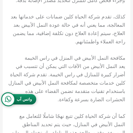
بإجراء فحص كامل للمنزل لتحديد مصدر الإصابة بدقة.
كذلك، تقدم شركة الحياة كلين ضمانات على خدماتها بعد
المعالجة، مما يعني أنه في حالة عودة النمل الأبيض بعد
العلاج، سيتم إعادة العلاج دون تكلفة إضافية، مما يضمن
راحة العملاء واطمئنانهم.
مكافحة النمل الأبيض في المنزل في راس الخيمة
يعد النمل الأبيض من الآفات التي يمكن أن تتسبب في
أضرار كبيرة للمنازل في راس الخيمة. تقدم شركة الحياة
كلين خدمات متخصصة لمكافحة النمل الأبيض في المنازل
باستخدام تقنيات متقدمة تضمن القضاء على هذه
الحشرات الضارة بسرعة وكفاءة.
واتس آب
كما أن شركة الحياة كلين تتبع نهجًا شاملًا للتعامل مع
النمل الأبيض في المنازل، حيث يتم تحديد المناطق
الموبوءة بدقة ومعالجة هذه المناطق باستخدام المبيدات