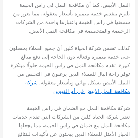
النمل الأبيض. كما أن مكافحة النمل في راس الخيمة
تلتزم بتقديم خدمة متميزة بأسعار معقولة، مما يعزز من
سمعتها في راس الخيمة باعتبارها واحدة من الشركات
الرخيصة والمتخصصة في مكافحة النمل الأبيض.
كذلك، تضمن شركة الحياة كلين أن جميع العملاء يحصلون
على خدمة متميزة وفعالة دون الحاجة إلى دفع مبالغ
كبيرة. تقدم مكافحة النمل في راس الخيمة حلولًا مبتكرة
توفر راحة البال للعملاء الذين يرغبون في التخلص من
النمل الأبيض بشكل نهائي وبأسعار معقولة.
شركة
مكافحة النمل الابيض في أم القيوين
شركة مكافحة النمل مع الضمان في راس الخيمة
تعتبر شركة الحياة كلين من الشركات التي تقدم خدمات
مكافحة النمل مع ضمان في راس الخيمة، مما يجعلها
الخيار الأمثل للعملاء الذين يبحثون عن تأكيدات للنتائج