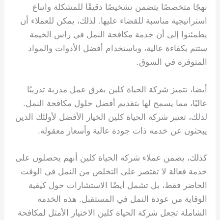
نهجًا متخصصًا يتضمن تشخيصًا دقيقًا للمشكلة واتباع
استراتيجية مناسبة للقضاء عليها. لذلك، يمكن للعملاء أن
يطمئنوا إلى أن خدمة مكافحة النمل في راس الخيمة
ستتم بكفاءة عالية، وباستخدام أفضل الأدوات والمواد
المتوفرة في السوق.
أيضا، تتميز شركة الحياة كلين بفرق عمل مدربة تدريبًا
عاليًا، مما يسمح لها بتقديم أفضل حلول مكافحة النمل.
لذلك، تعتبر شركة الحياة كلين الخيار الأفضل لأولئك الذين
يبحثون عن خدمة ذات جودة عالية وأسعار معقولة.
كذلك، يضمن عملاء شركة الحياة كلين أنهم يحصلون على
خدمة فعالة لا تقتصر على التخلص من النمل في الوقت
الحاضر فقط، بل تشمل أيضًا الاستشارات حول كيفية
الوقاية من عودة النمل في المستقبل. هذه الخدمة
الشاملة تجعل شركة الحياة كلين الاختيار الأمثل لمكافحة