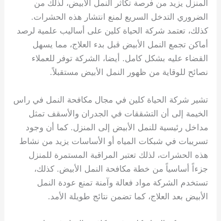
المنزل يزيد من فرصة تكاثر النمل الأبيض، لذلك من
الضروري التدخل السريع لمنع انتشار هذه الحشرات.
كذلك، تعتمد شركة الحياة كلين على أساليب علمية لرصد
أماكن تجمع النمل الأبيض قبل بدء العلاج، مما يسهل
القضاء عليه بشكل كامل. أيضا، الشركة توفر للعملاء
نصائح للوقاية من ظهور النمل الأبيض مستقبلاً.
تشير شركة الحياة كلين في مجال مكافحة النمل في راس
الخيمة إلى أن التشققات في الجدران والأسقف تمثل
مداخل رئيسية للنمل الأبيض إلى المنزل. كما أن وجود
تسريبات في شبكات المياه أو الأساسات يزيد من نشاط
هذه الحشرات، لذلك تعتبر المراقبة المستمرة للمنزل
جزءاً أساسياً من خطة مكافحة النمل الأبيض. كذلك،
تستخدم الشركة مواد فعالة وآمنة تمنع عودة النمل
الأبيض بعد العلاج، كما تضمن نتائج طويلة الأمد.