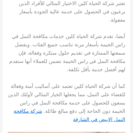
تعتبر شركة الحياة كلين الاختيار المثالي للأفراد الذين
يرغبون في الحصول على خدمة عالية الجودة بأسعار
معقولة.
أيضا، تقدم شركة الحياة كلين خدمات مكافحة النمل في
راس الخيمة بأسعار مرنة تناسب جميع الفئات. وبفضل
سمعتها الممتازة في تقديم حلول مبتكرة وفعالة، فإن
مكافحة النمل في راس الخيمة تضمن للعملاء أنها ستقدم
لهم أفضل خدمة بأقل تكلفة.
كما أن شركة الحياة كلين تعتمد على أساليب آمنة وفعالة
للقضاء على النمل، مما يجعلها الخيار المثالي لأولئك الذين
يسعون للحصول على خدمة مكافحة النمل في راس
الخيمة دون الحاجة إلى دفع مبالغ طائلة.
شركة مكافحة
النمل الابيض في الشارقة