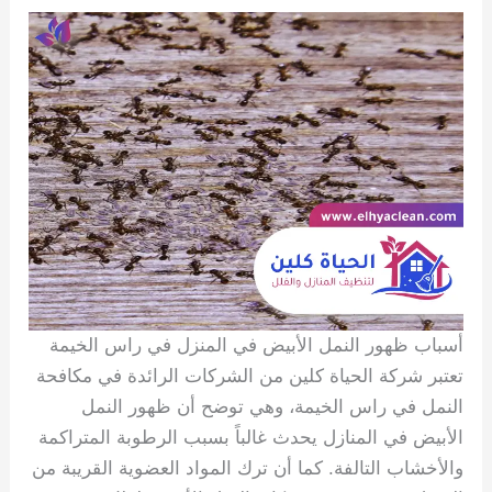
أسباب ظهور النمل الأبيض في المنزل في راس الخيمة
تعتبر شركة الحياة كلين من الشركات الرائدة في مكافحة
النمل في راس الخيمة، وهي توضح أن ظهور النمل
الأبيض في المنازل يحدث غالباً بسبب الرطوبة المتراكمة
والأخشاب التالفة. كما أن ترك المواد العضوية القريبة من