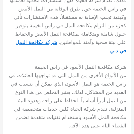
كذلك، تقدم شركة الحياة كلين استشارات مجانية لعملائها
في راس الخيمة حول طرق الوقاية من النمل الأبيض
وكيفية تجنب الإصابة به مستقبلاً. هذه الاستشارات تأتي
كجزء من التزام مكافحة النمل في راس الخيمة بتوفير
حلول شاملة ومتكاملة لمكافحة النمل الأبيض والحفاظ
على بيئة صحية وآمنة للمواطنين.
شركة مكافحة النمل
في دبي
شركة مكافحة النمل الأسود في راس الخيمة
من الأنواع الأخرى من النمل التي قد تواجهها العائلات في
راس الخيمة هو النمل الأسود، الذي يمكن أن يتسبب في
العديد من المشاكل. لذلك، يعتبر التخلص من هذا النوع
من النمل أمراً أساسياً للحفاظ على راحة وهدوء البيئة
المنزلية. تقدم شركة الحياة كلين خدمات متخصصة في
مكافحة النمل الأسود باستخدام تقنيات متقدمة تضمن
القضاء التام على هذه الآفة.