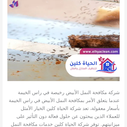
شركة مكافحة النمل الأبيض رخيصة في راس الخيمة
عندما يتعلق الأمر بمكافحة النمل الأبيض في راس الخيمة
بأسعار معقولة، تعد شركة الحياة كلين الخيار الأمثل
للعملاء الذين يبحثون عن حلول فعالة دون التأثير على
ميزانيتهم. توفر شركة الحياة كلين خدمات مكافحة النمل