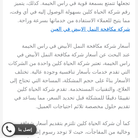
تجعلها تتمتع بسمعة قوية في راس الخيمة. كذلك، يتميز
رقم شركة الحياة كلين بسهولة الوصول إليه في أي وقت،
مما يتيح للعملاء الاستفادة من خدماتها بسرعة وراحة.
شركة مكافحة النمل الابيض في العين
أسعار شركة مكافحة النمل الأبيض في راس الخيمة
عند البحث عن أسعار شركة مكافحة النمل الأبيض في
راس الخيمة، تعتبر شركة الحياة كلين واحدة من الشركات
التي تقدم خدمات بأسعار تنافسية وجودة عالية. تختلف
الأسعار بناءً على حجم المشكلة، المساحة التي تحتاج إلى
العلاج، والتقنيات المستخدمة. تقدم شركة الحياة كلين
تقييمًا دقيقًا للمشكلة قبل تحديد السعر، مما يساعد في
تقديم حلول مخصصة تلائم احتياجات العميل.
كما أن شركة الحياة كلين تلتزم بتقديم أسعار شفافة
إتصل بنا
وخالية من المفاجآت، حيث لا توجد رسوم إضافية غير