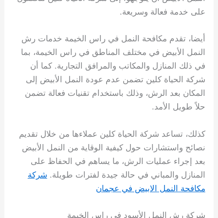
على خدمة فعالة وسريعة.
أيضا، تقدم مكافحة النمل في راس الخيمة خدمات رش
النمل الأبيض في مختلف المناطق في راس الخيمة، بما
في ذلك المنازل والمكاتب والمرافق التجارية. كما أن
شركة الحياة كلين تضمن عدم عودة النمل الأبيض إلى
المكان بعد الرش، وذلك باستخدام تقنيات فعالة تضمن
حلاً طويل الأمد.
كذلك، تساعد شركة الحياة كلين عملاءها من خلال تقديم
نصائح واستشارات حول كيفية الوقاية من النمل الأبيض
بعد إجراء عمليات الرش، ما يساهم في الحفاظ على
المنازل والمباني في حالة جيدة لفترات طويلة.
شركة
مكافحة النمل الابيض في عجمان
شركة رش النمل الأسود في راس الخيمة