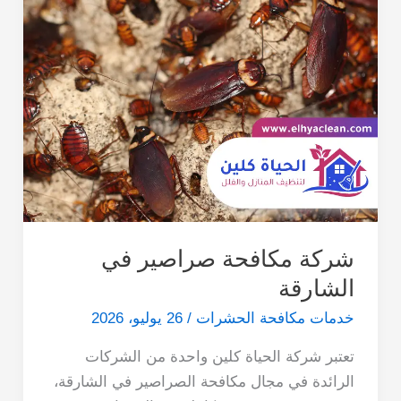
شركة مكافحة صراصير في
الشارقة
خدمات مكافحة الحشرات
/
26 يوليو، 2026
تعتبر شركة الحياة كلين واحدة من الشركات
الرائدة في مجال مكافحة الصراصير في الشارقة،