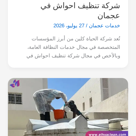
شركة تنظيف احواش في
عجمان
خدمات عجمان
/
27 يوليو، 2026
تُعد شركة الحياة كلين من أبرز المؤسسات
المتخصصة في مجال خدمات النظافة العامة،
وبالأخص في مجال شركة تنظيف احواش في