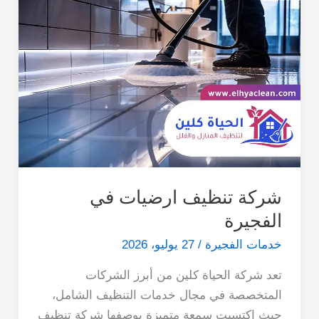
شركة تنظيف ارضيات في
الفجيرة
خدمات الفجيرة
/
27 يوليو، 2026
تعد شركة الحياة كلين من أبرز الشركات
المتخصصة في مجال خدمات التنظيف الشامل،
حيث اكتسبت سمعة متميزة بوصفها شركة تنظيف