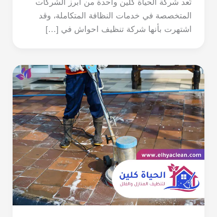
تُعد شركة الحياة كلين واحدة من أبرز الشركات
المتخصصة في خدمات النظافة المتكاملة، وقد
اشتهرت بأنها شركة تنظيف احواش في […]