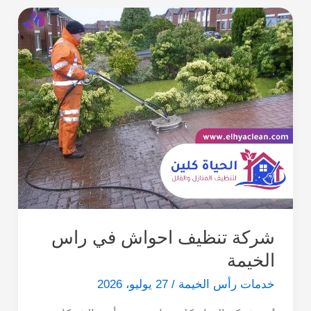
شركة تنظيف احواش في راس
الخيمة
خدمات رأس الخيمة
/
27 يوليو، 2026