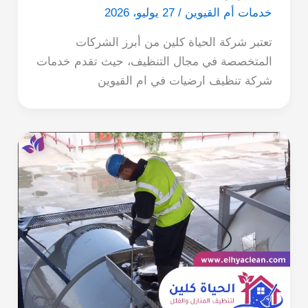
خدمات أم القيوين
/
27 يوليو، 2026
تعتبر شركة الحياة كلين من أبرز الشركات
المتخصصة في مجال التنظيف، حيث تقدم خدمات
شركة تنظيف ارضيات في ام القيوين