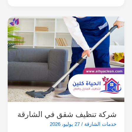
شركة تنظيف شقق في الشارقة
خدمات الشارقة
/
27 يوليو، 2026