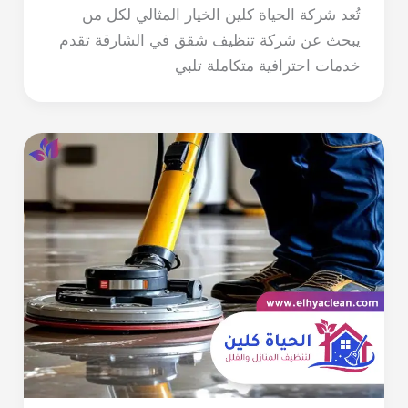
تُعد شركة الحياة كلين الخيار المثالي لكل من
يبحث عن شركة تنظيف شقق في الشارقة تقدم
خدمات احترافية متكاملة تلبي