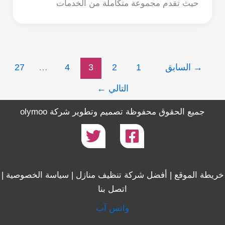
حيث تقدم مجموعة متكاملة من الخدمات
→
السابق
1
2
3
4
…
27
التالي
←
جميع الحقوق محفوظة تصميم وتطوير
شركة olymoo
خريطة الموقع
|
أفضل شركة تنظيف منازل
|
سياسة الخصوصية
|
اتصل بنا
واتس آب