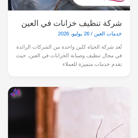
شركة تنظيف خزانات في العين
خدمات العين
/
26 يوليو، 2026
تُعد شركة الحياة كلين واحدة من الشركات الرائدة
في مجال تنظيف وصيانة الخزانات في العين، حيث
تقدم خدمات متميزة للعملاء