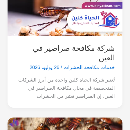
شركة مكافحة صراصير في
العين
خدمات مكافحة الحشرات
/
26 يوليو، 2026
تُعتبر شركة الحياة كلين واحدة من أبرز الشركات
المتخصصة في مجال مكافحة الصراصير في
العين. إن الصراصير تعتبر من الحشرات