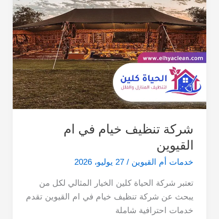
شركة تنظيف خيام في ام
القيوين
خدمات أم القيوين
/
27 يوليو، 2026
تعتبر شركة الحياة كلين الخيار المثالي لكل من
يبحث عن شركة تنظيف خيام في ام القيوين تقدم
خدمات احترافية شاملة