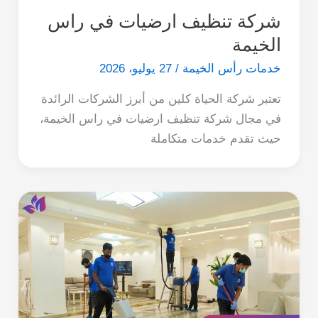
شركة تنظيف ارضيات في راس
الخيمة
خدمات رأس الخيمة
/
27 يوليو، 2026
تعتبر شركة الحياة كلين من أبرز الشركات الرائدة
في مجال شركة تنظيف ارضيات في راس الخيمة،
حيث تقدم خدمات متكاملة