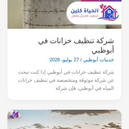
شركة تنظيف خزانات في
أبوظبي
خدمات أبوظبي
/
27 يوليو، 2026
شركة تنظيف خزانات في أبوظبي إذا كنت تبحث
عن شركة موثوقة ومتخصصة في تنظيف خزانات
المياه في أبوظبي، فإن شركة