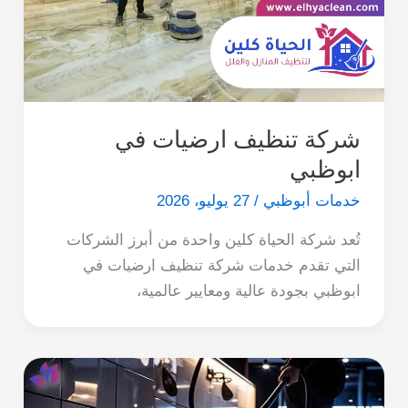
شركة تنظيف ارضيات في
ابوظبي
خدمات أبوظبي
/
27 يوليو، 2026
تُعد شركة الحياة كلين واحدة من أبرز الشركات
التي تقدم خدمات شركة تنظيف ارضيات في
ابوظبي بجودة عالية ومعايير عالمية،